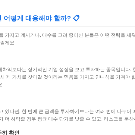
어떻게 대응해야 할까? 📋
을 가지고 계시거나, 매수를 고려 중이신 분들은 어떤 전략을 세
드릴게요.
차익보다는 장기적인 기업 성장을 보고 투자하는 종목입니다. 
다시 제 가치를 찾아갈 것이라는 믿음을 가지고 인내심을 가져야 합
!
고 있다면, 한 번에 큰 금액을 투자하기보다는 여러 번에 나누어
 더 하락할 경우 평균 매수 단가를 낮출 수 있고, 리스크를 분산
준히 확인