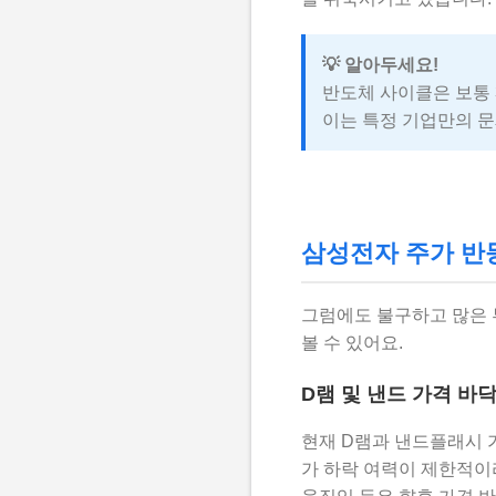
💡 알아두세요!
반도체 사이클은 보통 
이는 특정 기업만의 문
삼성전자 주가 반등
그럼에도 불구하고 많은 
볼 수 있어요.
D램 및 낸드 가격 바
현재 D램과 낸드플래시 
가 하락 여력이 제한적이라