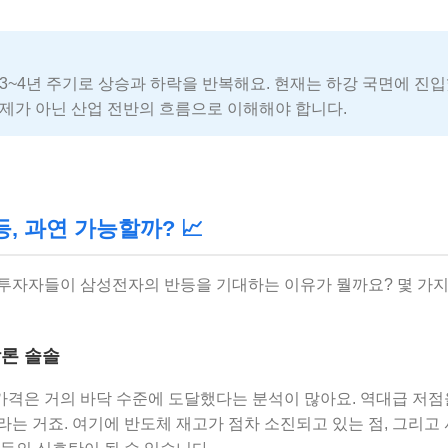
3~4년 주기로 상승과 하락을 반복해요. 현재는 하강 국면에 진입
제가 아닌 산업 전반의 흐름으로 이해해야 합니다.
, 과연 가능할까? 📈
투자자들이 삼성전자의 반등을 기대하는 이유가 뭘까요? 몇 가
닥론 솔솔
가격은 거의 바닥 수준에 도달했다는 분석이 많아요. 역대급 저점을
는 거죠. 여기에 반도체 재고가 점차 소진되고 있는 점, 그리고