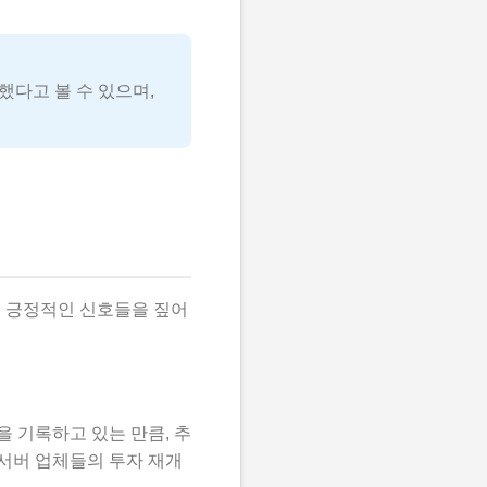
했다고 볼 수 있으며,
지 긍정적인 신호들을 짚어
 기록하고 있는 만큼, 추
 서버 업체들의 투자 재개