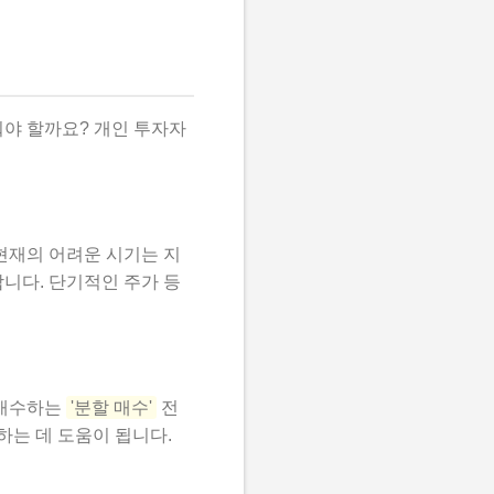
워야 할까요? 개인 투자자
현재의 어려운 시기는 지
니다. 단기적인 주가 등
 매수하는
'분할 매수'
전
하는 데 도움이 됩니다.