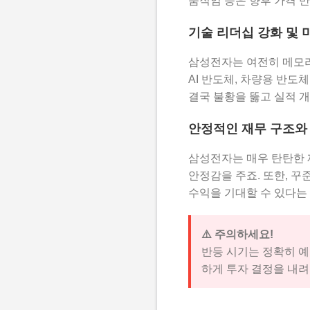
움직임 등은 향후 가격 반
기술 리더십 강화 및 
삼성전자는 여전히 메모리
AI 반도체, 차량용 반도
결국 불황을 뚫고 실적 
안정적인 재무 구조와
삼성전자는 매우 탄탄한 
안정감을 주죠. 또한, 
수익을 기대할 수 있다는 
⚠️ 주의하세요!
반등 시기는 정확히 예
하게 투자 결정을 내려