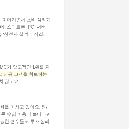
가 이어지면서 소비 심리가
 스마트폰, PC, 서버
. 삼성전자 실적에 직결되
MC가 압도적인 1위를 차
고 신규 고객을 확보하는
치 않고요.
을 미치고 있어요. 원/
부품 수입 비용이 늘어나면
가능한 변수들도 투자 심리