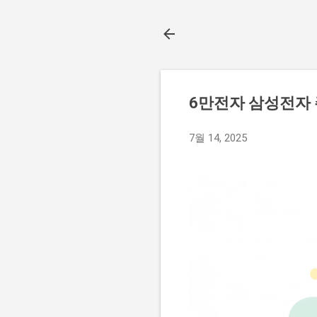
6만전자 삼성전자 
7월 14, 2025