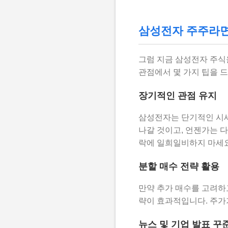
삼성전자 주주라면 
그럼 지금 삼성전자 주식
관점에서 몇 가지 팁을 
장기적인 관점 유지
삼성전자는 단기적인 시세
나갈 것이고, 언젠가는 
락에 일희일비하지 마세요
분할 매수 전략 활용
만약 추가 매수를 고려하
략이 효과적입니다. 주가가
뉴스 및 기업 발표 꾸