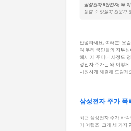
삼성전자 6만전자, 왜 
등할 수 있을지 전문가 
안녕하세요, 여러분! 요즘
며 우리 국민들의 자부
해서 제 주머니 사정도 덩
성전자 주가는 왜 이렇게 
시원하게 해결해 드릴게요
삼성전자 주가 폭락
최근 삼성전자 주가 하락
기 어렵죠. 크게 세 가지