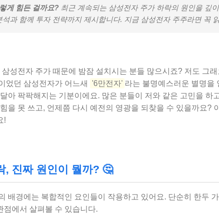
이렇게 힘든 걸까요?
최근 계속되는 삼성전자 주가 하락의 원인을 깊이 
분석과 함께 투자 전략까지 제시합니다. 지금 삼성전자 주주라면 꼭 
 삼성전자 주가 때문에 밤잠 설치시는 분들 많으시죠? 저도 그래요
심이었던 삼성전자가 어느새
'6만전자'
라는 불명예스러운 별명을 
달아 팍팍해지는 기분이에요. 많은 분들이 저와 같은 고민을 하고 
힘을 못 쓰고, 언제쯤 다시 예전의 영광을 되찾을 수 있을까요? 
!
, 진짜 원인이 뭘까? 🤔
의 배경에는 복합적인 요인들이 작용하고 있어요. 단순히 한두 
 관점에서 살펴볼 수 있습니다.