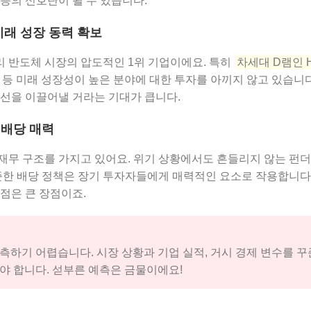
등의 신호탄이 될 수 있습니다.
미래 성장 동력 확보
 반도체 시장의 압도적인 1위 기업이에요. 특히
차세대 D램인 
체 등 미래 성장성이 높은 분야에 대한 투자를 아끼지 않고 있습니
개선을 이끌어낼 거라는 기대가 큽니다.
 배당 매력
재무 구조를 가지고 있어요. 위기 상황에서도 흔들리지 않는 펀
꾸준한 배당 정책은 장기 투자자들에게 매력적인 요소로 작용합니다
점은 큰 장점이죠.
측하기 어렵습니다. 시장 상황과 기업 실적, 거시 경제 변수를 
야 합니다. 섣부른 예측은 금물이에요!