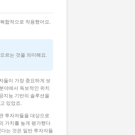
 복합적으로 작용했어요.
 오르는 것을 의미해요.
자들이 가장 중요하게 보
 분야에서 독보적인 위치
인공지능 기반의 솔루션을
고 있었죠.
기관 투자자들을 대상으로
의 가치를 높게 평가했다
렸다는 것은 일반 투자자들