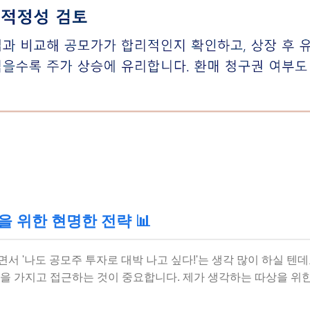
을 위한 현명한 전략 📊
서 '나도 공모주 투자로 대박 나고 싶다!'는 생각 많이 하실 텐
략을 가지고 접근하는 것이 중요합니다. 제가 생각하는 따상을 위