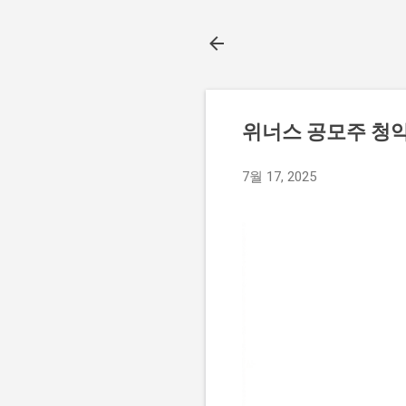
위너스 공모주 청약 
7월 17, 2025