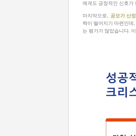
에게도 긍정적인 신호가 
마지막으로,
공모가 산정
력이 떨어지기 마련인데,
는 평가가 많았습니다. 이