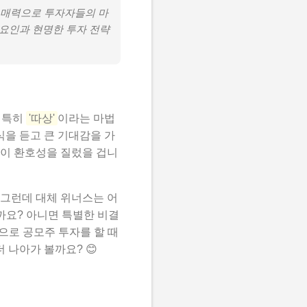
떤 매력으로 투자자들의 마
요인과 현명한 투자 전략
 특히
'따상'
이라는 마법
식을 듣고 큰 기대감을 가
들이 환호성을 질렀을 겁니
 그런데 대체 위너스는 어
까요? 아니면 특별한 비결
으로 공모주 투자를 할 때
 나아가 볼까요? 😊