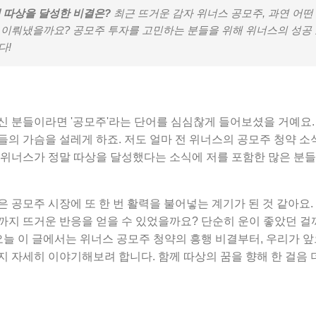
 따상을 달성한 비결은?
최근 뜨거운 감자 위너스 공모주, 과연 어
 이뤄냈을까요? 공모주 투자를 고민하는 분들을 위해 위너스의 성공 
다!
신 분들이라면 '공모주'라는 단어를 심심찮게 들어보셨을 거예요.
의 가슴을 설레게 하죠. 저도 얼마 전 위너스의 공모주 청약 소
 위너스가 정말 따상을 달성했다는 소식에 저를 포함한 많은 분
 공모주 시장에 또 한 번 활력을 불어넣는 계기가 된 것 같아요.
까지 뜨거운 반응을 얻을 수 있었을까요? 단순히 운이 좋았던 걸
오늘 이 글에서는 위너스 공모주 청약의 흥행 비결부터, 우리가 앞
 자세히 이야기해보려 합니다. 함께 따상의 꿈을 향해 한 걸음 더