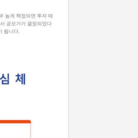
무 높게 책정되면 투자 매
에서 공모가가 결정되었다
이 됩니다.