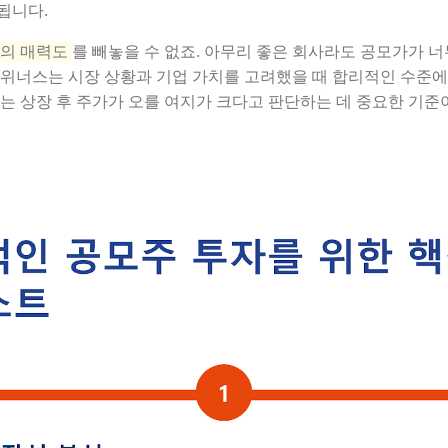
됩니다.
의 매력도
를 빼놓을 수 없죠. 아무리 좋은 회사라도 공모가가 너
 위너스는 시장 상황과 기업 가치를 고려했을 때 합리적인 수준
는 상장 후 주가가 오를 여지가 크다고 판단하는 데 중요한 기준