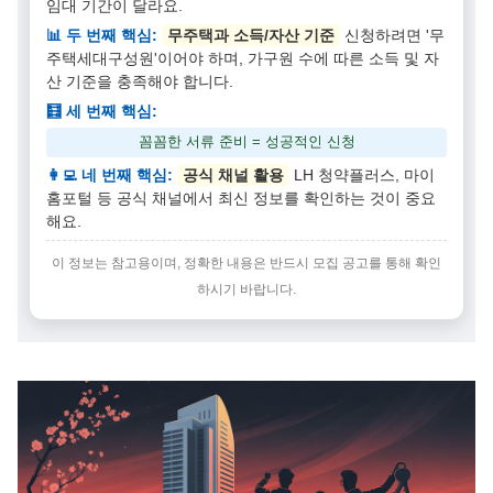
임대 기간이 달라요.
📊 두 번째 핵심:
무주택과 소득/자산 기준
신청하려면 '무
주택세대구성원'이어야 하며, 가구원 수에 따른 소득 및 자
산 기준을 충족해야 합니다.
🧮 세 번째 핵심:
꼼꼼한 서류 준비 = 성공적인 신청
👩‍💻 네 번째 핵심:
공식 채널 활용
LH 청약플러스, 마이
홈포털 등 공식 채널에서 최신 정보를 확인하는 것이 중요
해요.
이 정보는 참고용이며, 정확한 내용은 반드시 모집 공고를 통해 확인
하시기 바랍니다.