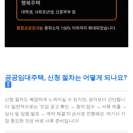
공공임대주택, 신청 절차는 어떻게 되나요?
🧮
신청 절차도 복잡하게 느껴지실 수 있지만, 생각보다 간단합니
다. 일반적으로는 '모집 공고 확인 → 청약 접수 → 서류 제출 →
심사 및 당첨 발표 → 계약 체결'의 순서로 진행돼요. 여기서 가
장 중요한 것은 바로 서류 준비입니다!