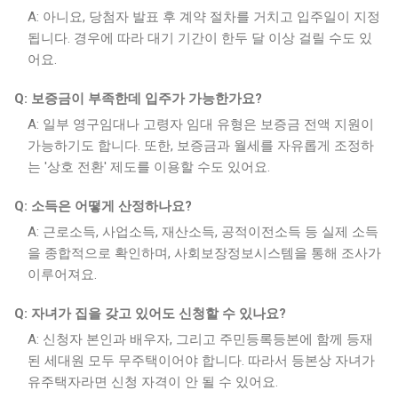
A: 아니요, 당첨자 발표 후 계약 절차를 거치고 입주일이 지정
됩니다. 경우에 따라 대기 기간이 한두 달 이상 걸릴 수도 있
어요.
Q: 보증금이 부족한데 입주가 가능한가요?
A: 일부 영구임대나 고령자 임대 유형은 보증금 전액 지원이
가능하기도 합니다. 또한, 보증금과 월세를 자유롭게 조정하
는 '상호 전환' 제도를 이용할 수도 있어요.
Q: 소득은 어떻게 산정하나요?
A: 근로소득, 사업소득, 재산소득, 공적이전소득 등 실제 소득
을 종합적으로 확인하며, 사회보장정보시스템을 통해 조사가
이루어져요.
Q: 자녀가 집을 갖고 있어도 신청할 수 있나요?
A: 신청자 본인과 배우자, 그리고 주민등록등본에 함께 등재
된 세대원 모두 무주택이어야 합니다. 따라서 등본상 자녀가
유주택자라면 신청 자격이 안 될 수 있어요.