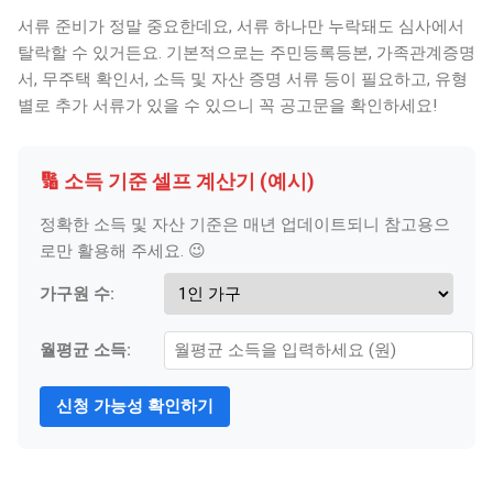
서류 준비가 정말 중요한데요, 서류 하나만 누락돼도 심사에서
탈락할 수 있거든요. 기본적으로는 주민등록등본, 가족관계증명
서, 무주택 확인서, 소득 및 자산 증명 서류 등이 필요하고, 유형
별로 추가 서류가 있을 수 있으니 꼭 공고문을 확인하세요!
🔢 소득 기준 셀프 계산기 (예시)
정확한 소득 및 자산 기준은 매년 업데이트되니 참고용으
로만 활용해 주세요. 😉
가구원 수:
월평균 소득:
신청 가능성 확인하기