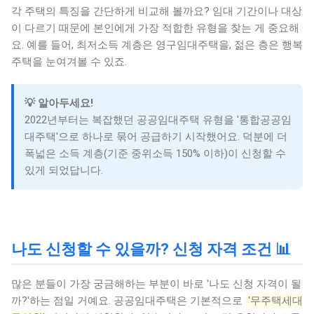
각 주택의 특징을 간단하게 비교해 볼까요? 임대 기간이나 대상
이 다르기 때문에 본인에게 가장 적합한 유형을 찾는 게 중요해
요. 예를 들어, 최저소득 계층은 영구임대주택을, 젊은 층은 행복
주택을 눈여겨볼 수 있죠.
💡 알아두세요!
2022년부터는 복잡했던 공공임대주택 유형을 '통합공공임
대주택'으로 하나로 묶어 공급하기 시작했어요. 덕분에 더
폭넓은 소득 계층(기준 중위소득 150% 이하)이 신청할 수
있게 되었답니다.
나도 신청할 수 있을까? 신청 자격 조건 📊
많은 분들이 가장 궁금해하는 부분이 바로 '나도 신청 자격이 될
까?'하는 점일 거예요. 공공임대주택은 기본적으로
'무주택세대