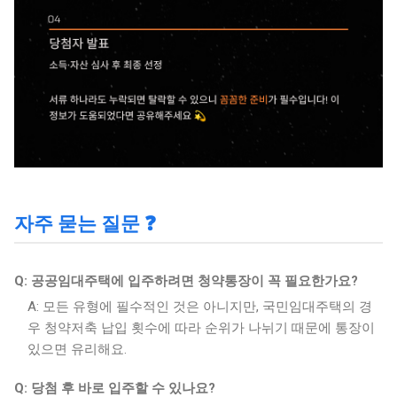
자주 묻는 질문 ❓
Q: 공공임대주택에 입주하려면 청약통장이 꼭 필요한가요?
A: 모든 유형에 필수적인 것은 아니지만, 국민임대주택의 경
우 청약저축 납입 횟수에 따라 순위가 나뉘기 때문에 통장이
있으면 유리해요.
Q: 당첨 후 바로 입주할 수 있나요?