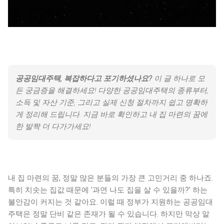
공공임대주택, 복잡하다고 포기하셨나요?
이 글 하나로 모
든 궁금증을 해결하세요! 다양한 공공임대주택의 종류부터,
소득 및 자산 기준, 그리고 실제 신청 절차까지 쉽고 명확하
게 정리해 드립니다. 지금 바로 확인하고 내 집 마련의 꿈에
한 발짝 더 다가가세요!
내 집 마련의 꿈, 정말 많은 분들의 가장 큰 고민거리 중 하나죠.
특히 치솟는 집값 때문에 '과연 나도 집을 살 수 있을까?' 하는
불안감이 커지는 것 같아요. 이럴 때 정부가 지원하는 공공임대
주택은 정말 단비 같은 존재가 될 수 있습니다. 하지만 막상 알