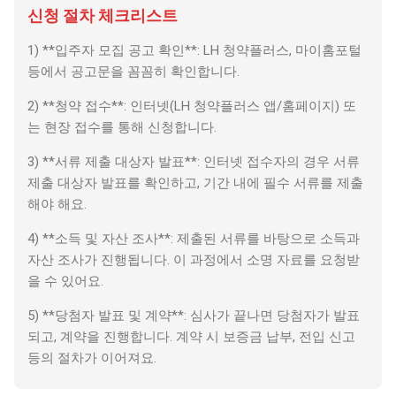
신청 절차 체크리스트
1) **입주자 모집 공고 확인**: LH 청약플러스, 마이홈포털
등에서 공고문을 꼼꼼히 확인합니다.
2) **청약 접수**: 인터넷(LH 청약플러스 앱/홈페이지) 또
는 현장 접수를 통해 신청합니다.
3) **서류 제출 대상자 발표**: 인터넷 접수자의 경우 서류
제출 대상자 발표를 확인하고, 기간 내에 필수 서류를 제출
해야 해요.
4) **소득 및 자산 조사**: 제출된 서류를 바탕으로 소득과
자산 조사가 진행됩니다. 이 과정에서 소명 자료를 요청받
을 수 있어요.
5) **당첨자 발표 및 계약**: 심사가 끝나면 당첨자가 발표
되고, 계약을 진행합니다. 계약 시 보증금 납부, 전입 신고
등의 절차가 이어져요.