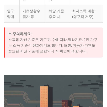
영구
기초생활수
해당 기준
최저소득 계층
임대
급자 등
충족 시
(영구적 거주)
⚠️ 주의하세요!
소득과 자산 기준은 가구원 수에 따라 달라져요. 1인 가구
는 소득 기준이 완화되기도 합니다. 또한, 자동차 가액도
중요한 자산 기준에 포함되니 꼭 확인해야 합니다.