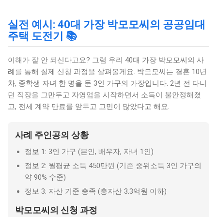
실전 예시: 40대 가장 박모모씨의 공공임대
주택 도전기 📚
이해가 잘 안 되신다고요? 그럼 우리 40대 가장 박모모씨의 사
례를 통해 실제 신청 과정을 살펴볼게요. 박모모씨는 결혼 10년
차, 중학생 자녀 한 명을 둔 3인 가구의 가장입니다. 2년 전 다니
던 직장을 그만두고 자영업을 시작하면서 소득이 불안정해졌
고, 전세 계약 만료를 앞두고 고민이 많았다고 해요.
사례 주인공의 상황
정보 1: 3인 가구 (본인, 배우자, 자녀 1인)
정보 2: 월평균 소득 450만원 (기준 중위소득 3인 가구의
약 90% 수준)
정보 3: 자산 기준 충족 (총자산 3.3억원 이하)
박모모씨의 신청 과정