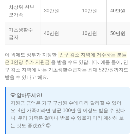
차상위·한부
30만원
10만원
40만원
모가족
기초생활수
40만원
10만원
50만원
급자
이 외에도 정부가 지정한
인구 감소 지역에 거주하는 분들
은 1인당 추가 지원금
을 받을 수도 있답니다. 예를 들어, 인
구 감소 지역에 사는 기초생활수급자는 최대 52만원까지도
받을 수 있다고 해요.
💡 알아두세요!
지원금 금액은 가구 구성원 수에 따라 달라질 수 있어
요. 4인 가족이라면 평균 100만 원 이상도 받을 수 있다
니, 우리 가족은 얼마나 받을 수 있을지 미리 계산해 보
는 것도 좋겠죠? 😊