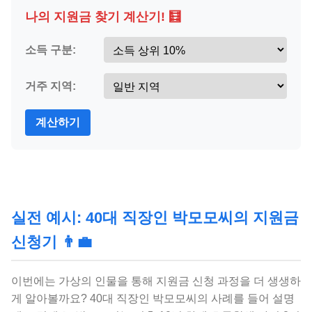
나의 지원금 찾기 계산기! 🧮
소득 구분:
거주 지역:
계산하기
실전 예시: 40대 직장인 박모모씨의 지원금
신청기 👨‍💼
이번에는 가상의 인물을 통해 지원금 신청 과정을 더 생생하
게 알아볼까요? 40대 직장인 박모모씨의 사례를 들어 설명