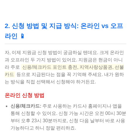
2. 신청 방법 및 지급 방식: 온라인 vs 오프
라인 📱
자, 이제 지원금 신청 방법이 궁금하실 텐데요. 크게 온라인
과 오프라인 두 가지 방법이 있어요. 지원금은 현금이 아니
라 주로
신용/체크카드 포인트 충전, 지역사랑상품권, 선불
카드
등으로 지급된다는 점을 꼭 기억해 주세요. 내가 원하
는 방식을 직접 선택해서 신청해야 하거든요.
온라인 신청 방법
신용/체크카드:
주로 사용하는 카드사 홈페이지나 앱을
통해 신청할 수 있어요. 신청 가능 시간은 오전 00시 30분
부터 오후 23시 30분까지로, 신청 다음 날부터 바로 사용
가능하다고 하니 정말 편리하죠.