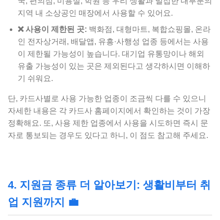
국, 편의점, 미용실, 학원 등 우리 생활과 밀접한 대부분의
지역 내 소상공인 매장에서 사용할 수 있어요.
❌ 사용이 제한된 곳:
백화점, 대형마트, 복합쇼핑몰, 온라
인 전자상거래, 배달앱, 유흥·사행성 업종 등에서는 사용
이 제한될 가능성이 높습니다. 대기업 유통망이나 해외
유출 가능성이 있는 곳은 제외된다고 생각하시면 이해하
기 쉬워요.
단, 카드사별로 사용 가능한 업종이 조금씩 다를 수 있으니
자세한 내용은 각 카드사 홈페이지에서 확인하는 것이 가장
정확해요. 또, 사용 제한 업종에서 사용을 시도하면 즉시 문
자로 통보되는 경우도 있다고 하니, 이 점도 참고해 주세요.
4. 지원금 종류 더 알아보기: 생활비부터 취
업 지원까지 💼