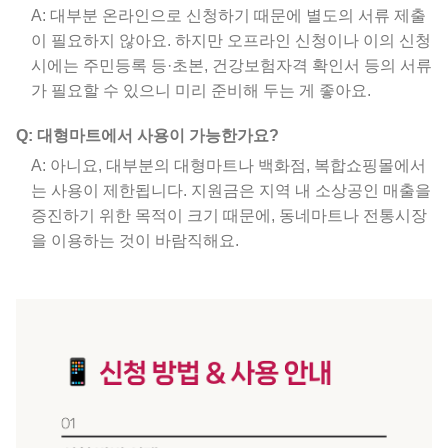
A: 대부분 온라인으로 신청하기 때문에 별도의 서류 제출
이 필요하지 않아요. 하지만 오프라인 신청이나 이의 신청
시에는 주민등록 등·초본, 건강보험자격 확인서 등의 서류
가 필요할 수 있으니 미리 준비해 두는 게 좋아요.
Q: 대형마트에서 사용이 가능한가요?
A: 아니요, 대부분의 대형마트나 백화점, 복합쇼핑몰에서
는 사용이 제한됩니다. 지원금은 지역 내 소상공인 매출을
증진하기 위한 목적이 크기 때문에, 동네마트나 전통시장
을 이용하는 것이 바람직해요.