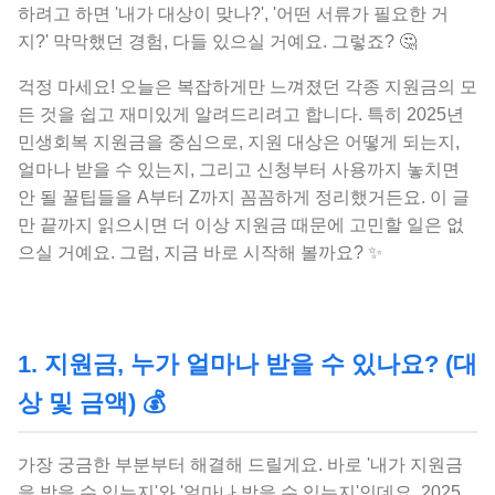
하려고 하면 '내가 대상이 맞나?', '어떤 서류가 필요한 거
지?' 막막했던 경험, 다들 있으실 거예요. 그렇죠? 🤔
걱정 마세요! 오늘은 복잡하게만 느껴졌던 각종 지원금의 모
든 것을 쉽고 재미있게 알려드리려고 합니다. 특히 2025년
민생회복 지원금을 중심으로, 지원 대상은 어떻게 되는지,
얼마나 받을 수 있는지, 그리고 신청부터 사용까지 놓치면
안 될 꿀팁들을 A부터 Z까지 꼼꼼하게 정리했거든요. 이 글
만 끝까지 읽으시면 더 이상 지원금 때문에 고민할 일은 없
으실 거예요. 그럼, 지금 바로 시작해 볼까요? ✨
1. 지원금, 누가 얼마나 받을 수 있나요? (대
상 및 금액) 💰
가장 궁금한 부분부터 해결해 드릴게요. 바로 '내가 지원금
을 받을 수 있는지'와 '얼마나 받을 수 있는지'인데요. 2025