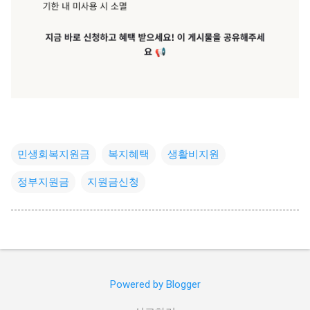
민생회복지원금
복지혜택
생활비지원
정부지원금
지원금신청
Powered by Blogger