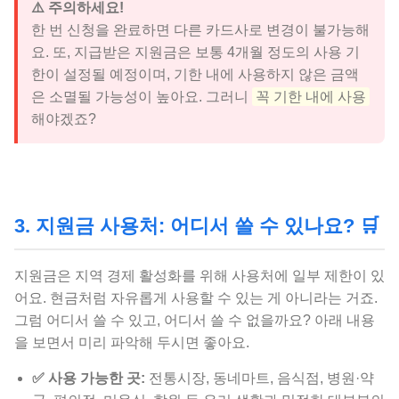
⚠️ 주의하세요!
한 번 신청을 완료하면 다른 카드사로 변경이 불가능해
요. 또, 지급받은 지원금은 보통 4개월 정도의 사용 기
한이 설정될 예정이며, 기한 내에 사용하지 않은 금액
은 소멸될 가능성이 높아요. 그러니
꼭 기한 내에 사용
해야겠죠?
3. 지원금 사용처: 어디서 쓸 수 있나요? 🛒
지원금은 지역 경제 활성화를 위해 사용처에 일부 제한이 있
어요. 현금처럼 자유롭게 사용할 수 있는 게 아니라는 거죠.
그럼 어디서 쓸 수 있고, 어디서 쓸 수 없을까요? 아래 내용
을 보면서 미리 파악해 두시면 좋아요.
✅ 사용 가능한 곳:
전통시장, 동네마트, 음식점, 병원·약