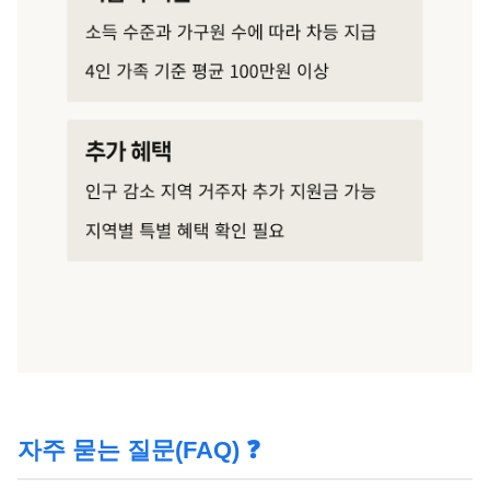
자주 묻는 질문(FAQ) ❓