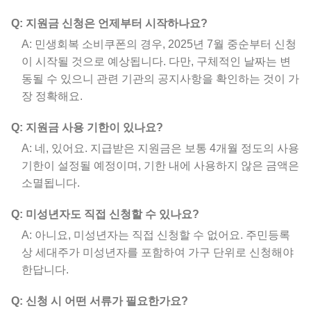
Q: 지원금 신청은 언제부터 시작하나요?
A: 민생회복 소비쿠폰의 경우, 2025년 7월 중순부터 신청
이 시작될 것으로 예상됩니다. 다만, 구체적인 날짜는 변
동될 수 있으니 관련 기관의 공지사항을 확인하는 것이 가
장 정확해요.
Q: 지원금 사용 기한이 있나요?
A: 네, 있어요. 지급받은 지원금은 보통 4개월 정도의 사용
기한이 설정될 예정이며, 기한 내에 사용하지 않은 금액은
소멸됩니다.
Q: 미성년자도 직접 신청할 수 있나요?
A: 아니요, 미성년자는 직접 신청할 수 없어요. 주민등록
상 세대주가 미성년자를 포함하여 가구 단위로 신청해야
한답니다.
Q: 신청 시 어떤 서류가 필요한가요?