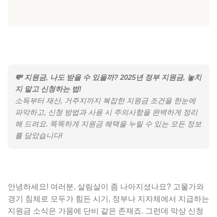
💸 지원금, 나도 받을 수 있을까? 2025년 정부 지원금, 놓치
지 말고 신청하는 법!
소득부터 재산, 거주지까지 복잡한 지원금 조건을 한눈에
파악하고, 신청 방법과 사용 시 주의사항을 완벽하게 정리
해 드려요. 똑똑하게 지원금 혜택을 누릴 수 있는 모든 정보
를 담았습니다!
안녕하세요! 여러분, 살림살이 좀 나아지셨나요? 고물가와
경기 침체로 모두가 힘든 시기, 정부나 지자체에서 지급하는
지원금 소식은 가뭄에 단비 같은 존재죠. 그런데 막상 신청