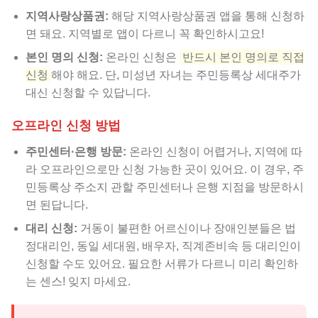
지역사랑상품권:
해당 지역사랑상품권 앱을 통해 신청하
면 돼요. 지역별로 앱이 다르니 꼭 확인하시고요!
본인 명의 신청:
온라인 신청은
반드시 본인 명의로 직접
신청
해야 해요. 단, 미성년 자녀는 주민등록상 세대주가
대신 신청할 수 있답니다.
오프라인 신청 방법
주민센터·은행 방문:
온라인 신청이 어렵거나, 지역에 따
라 오프라인으로만 신청 가능한 곳이 있어요. 이 경우, 주
민등록상 주소지 관할 주민센터나 은행 지점을 방문하시
면 된답니다.
대리 신청:
거동이 불편한 어르신이나 장애인분들은 법
정대리인, 동일 세대원, 배우자, 직계존비속 등 대리인이
신청할 수도 있어요. 필요한 서류가 다르니 미리 확인하
는 센스! 잊지 마세요.