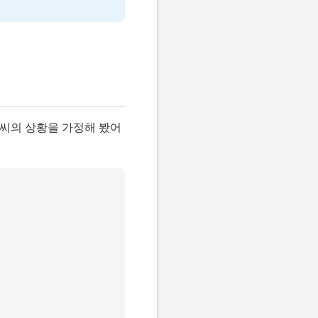
모씨의 상황을 가정해 봤어