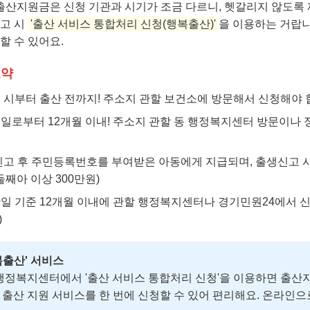
산지원금은 신청 기관과 시기가 조금 다르니, 헷갈리지 않도록 
신고 시
'출산 서비스 통합처리 신청(행복출산)'
을 이용하는 거랍니
할 수 있어요.
요약
 시부터 출산 전까지! 주소지 관할 보건소에 방문해서 신청해야 
일로부터 12개월 이내! 주소지 관할 동 행정복지센터 방문이나 
신고 후 주민등록번호를 부여받은 아동에게 지급되며, 출생신고 시
 둘째아 이상 300만원)
일 기준 12개월 이내에 관할 행정복지센터나 경기민원24에서 신
)
행복출산' 서비스
 행정복지센터에서 '출산 서비스 통합처리 신청'을 이용하면 출산지
 출산 지원 서비스를 한 번에 신청할 수 있어 편리해요. 온라인으