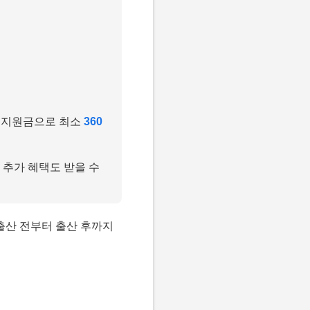
 지원금으로 최소
360
등 추가 혜택도 받을 수
출산 전부터 출산 후까지
