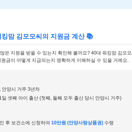
 워킹맘 김모모씨의 지원금 계산 📚
 많은 지원을 받을 수 있는지 확인해 볼까요? 40대 워킹맘 김모
산지원금이 어떻게 지급되는지 명확하게 이해하실 수 있을 거예요.
맘, 안양시 거주 3년차
월 1일 셋째 아이 출산 (첫째, 둘째 모두 출산 당시 안양시 거주)
인 후 보건소에 신청하여
10만원 (안양사랑상품권)
수령