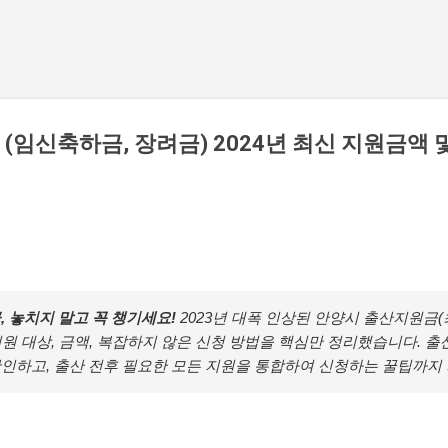
기본 콘텐츠로 건너뛰기
(임신축하금, 장려금) 2024년 최신 지원금액 
, 놓치지 말고 꼭 챙기세요!
2023년 대폭 인상된 안양시 출산지원금(최
지원 대상, 금액, 복잡하지 않은 신청 방법을 핵심만 정리했습니다. 
인하고, 출산 전후 필요한 모든 지원을 통합하여 신청하는 꿀팁까지 