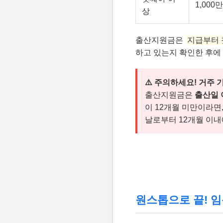
1,000
상
출산지원금은
지급부터 
하고 있는지 확인한 후에
⚠️ 주의하세요! 거주 
출산지원금은
출산일 
이 12개월 미만이라면
날로부터 12개월 이내
원스톱으로 끝! 임신