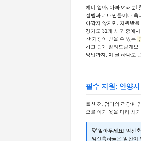
예비 엄마, 아빠 여러분!
설렘과 기대만큼이나 육아에
아깝지 않지만, 지원받을
경기도 31개 시군 중에
산 가정이 받을 수 있는
하고 쉽게 알려드릴게요. 
방법까지, 이 글 하나로 
필수 지원: 안양시
출산 전, 엄마의 건강한 
으로 아기 옷을 미리 사거
💡 알아두세요! 임신
임신축하금은 임신이 