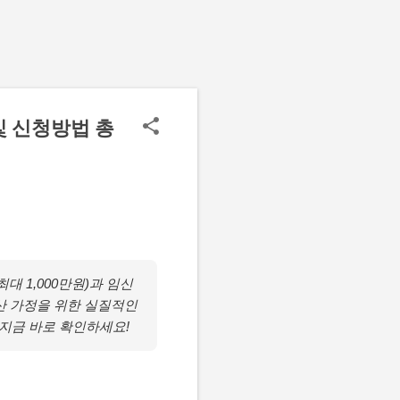
및 신청방법 총
대 1,000만원)과 임신
출산 가정을 위한 실질적인
지금 바로 확인하세요!