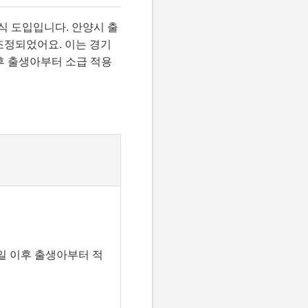
방식 도입입니다. 안양시 출
조정되었어요. 이는 경기
이후 출생아부터 소급 적용
 1일 이후 출생아부터 적