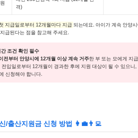
만원
격)
첫 지급일로부터 12개월마다 지급
되는데요. 아이가 계속 안양시
 지급된다는 점을 참고해 주세요.
기간 조건 확인 필수
이전부터 안양시에 12개월 이상 계속 거주
한 부 또는 모에게 지
, 전입일로부터 12개월이 경과한 후에 지원 대상이 될 수 있으니,
에 신청해야 합니다.
/출산지원금 신청 방법 👩‍💼👨‍💻