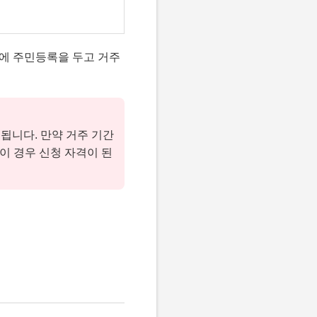
에 주민등록을 두고 거주
급됩니다. 만약 거주 기간
 이 경우 신청 자격이 된