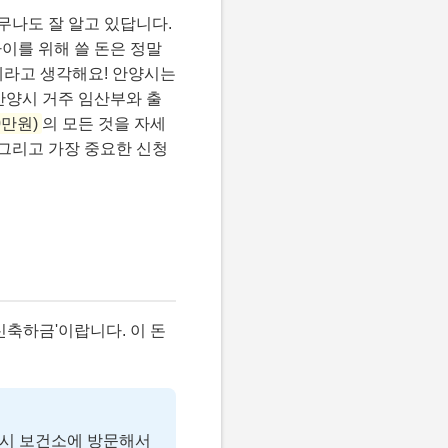
너무나도 잘 알고 있답니다.
아이를 위해 쓸 돈은 정말
세라고 생각해요! 안양시는
안양시 거주 임산부와 출
0만원)
의 모든 것을 자세
 그리고 가장 중요한 신청
신축하금'이랍니다. 이 돈
즉시 보건소에 방문해서