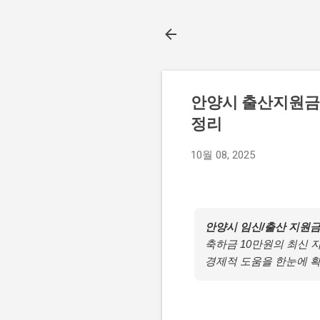
안양시 출산지원금 
정리
10월 08, 2025
안양시 임신/출산 지원금
축하금 10만원의 최신 
경제적 도움을 한눈에 확