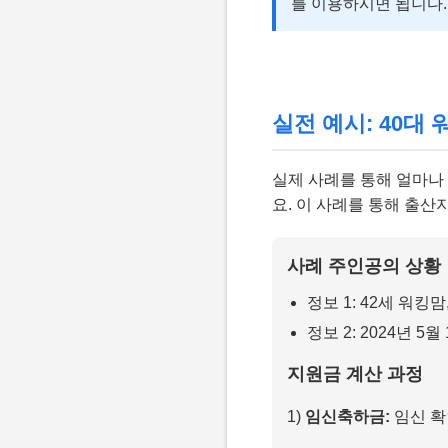
를 이용하시면 됩니다.
실전 예시: 40대
실제 사례를 통해 얼마나
요. 이 사례를 통해 출
사례 주인공의 상황
정보 1: 42세 워킹
정보 2: 2024년 5
지원금 계산 과정
1)
임신축하금:
임신 확