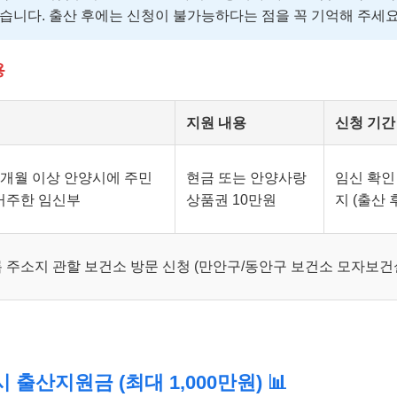
습니다. 출산 후에는 신청이 불가능하다는 점을 꼭 기억해 주세요
용
지원 내용
신청 기간
3개월 이상 안양시에 주민
현금 또는 안양사랑
임신 확인
거주한 임신부
상품권 10만원
지 (출산 
 주소지 관할 보건소 방문 신청 (만안구/동안구 보건소 모자보건
출산지원금 (최대 1,000만원) 📊