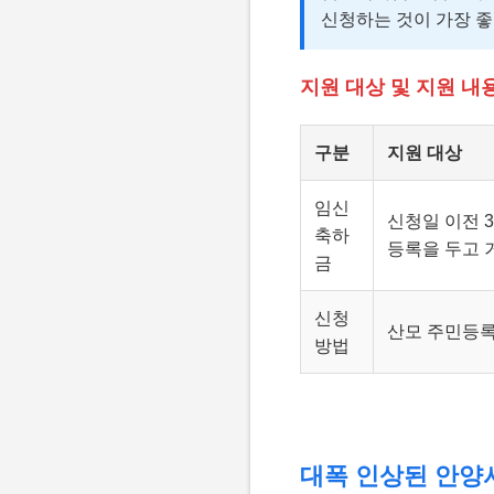
신청하는 것이 가장 좋
지원 대상 및 지원 내
구분
지원 대상
임신
신청일 이전 
축하
등록을 두고 
금
신청
산모 주민등록
방법
대폭 인상된 안양시 