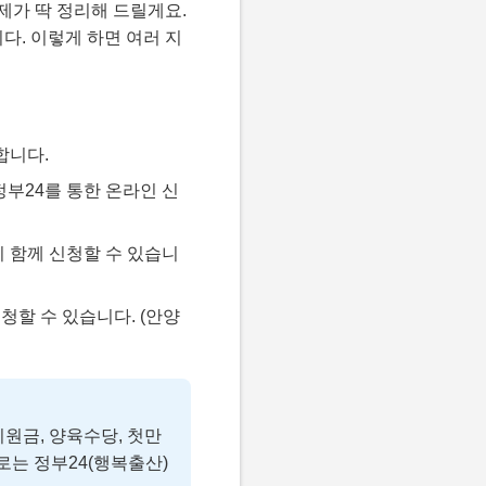
제가 딱 정리해 드릴게요.
다. 이렇게 하면 여러 지
합니다.
정부24를 통한 온라인 신
 함께 신청할 수 있습니
청할 수 있습니다. (안양
원금, 양육수당, 첫만
로는 정부24(행복출산)