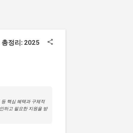
정리: 2025
 등 핵심 혜택과 구체적
확인하고 필요한 지원을 받