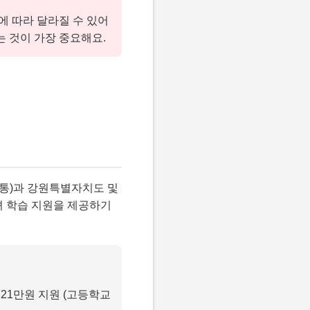
에 따라 달라질 수 있어
는 것이 가장 중요해요.
공통)과 강원특별자치도 및
녀 학습 지원을 제공하기
 21만원 지원 (고등학교