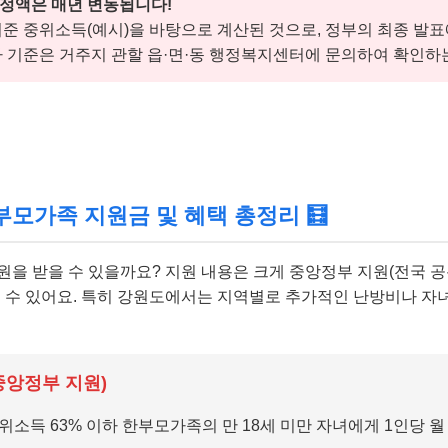
인정액은 매년 변동됩니다!
 기준 중위소득(예시)을 바탕으로 계산된 것으로, 정부의 최종 발표
사 기준은 거주지 관할 읍·면·동 행정복지센터에 문의하여 확인하
모가족 지원금 및 혜택 총정리 🧮
원을 받을 수 있을까요? 지원 내용은 크게 중앙정부 지원(전국 
눌 수 있어요. 특히 강원도에서는 지역별로 추가적인 난방비나 자
중앙정부 지원)
위소득 63% 이하 한부모가족의 만 18세 미만 자녀에게 1인당 월