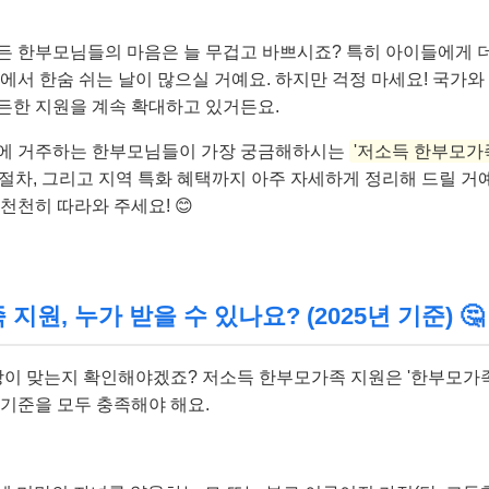
든 한부모님들의 마음은 늘 무겁고 바쁘시죠? 특히 아이들에게 
앞에서 한숨 쉬는 날이 많으실 거예요. 하지만 걱정 마세요! 국가
든한 지원을 계속 확대하고 있거든요.
역에 거주하는 한부모님들이 가장 궁금해하시는
'저소득 한부모가
신청 절차, 그리고 지역 특화 혜택까지 아주 자세하게 정리해 드릴 거
천천히 따라와 주세요! 😊
원, 누가 받을 수 있나요? (2025년 기준) 🤔
대상이 맞는지 확인해야겠죠? 저소득 한부모가족 지원은 '한부모가
 기준을 모두 충족해야 해요.