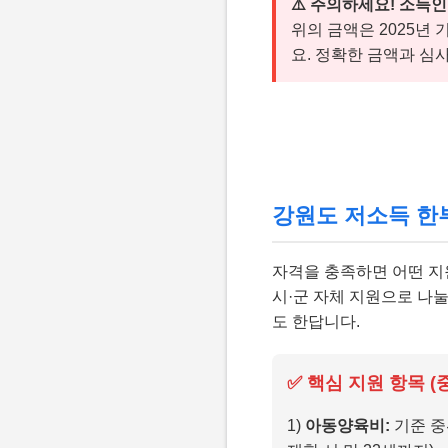
⚠️ 주의하세요! 소득
위의 금액은 2025년
요. 정확한 금액과 심
강원도 저소득 한부
자격을 충족하면 어떤 지
시·군 자체 지원으로 나
도 한답니다.
✅ 핵심 지원 항목 (
1)
아동양육비:
기준 중