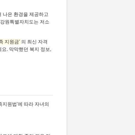
더 나은 환경을 제공하고
와 강원특별자치도는 저소
족 지원금'
의 최신 자격
예요. 막막했던 복지 정보,
족지원법'에 따라 자녀의