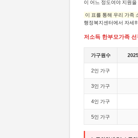
이 어느 정도여야 지원을 
이 표를 통해 우리 가족
행정복지센터에서 자세히
저소득 한부모가족 선정
가구원수
202
2인 가구
3인 가구
4인 가구
5인 가구