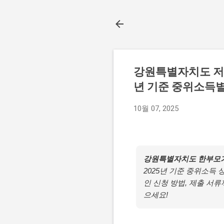
강원특별자치도 저소
년 기준 중위소득별
10월 07, 2025
강원특별자치도 한부모가족
2025년 기준 중위소득
인 신청 방법, 제출 서
으세요!