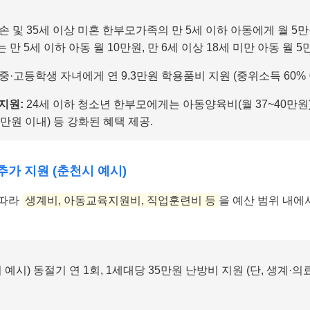
손 및 35세 이상 미혼 한부모가족의 만 5세 이하 아동에게 월 5만
는 만 5세 이하 아동 월 10만원, 만 6세 이상 18세 미만 아동 월 5
중·고등학생 자녀에게 연 9.3만원 학용품비 지원 (중위소득 60% 
지원:
24세 이하 청소년 한부모에게는 아동양육비(월 37~40만원)
4만원 이내) 등 강화된 혜택 제공.
추가 지원 (춘천시 예시)
 따라
생계비, 아동교육지원비, 직업훈련비 등
을 예산 범위 내에
 예시) 동절기 연 1회, 1세대당 35만원 난방비 지원 (단, 생계·