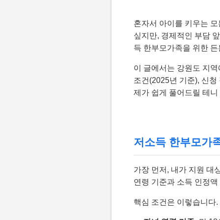
혼자서 아이를 키우는 모
싶지만, 경제적인 부담 
득 한부모가족을 위한 든
이 글에서는 강원도 지
조건(2025년 기준), 
제가 쉽게 풀어드릴 테니 
저소득 한부모가족 지
가장 먼저, 내가 지원 
연령 기준과 소득 인정액
핵심 조건은 이렇습니다.