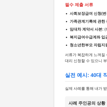
필수 제출 서류
사회보장급여 신청(변경
가족관계기록에 관한 
임대차 계약서 사본:
(
복지급여수급계좌 입금
청소년한부모 자립지원
서류가 복잡하게 느껴질 
대리 신청할 수 있으니 
실전 예시: 40대
실제 사례를 통해 내가 
사례 주인공의 상황