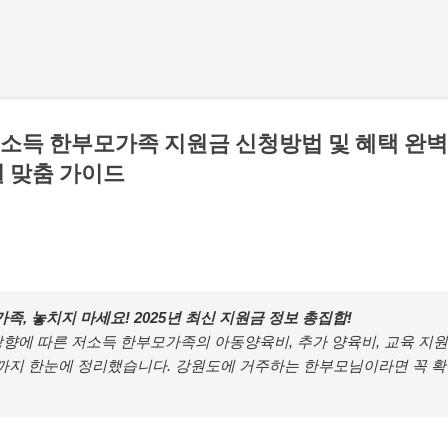
기본 콘텐츠로 건너뛰기
득 한부모가족 지원금 신청방법 및 혜택 완벽 총
 맞춤 가이드
, 놓치지 마세요! 2025년 최신 지원금 정보 총집합!
 상향에 따른 저소득 한부모가족의 아동양육비, 추가 양육비, 교육 지원
류까지 한눈에 정리했습니다. 강원도에 거주하는 한부모님이라면 꼭 