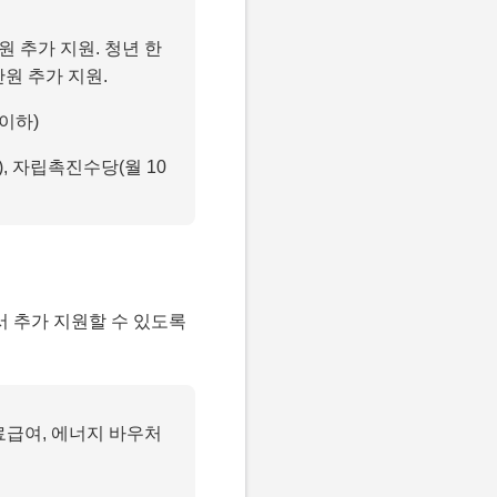
원 추가 지원. 청년 한
만원 추가 지원.
이하)
, 자립촉진수당(월 10
서 추가 지원할 수 있도록
의료급여, 에너지 바우처