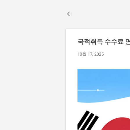
국적취득 수수료 면
10월 17, 2025