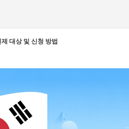
기본 콘텐츠로 건너뛰기
제 대상 및 신청 방법