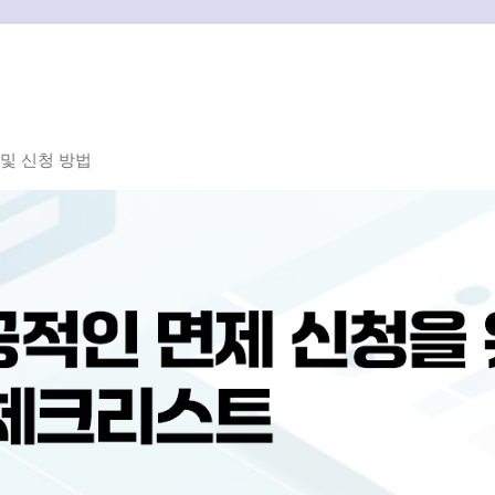
및 신청 방법