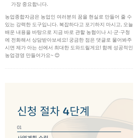
가장 중요합니다.
농업종합자금은 농업인 여러분의 꿈을 현실로 만들어 줄 수
있는 강력한 도구입니다. 복잡하다고 포기하지 마시고, 오늘
배운 내용을 바탕으로 지금 바로 관할 농협이나 시·군·구청
에 전화해서 상담받아보세요! 궁금한 점은 댓글로 물어봐주
시면 제가 아는 선에서 최대한 도와드릴게요! 함께 성공적인
농업경영 만들어가요~ 😊