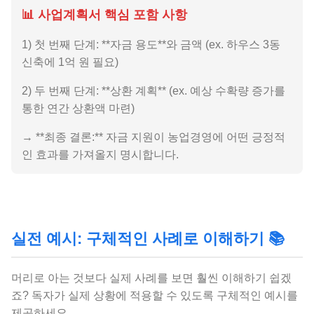
📊 사업계획서 핵심 포함 사항
1) 첫 번째 단계: **자금 용도**와 금액 (ex. 하우스 3동
신축에 1억 원 필요)
2) 두 번째 단계: **상환 계획** (ex. 예상 수확량 증가를
통한 연간 상환액 마련)
→ **최종 결론:** 자금 지원이 농업경영에 어떤 긍정적
인 효과를 가져올지 명시합니다.
실전 예시: 구체적인 사례로 이해하기 📚
머리로 아는 것보다 실제 사례를 보면 훨씬 이해하기 쉽겠
죠? 독자가 실제 상황에 적용할 수 있도록 구체적인 예시를
제공하세요.