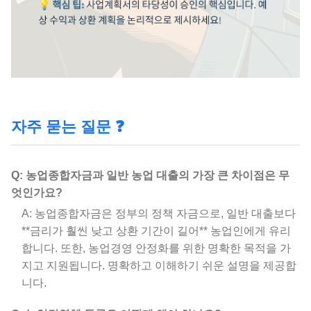
자주 묻는 질문 ❓
Q: 농업종합자금과 일반 농업 대출의 가장 큰 차이점은 무
엇인가요?
A: 농업종합자금은 정부의 정책 자금으로, 일반 대출보다
**금리가 훨씬 낮고 상환 기간이 길어** 농업인에게 유리
합니다. 또한, 농업경영 안정화를 위한 명확한 목적을 가
지고 지원됩니다. 명확하고 이해하기 쉬운 설명을 제공합
니다.