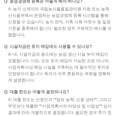
Q: 농업경영체 등록은 어떻게 해야 하나요?
A: 농지 소재지의 국립농산물품질관리원 지원 또는 농축
산식품부에서 운영하는 농업경영체 등록 시스템을 통해
신청할 수 있습니다. 농지 면적, 가축 사육 마릿수 등 일정
기준을 충족해야 합니다. 필요한 경우 구체적인 예시를 포
함합니다.
Q: 시설자금은 토지 매입에도 사용할 수 있나요?
A: 네, 시설자금의 용도에는 농업 생산 시설 부지 매입이
포함됩니다. 다만, 모든 토지 매입이 가능한 것은 아니며,
사업계획서상 해당 시설을 구축하는 데 필수적인 부지로
인정받아야 합니다. 독자가 자주 혼동하는 부분을 명확하
게 설명합니다.
Q: 대출 한도는 어떻게 결정되나요?
A: 대출 한도는 신청인의 **담보 능력, 신용 상태**, 그리고
무엇보다 제출한 **사업계획서의 타당성 및 사업성** 심사
결과에 따라 개별적으로 결정됩니다. 필요한 경우 추가 정