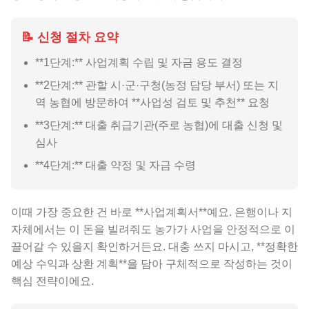
📝 신청 절차 요약
**1단계:** 사업계획 수립 및 자금 용도 결정
**2단계:** 관할 시·군·구청(농정 담당 부서) 또는 지
역 농협에 방문하여 **사업성 검토 및 추천** 요청
**3단계:** 대출 취급기관(주로 농협)에 대출 신청 및
심사
**4단계:** 대출 약정 및 자금 수령
이때 가장 중요한 건 바로 **사업계획서**예요. 은행이나 지
자체에서는 이 돈을 빌려줘도 농가가 사업을 안정적으로 이
끌어갈 수 있을지 확인하거든요. 대충 쓰지 마시고, **정확한
예상 수익과 상환 계획**을 담아 구체적으로 작성하는 것이
핵심 전략이에요.