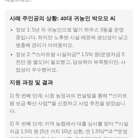
사례 주인공의 상황: 40대 귀농인 박모모 씨
정보 1: 5년 차 귀농인으로 딸기 하우스 3동을 운영
중입니다. 하지만 노후된 시설 때문에 생산성이 낮고
병충해 관리가 어려웠어요.
정보 2: **스마트팜 시설자금** 1.5억 원(운영자금 5
천만 원 별도)이 필요했고, 담보력이 부족했지만, 사
업성이 우수했어요.
지원 과정 및 결과
1) 첫 번째 단계: 시청 농정과의 컨설팅을 통해 **스마트
팜 보급 확산 사업**을 신청하고 사업 추천을 받았습니
다.
2) 두 번째 단계: 지역 농협에서 대출 심사를 받아 **시설
자금 1.5억 원 (5년 거치 10년 상환, 연 1.5%)**과 **운영