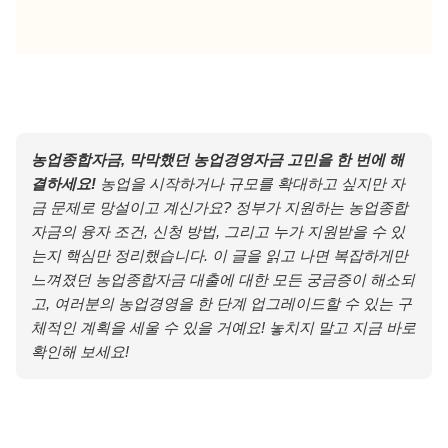
농업종합자금, 막막했던 농업경영자금 고민을 한 번에 해
결하세요!
농업을 시작하거나 규모를 확대하고 싶지만 자
금 문제로 망설이고 계신가요? 정부가 지원하는 농업종합
자금의 융자 조건, 신청 방법, 그리고 누가 지원받을 수 있
는지 핵심만 정리했습니다. 이 글을 읽고 나면 복잡하게만
느껴졌던 농업종합자금 대출에 대한 모든 궁금증이 해소되
고, 여러분의 농업경영을 한 단계 업그레이드할 수 있는 구
체적인 계획을 세울 수 있을 거예요! 놓치지 말고 지금 바로
확인해 보세요!