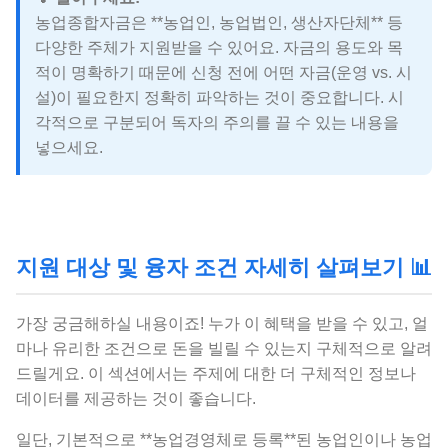
농업종합자금은 **농업인, 농업법인, 생산자단체** 등
다양한 주체가 지원받을 수 있어요. 자금의 용도와 목
적이 명확하기 때문에 신청 전에 어떤 자금(운영 vs. 시
설)이 필요한지 정확히 파악하는 것이 중요합니다. 시
각적으로 구분되어 독자의 주의를 끌 수 있는 내용을
넣으세요.
지원 대상 및 융자 조건 자세히 살펴보기 📊
가장 궁금해하실 내용이죠! 누가 이 혜택을 받을 수 있고, 얼
마나 유리한 조건으로 돈을 빌릴 수 있는지 구체적으로 알려
드릴게요. 이 섹션에서는 주제에 대한 더 구체적인 정보나
데이터를 제공하는 것이 좋습니다.
일단, 기본적으로 **농업경영체로 등록**된 농업인이나 농업