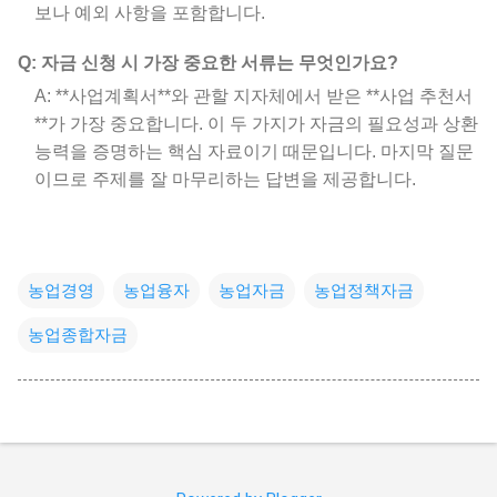
보나 예외 사항을 포함합니다.
Q: 자금 신청 시 가장 중요한 서류는 무엇인가요?
A: **사업계획서**와 관할 지자체에서 받은 **사업 추천서
**가 가장 중요합니다. 이 두 가지가 자금의 필요성과 상환
능력을 증명하는 핵심 자료이기 때문입니다. 마지막 질문
이므로 주제를 잘 마무리하는 답변을 제공합니다.
농업경영
농업융자
농업자금
농업정책자금
농업종합자금