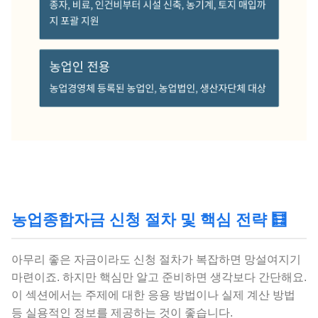
농업종합자금 신청 절차 및 핵심 전략 🧮
아무리 좋은 자금이라도 신청 절차가 복잡하면 망설여지기
마련이죠. 하지만 핵심만 알고 준비하면 생각보다 간단해요.
이 섹션에서는 주제에 대한 응용 방법이나 실제 계산 방법
등 실용적인 정보를 제공하는 것이 좋습니다.