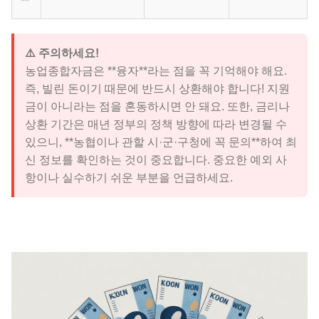
**
⚠️ 주의하세요!
농업종합자금은 **융자**라는 점을 꼭 기억해야 해요.
즉, 빌린 돈이기 때문에 반드시 상환해야 합니다! 지원
금이 아니라는 점을 혼동하시면 안 돼요. 또한, 금리나
상환 기간은 매년 정부의 정책 방향에 따라 변경될 수
있으니, **농협이나 관할 시·군·구청에 꼭 문의**하여 최
신 정보를 확인하는 것이 중요합니다. 중요한 예외 사
항이나 실수하기 쉬운 부분을 언급하세요.