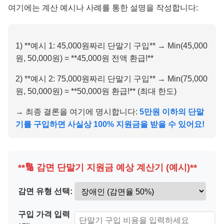
여기에는 계산 예시나 사례를 통한 설명을 작성합니다:
1) **예시 1: 45,000원짜리 단말기 구입** → Min(45,000
원, 50,000원) = **45,000원 전액 환급!**
2) **예시 2: 75,000원짜리 단말기 구입** → Min(75,000
원, 50,000원) = **50,000원 환급!** (최대 한도)
→ 최종 결론을 여기에 명시합니다:
5만원 이하의 단말
기를 구입하면 사실상 100% 지원금을 받을 수 있어요!
**🔢 감면 단말기 지원금 예상 계산기 (예시)**
감면 유형 선택:
구입 가격 입력