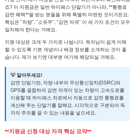
죠? 이 지원금은 일반 하이패스 단말기가 아니라, **통행료
감면 혜택**을 받는 분들을 위해 특별히 마련된 것이거든요.
핵심은 "차량", "소유주", "감면 자격" 이 세 가지 조건이 모두
일치해야 한다는 거예요.
지원 대상은 크게 두 가지로 나뉩니다. 독자님이 쉽게 이해
할 수 있도록 기본 개념이나 배경 정보를 소개하는 것이 좋
습니다. 제가 보기엔 대부분 여기에 해당되실 거예요.
💡 알아두세요!
감면 단말기란, 차량 내부의 무선통신장치(DSRC)와
GPS를 결합하여 감면 자격이 있는 차량이 고속도로를
이용할 때 하이패스 차로에서 자동으로 감면 통행료를
계산해 주는 단말기를 말해요. 시각적으로 구분되어 독
자의 주의를 끌 수 있는 내용을 넣으세요.
**지원금 신청 대상 자격 핵심 요약**