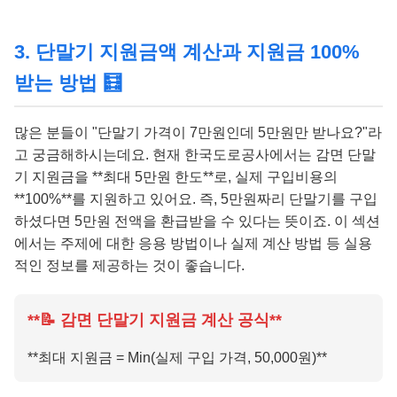
3. 단말기 지원금액 계산과 지원금 100%
받는 방법 🧮
많은 분들이 "단말기 가격이 7만원인데 5만원만 받나요?"라
고 궁금해하시는데요. 현재 한국도로공사에서는 감면 단말
기 지원금을 **최대 5만원 한도**로, 실제 구입비용의
**100%**를 지원하고 있어요. 즉, 5만원짜리 단말기를 구입
하셨다면 5만원 전액을 환급받을 수 있다는 뜻이죠. 이 섹션
에서는 주제에 대한 응용 방법이나 실제 계산 방법 등 실용
적인 정보를 제공하는 것이 좋습니다.
**📝 감면 단말기 지원금 계산 공식**
**최대 지원금 = Min(실제 구입 가격, 50,000원)**