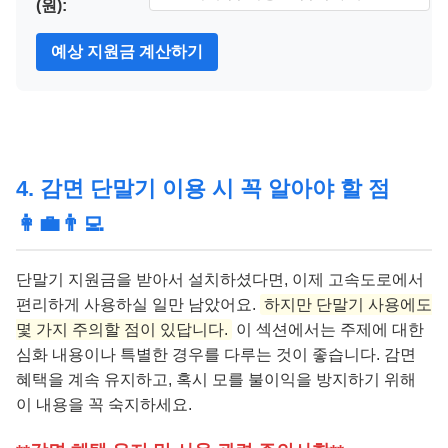
(원):
예상 지원금 계산하기
4. 감면 단말기 이용 시 꼭 알아야 할 점
👩‍💼👨‍💻
단말기 지원금을 받아서 설치하셨다면, 이제 고속도로에서
편리하게 사용하실 일만 남았어요.
하지만 단말기 사용에도
몇 가지 주의할 점이 있답니다.
이 섹션에서는 주제에 대한
심화 내용이나 특별한 경우를 다루는 것이 좋습니다. 감면
혜택을 계속 유지하고, 혹시 모를 불이익을 방지하기 위해
이 내용을 꼭 숙지하세요.