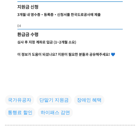
국가유공자
단말기 지원금
장애인 혜택
통행료 할인
하이패스 감면