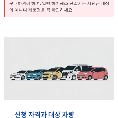
구매하셔야 하며, 일반 하이패스 단말기는 지원금 대상
이 아니니 제품명을 꼭 확인하세요!