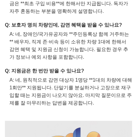
금은 **최초 구입 비용**에 한해서만 지급됩니다. 독자가
자주 혼동하는 부분을 명확하게 설명합니다.
Q: 보호자 명의 차량인데, 감면 혜택을 받을 수 있나요?
A: 네, 장애인/국가유공자와 **주민등록상 함께 거주하는
** 배우자, 직계 존·비속 등이 소유한 차량 1대에 한해서
감면 혜택 및 지원금 신청이 가능합니다. 필요한 경우 추
가 정보나 예외 사항을 포함합니다.
Q: 지원금은 한 번만 받을 수 있나요?
A: 네, 원칙적으로 감면 대상자 1명당 **1대의 차량에 대해
1회만** 지원됩니다. 단말기를 분실하거나 고장으로 재구
입할 때는 지원금이 나오지 않아요. 마지막 질문이므로 주
제를 잘 마무리하는 답변을 제공합니다.