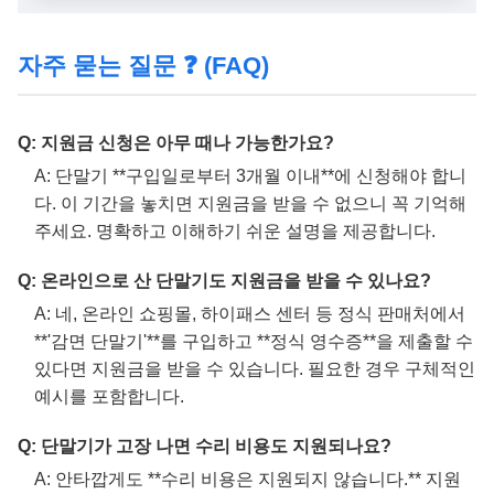
자주 묻는 질문 ❓ (FAQ)
Q: 지원금 신청은 아무 때나 가능한가요?
A: 단말기 **구입일로부터 3개월 이내**에 신청해야 합니
다. 이 기간을 놓치면 지원금을 받을 수 없으니 꼭 기억해
주세요. 명확하고 이해하기 쉬운 설명을 제공합니다.
Q: 온라인으로 산 단말기도 지원금을 받을 수 있나요?
A: 네, 온라인 쇼핑몰, 하이패스 센터 등 정식 판매처에서
**'감면 단말기'**를 구입하고 **정식 영수증**을 제출할 수
있다면 지원금을 받을 수 있습니다. 필요한 경우 구체적인
예시를 포함합니다.
Q: 단말기가 고장 나면 수리 비용도 지원되나요?
A: 안타깝게도 **수리 비용은 지원되지 않습니다.** 지원