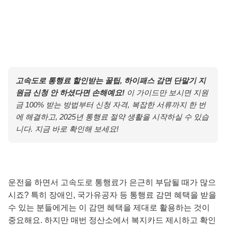
고속도로 통행료 할인받는 꿀팁, 하이패스 감면 단말기 지
원금 신청 안 하셨다면 손해예요!
이 가이드만 보시면 지원
금 100% 받는 방법부터 신청 자격, 복잡한 서류까지 한 번
에 해결하고, 2025년 통행료 절약 생활을 시작하실 수 있습
니다. 지금 바로 확인해 보세요!
운전을 하면서 고속도로 통행료가 은근히 부담될 때가 많으
시죠? 특히 장애인, 국가유공자 등 통행료 감면 혜택을 받을
수 있는 분들에게는 이 감면 혜택을 제대로 활용하는 것이
중요해요. 하지만 매번 정산소에서 복지카드 제시하고 확인