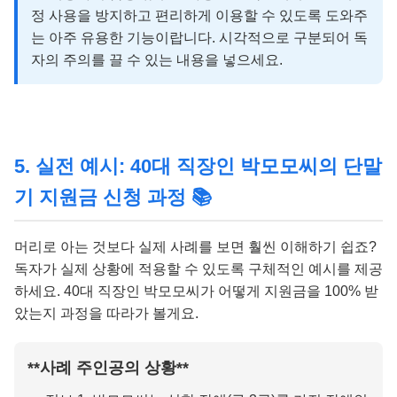
정 사용을 방지하고 편리하게 이용할 수 있도록 도와주
는 아주 유용한 기능이랍니다. 시각적으로 구분되어 독
자의 주의를 끌 수 있는 내용을 넣으세요.
5. 실전 예시: 40대 직장인 박모모씨의 단말
기 지원금 신청 과정 📚
머리로 아는 것보다 실제 사례를 보면 훨씬 이해하기 쉽죠?
독자가 실제 상황에 적용할 수 있도록 구체적인 예시를 제공
하세요. 40대 직장인 박모모씨가 어떻게 지원금을 100% 받
았는지 과정을 따라가 볼게요.
**사례 주인공의 상황**