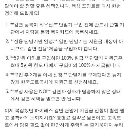
말아야 할 정말 좋은 혜택입니다. 핵심 포인트를 다시 한번
정리해 드릴게요!
**감면 등록이 최우선.** 단말기 구입 전에 반드시 관할 기
관에서 차량을 통합 복지카드에 등록하세요.
**전용 단말기만 인정.** 일반 단말기는 지원금 대상이 아
니므로, '감면 전용' 제품을 구입해야 합니다.
**5만원 이하로 구입하면 100% 환급.** 단말기 지원금은
최대 5만원 한도 내에서 구입비의 100%가 지급됩니다.
**구입 후 3개월 이내 신청.** 단말기를 구매했다면 늦지
않게 한국도로공사에 지원금을 신청하세요.
**부정 사용은 NO!** 감면 대상자가 탑승하지 않은 상태
에서 감면 혜택을 받으면 안 됩니다.
이제 복잡했던 하이패스 감면 단말기 지원금 신청이 훨씬 쉽
고 명확하게 느껴지시죠? 통행료 절약은 물론이고, 고속도
로에서 멈출 필요 없이 편안하게 주행하는 즐거움까지 누리