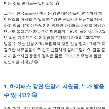
받는 것도 번거로운 일이고요. 😅
그래서 한국도로공사에서는 감면 대상자들이 편리하게 하
이패스를 이용할 수 있도록 **감면 단말기 지원금**을 제공
하고 있답니다! 이 단말기만 있으면 하이패스 차로를 이용하
면서도 통행료가 자동으로 할인되거든요. 이 글에서는 2025
년 최신 기준으로 이 지원금을 **단말기 가격의 100%**로
받을 수 있는 신청 자격, 복잡하지 않은 신청 절차, 그리고 꼭
필요한 서류들을 아주 쉽고 친절하게 알려드릴게요. 글을 끝
까지 읽으시면 통행료 절약은 물론, 고속도로 주행이 훨씬
편안해질 거예요! 😊
1. 하이패스 감면 단말기 지원금, 누가 받을
수 있나요? 🤔
가장 먼저, 내가 지원금 신청 자격이 되는지부터 확인해야겠