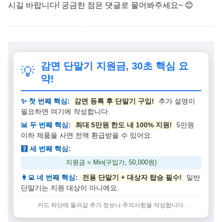
시길 바랍니다! 궁금한 점은 댓글로 물어봐주세요~ 😊
감면 단말기 지원금, 30초 핵심 요
💡
약!
✨ 첫 번째 핵심:
감면 등록 후 단말기 구입!
추가 설명이
필요하면 여기에 작성합니다.
📊 두 번째 핵심:
최대 5만원 한도 내 100% 지원!
5만원
이하 제품을 사면 전액 환급받을 수 있어요.
🧮 세 번째 핵심:
지원금 = Min(구입가, 50,000원)
👩‍💻 네 번째 핵심:
전용 단말기 + 대상자 탑승 필수!
일반
단말기는 지원 대상이 아니에요.
카드 하단에 들어갈 추가 정보나 주의사항을 작성합니다.