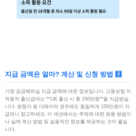
지급 금액은 얼마? 계산 및 신청 방법 🧮
가장 궁금해하실 지급 금액에 대한 정보입니다. 고용보험 미
적용자 출산급여는 **1회 출산 시 총 150만원**을 지급받습
니다. 쌍둥이 등 다태아의 경우에도 동일하게 150만원이 지
급되니 참고하세요. 이 섹션에서는 주제에 대한 응용 방법이
나 실제 계산 방법 등 실용적인 정보를 제공하는 것이 좋습
니다.