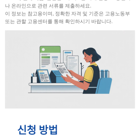
나 온라인으로 관련 서류를 제출하세요.
이 정보는 참고용이며, 정확한 자격 및 기준은 고용노동부
또는 관할 고용센터를 통해 확인하시기 바랍니다.