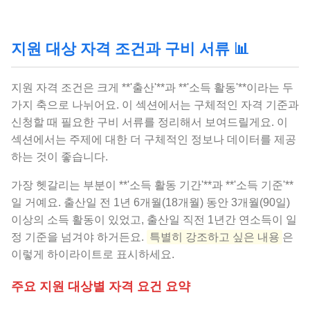
지원 대상 자격 조건과 구비 서류 📊
지원 자격 조건은 크게 **'출산'**과 **'소득 활동'**이라는 두
가지 축으로 나뉘어요. 이 섹션에서는 구체적인 자격 기준과
신청할 때 필요한 구비 서류를 정리해서 보여드릴게요. 이
섹션에서는 주제에 대한 더 구체적인 정보나 데이터를 제공
하는 것이 좋습니다.
가장 헷갈리는 부분이 **'소득 활동 기간'**과 **'소득 기준'**
일 거예요. 출산일 전 1년 6개월(18개월) 동안 3개월(90일)
이상의 소득 활동이 있었고, 출산일 직전 1년간 연소득이 일
정 기준을 넘겨야 하거든요.
특별히 강조하고 싶은 내용
은
이렇게 하이라이트로 표시하세요.
주요 지원 대상별 자격 요건 요약