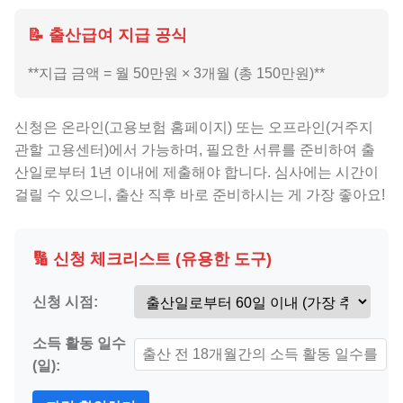
📝 출산급여 지급 공식
**지급 금액 = 월 50만원 × 3개월 (총 150만원)**
신청은 온라인(고용보험 홈페이지) 또는 오프라인(거주지
관할 고용센터)에서 가능하며, 필요한 서류를 준비하여 출
산일로부터 1년 이내에 제출해야 합니다. 심사에는 시간이
걸릴 수 있으니, 출산 직후 바로 준비하시는 게 가장 좋아요!
🔢 신청 체크리스트 (유용한 도구)
신청 시점:
소득 활동 일수
(일):