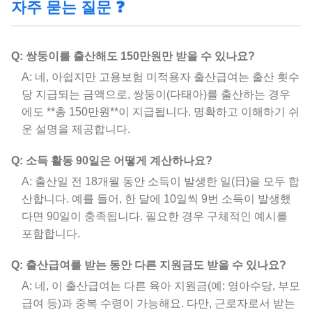
자주 묻는 질문 ❓
Q: 쌍둥이를 출산해도 150만원만 받을 수 있나요?
A: 네, 아쉽지만 고용보험 미적용자 출산급여는 출산 횟수
당 지급되는 금액으로, 쌍둥이(다태아)를 출산하는 경우
에도 **총 150만원**이 지급됩니다. 명확하고 이해하기 쉬
운 설명을 제공합니다.
Q: 소득 활동 90일은 어떻게 계산하나요?
A: 출산일 전 18개월 동안 소득이 발생한 일(日)을 모두 합
산합니다. 예를 들어, 한 달에 10일씩 9번 소득이 발생했
다면 90일이 충족됩니다. 필요한 경우 구체적인 예시를
포함합니다.
Q: 출산급여를 받는 동안 다른 지원금도 받을 수 있나요?
A: 네, 이 출산급여는 다른 육아 지원금(예: 영아수당, 부모
급여 등)과 중복 수령이 가능해요. 다만, 근로자로서 받는