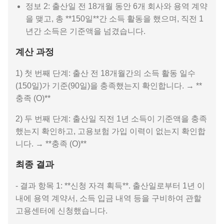
정보 2: 출산일 전 18개월 동안 6개 회사와 용역 계약
을 맺고, 총 **150일**간 소득 활동을 했으며, 직전 1
년간 소득은 기준액을 넘겼습니다.
계산 과정
1) 첫 번째 단계: 출산 전 18개월간의 소득 활동 일수
(150일)가 기준(90일)을 충족했는지 확인합니다. → **
충족 (O)**
2) 두 번째 단계: 출산일 직전 1년 소득이 기준액을 충족
했는지 확인하고, 고용보험 가입 이력이 없는지 확인합
니다. → **충족 (O)**
최종 결과
- 결과 항목 1: **신청 자격 획득**. 출산일로부터 1년 이
내에 용역 계약서, 소득 입금 내역 등을 구비하여 관할
고용센터에 신청했습니다.