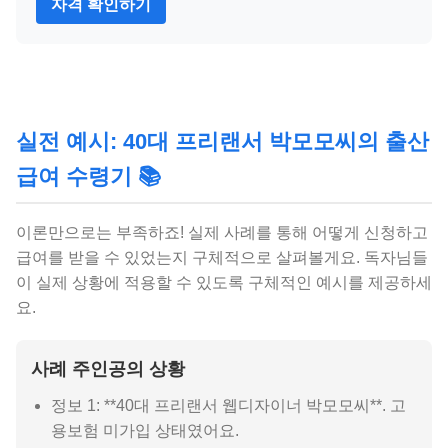
자격 확인하기
실전 예시: 40대 프리랜서 박모모씨의 출산
급여 수령기 📚
이론만으로는 부족하죠! 실제 사례를 통해 어떻게 신청하고
급여를 받을 수 있었는지 구체적으로 살펴볼게요. 독자님들
이 실제 상황에 적용할 수 있도록 구체적인 예시를 제공하세
요.
사례 주인공의 상황
정보 1: **40대 프리랜서 웹디자이너 박모모씨**. 고
용보험 미가입 상태였어요.