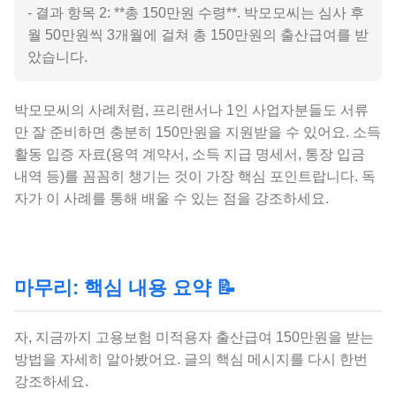
- 결과 항목 2: **총 150만원 수령**. 박모모씨는 심사 후
월 50만원씩 3개월에 걸쳐 총 150만원의 출산급여를 받
았습니다.
박모모씨의 사례처럼, 프리랜서나 1인 사업자분들도 서류
만 잘 준비하면 충분히 150만원을 지원받을 수 있어요. 소득
활동 입증 자료(용역 계약서, 소득 지급 명세서, 통장 입금
내역 등)를 꼼꼼히 챙기는 것이 가장 핵심 포인트랍니다. 독
자가 이 사례를 통해 배울 수 있는 점을 강조하세요.
마무리: 핵심 내용 요약 📝
자, 지금까지 고용보험 미적용자 출산급여 150만원을 받는
방법을 자세히 알아봤어요. 글의 핵심 메시지를 다시 한번
강조하세요.