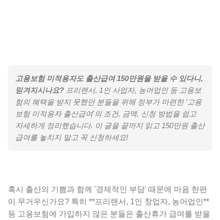
고용보험 미적용자도 출산급여 150만원을 받을 수 있다니,
믿겨지시나요?
프리랜서, 1인 사업자, 농어업인 등 고용보
험의 혜택을 받지 못했던 분들을 위해 정부가 마련한 '고용
보험 미적용자 출산급여'의 조건, 금액, 신청 방법을 쉽고
자세하게 정리했습니다. 이 글을 끝까지 읽고 150만원 출산
급여를 놓치지 말고 꼭 신청하세요!
혹시 출산의 기쁨과 함께 '경제적인 부담' 때문에 마음 한편
이 무거우신가요? 특히 **프리랜서, 1인 창업자, 농어업인**
등 고용보험에 가입하지 않은 분들은 출산휴가 급여를 받을