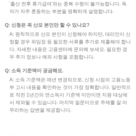
'출산 전후 휴가급여'와는 중복 수령이 불가능합니다. 독
자가 자주 혼동하는 부분을 명확하게 설명합니다.
Q: 신청은 꼭 산모 본인만 할 수 있나요?
A: 원칙적으로 산모 본인이 신청해야 하지만, 대리인이 신
청할 경우 위임장 등 필요한 서류를 추가로 제출해야 합니
다. 자세한 내용은 고용센터에 문의해 보세요. 필요한 경
우 추가 정보나 예외 사항을 포함합니다.
Q: 소득 기준액이 궁금해요.
A: 소득 기준액은 매년 변경되므로, 신청 시점의 고용노동
부 고시 내용을 확인하는 것이 가장 정확합니다. 일반적으
로 직전 1년간의 연소득이 기준액 미만이면 지원 대상에
서 제외될 수 있습니다. 마지막 질문이므로 주제를 잘 마
무리하는 답변을 제공합니다.