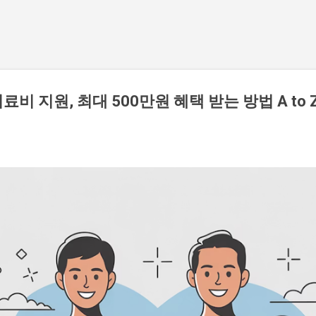
기본 콘텐츠로 건너뛰기
비 지원, 최대 500만원 혜택 받는 방법 A to 