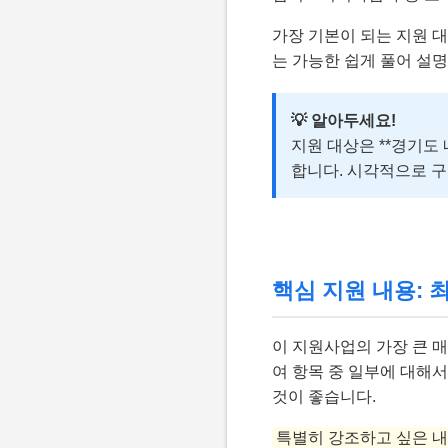
가장 기본이 되는 지원 대
는 가능한 쉽게 풀어 설
💡 알아두세요!
지원 대상은 **경기도
합니다. 시각적으로 구
핵심 지원 내용: 최
이 지원사업의 가장 큰 매
여 항목 중 일부에 대해
것이 좋습니다.
특별히 강조하고 싶은 