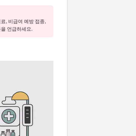
료, 비급여 예방 접종,
분을 언급하세요.