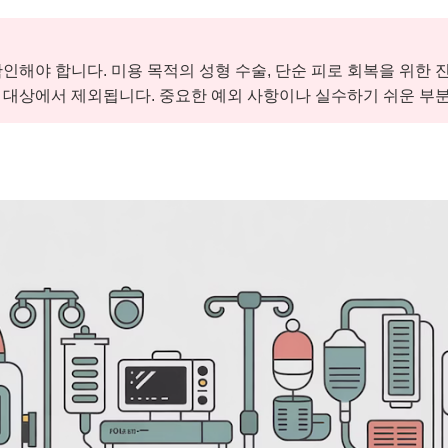
인해야 합니다. 미용 목적의 성형 수술, 단순 피로 회복을 위한 진
 대상에서 제외됩니다. 중요한 예외 사항이나 실수하기 쉬운 부