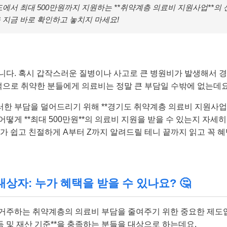
에서 최대 500만원까지 지원하는 **취약계층 의료비 지원사업**의 신
 지금 바로 확인하고 놓치지 마세요!
니다. 혹시 갑작스러운 질병이나 사고로 큰 병원비가 발생해서 
적으로 취약한 분들에게 의료비는 정말 큰 부담일 수밖에 없는데요
한 부담을 덜어드리기 위해 **경기도 취약계층 의료비 지원사업*
, 어떻게 **최대 500만원**의 의료비 지원을 받을 수 있는지 자세
가 쉽고 친절하게 A부터 Z까지 알려드릴 테니 끝까지 읽고 꼭 혜택
상자: 누가 혜택을 받을 수 있나요? 🤔
거주하는 취약계층의 의료비 부담을 줄여주기 위한 중요한 제도
득 및 재산 기준**을 충족하는 분들을 대상으로 하는데요.