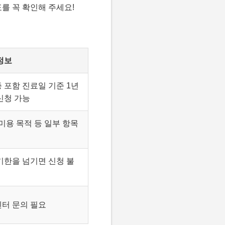
를 꼭 확인해 주세요!
정보
 포함 진료일 기준 1년
신청 가능
 미용 목적 등 일부 항목
기한을 넘기면 신청 불
터 문의 필요