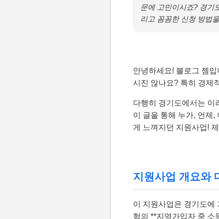
문에 고민이시죠? 경기도
리고 꼼꼼한 신청 방법을
안녕하세요! 블로그 젬입
시진 않나요? 특히 경제
다행히 경기도에서는 이러
이 글을 통해 누가, 언제
게 느껴지던 지원사업! 제
지원사업 개요와 대
이 지원사업은 경기도에 
험의 **지역가입자 중 소