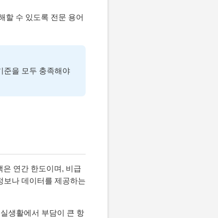
해할 수 있도록 전문 용어
 기준을 모두 충족해야
액은 연간 한도이며, 비급
 정보나 데이터를 제공하는
 등 실생활에서 부담이 큰 항