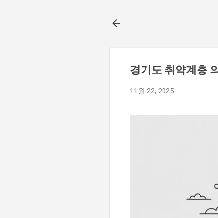
경기도 취약계층 의료
11월 22, 2025