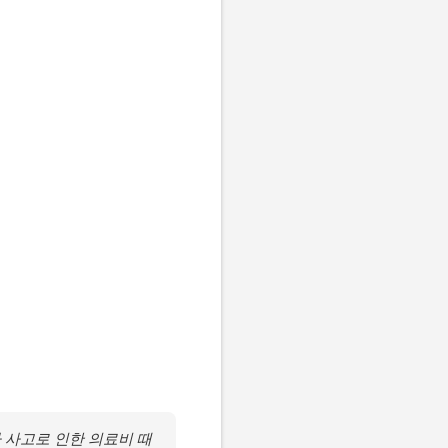
 사고로 인한 의료비 때