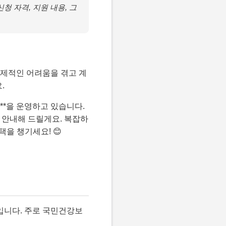
청 자격, 지원 내용, 그
경제적인 어려움을 겪고 계
.
*을 운영하고 있습니다.
히 안내해 드릴게요. 복잡하
을 챙기세요! 😊
입니다. 주로 국민건강보