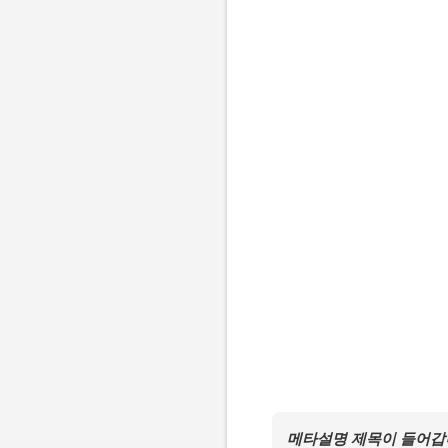
메타설명 제목이 들어갑