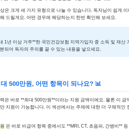
상은 크게 세 가지 유형으로 나눌 수 있습니다. 독자님이 쉽게 이
명해 드릴게요. 어떤 경우에 해당하는지 한번 확인해 보세요.
 내 1년 이상 거주**한 국민건강보험 지역가입자 중 소득 및 재산
분되어 독자의 주의를 끌 수 있는 내용을 넣으세요.
대 500만원, 어떤 항목이 되나요? 📊
력은 바로 **최대 500만원**이라는 지원 금액이에요. 물론 이 금
서만 지원이 가능합니다. 이 섹션에서는 주제에 대한 더 구체적인
내용
은 바로 비급여 항목 중에서도 **MRI, CT, 초음파, 간병비**