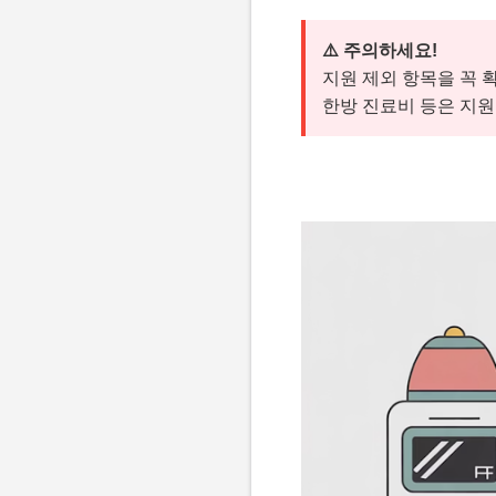
⚠️ 주의하세요!
지원 제외 항목을 꼭 확
한방 진료비 등은 지원