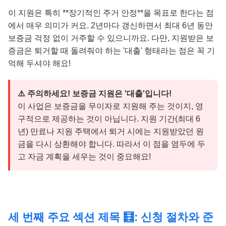
이 지원은 특히 **장기적인 주거 안정**을 목표로 한다는 점
에서 매우 의미가 커요. 2년마다 갱신하면서 최대 6년 동안
보증금 걱정 없이 거주할 수 있으니까요. 다만, 지원받은 보
증금은 퇴거할 때 돌려줘야 하는 '대출' 형태라는 점은 꼭 기
억해 두셔야 해요!
⚠️ 주의하세요! 보증금 지원은 '대출'입니다!
이 사업은 보증금을 무이자로 지원해 주는 것이지, 영
구적으로 제공하는 것이 아닙니다. 지원 기간(최대 6
년) 만료나 지원 주택에서 퇴거 시에는 지원받았던 원
금을 다시 상환해야 합니다. 따라서 이 점을 염두에 두
고 자금 계획을 세우는 것이 중요해요!
세 번째 주요 섹션 제목 🧮: 신청 절차와 준