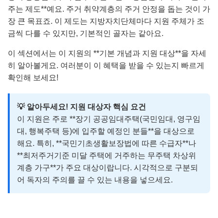
주는 제도**예요. 주거 취약계층의 주거 안정을 돕는 것이 가
장 큰 목표죠. 이 제도는 지방자치단체마다 지원 주체가 조
금씩 다를 수 있지만, 기본적인 골자는 같아요.
이 섹션에서는 이 지원의 **기본 개념과 지원 대상**을 자세
히 알아볼게요. 여러분이 이 혜택을 받을 수 있는지 빠르게
확인해 보세요!
💡 알아두세요! 지원 대상자 핵심 요건
이 지원은 주로 **장기 공공임대주택(국민임대, 영구임
대, 행복주택 등)에 입주할 예정인 분들**을 대상으로
해요. 특히, **국민기초생활보장법에 따른 수급자**나
**최저주거기준 미달 주택에 거주하는 무주택 차상위
계층 가구**가 주요 대상이랍니다. 시각적으로 구분되
어 독자의 주의를 끌 수 있는 내용을 넣으세요.