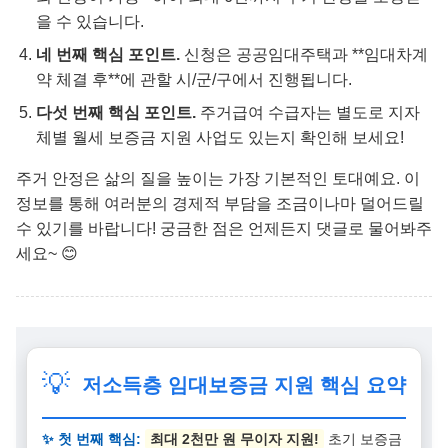
을 수 있습니다.
네 번째 핵심 포인트.
신청은 공공임대주택과 **임대차계
약 체결 후**에 관할 시/군/구에서 진행됩니다.
다섯 번째 핵심 포인트.
주거급여 수급자는 별도로 지자
체별 월세 보증금 지원 사업도 있는지 확인해 보세요!
주거 안정은 삶의 질을 높이는 가장 기본적인 토대예요. 이
정보를 통해 여러분의 경제적 부담을 조금이나마 덜어드릴
수 있기를 바랍니다! 궁금한 점은 언제든지 댓글로 물어봐주
세요~ 😊
💡
저소득층 임대보증금 지원 핵심 요약
✨ 첫 번째 핵심:
최대 2천만 원 무이자 지원!
초기 보증금