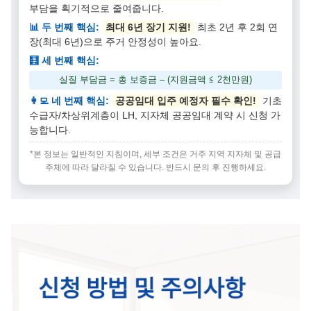
부담을 획기적으로 줄여줍니다.
📊 두 번째 핵심:
최대 6년 장기 지원!
최초 2년 후 2회 연
장(최대 6년)으로 주거 안정성이 높아요.
🧮 세 번째 핵심:
실질 부담금 = 총 보증금 – (지원금액 ≦ 2천만원)
👩‍💻 네 번째 핵심:
공공임대 입주 예정자 필수 확인!
기초
수급자/차상위계층이 LH, 지자체 공공임대 계약 시 신청 가
능합니다.
*본 정보는 일반적인 지침이며, 세부 조건은 거주 지역 지자체 및 공급
주체에 따라 달라질 수 있습니다. 반드시 문의 후 진행하세요.