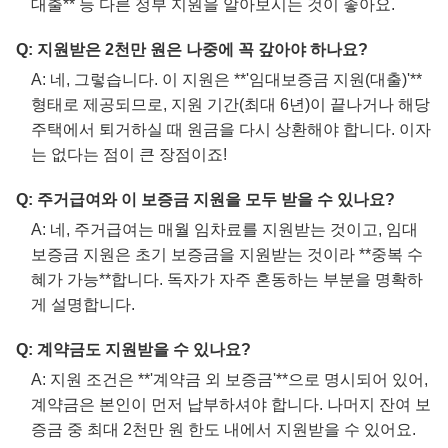
대출** 등 다른 정부 지원을 알아보시는 것이 좋아요.
Q: 지원받은 2천만 원은 나중에 꼭 갚아야 하나요?
A: 네, 그렇습니다. 이 지원은 **'임대보증금 지원(대출)'**
형태로 제공되므로, 지원 기간(최대 6년)이 끝나거나 해당
주택에서 퇴거하실 때 원금을 다시 상환해야 합니다. 이자
는 없다는 점이 큰 장점이죠!
Q: 주거급여와 이 보증금 지원을 모두 받을 수 있나요?
A: 네, 주거급여는 매월 임차료를 지원받는 것이고, 임대
보증금 지원은 초기 보증금을 지원받는 것이라 **중복 수
혜가 가능**합니다. 독자가 자주 혼동하는 부분을 명확하
게 설명합니다.
Q: 계약금도 지원받을 수 있나요?
A: 지원 조건은 **'계약금 외 보증금'**으로 명시되어 있어,
계약금은 본인이 먼저 납부하셔야 합니다. 나머지 잔여 보
증금 중 최대 2천만 원 한도 내에서 지원받을 수 있어요.