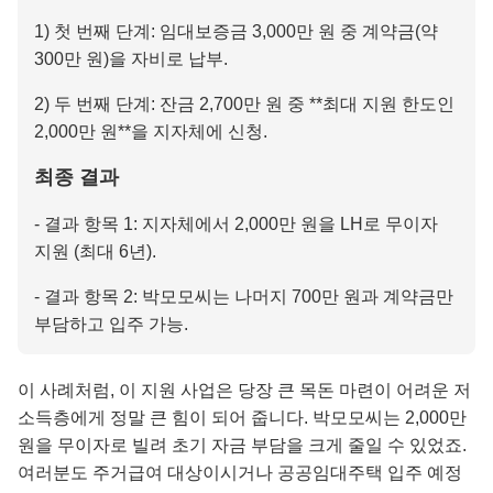
1) 첫 번째 단계: 임대보증금 3,000만 원 중 계약금(약
300만 원)을 자비로 납부.
2) 두 번째 단계: 잔금 2,700만 원 중 **최대 지원 한도인
2,000만 원**을 지자체에 신청.
최종 결과
- 결과 항목 1: 지자체에서 2,000만 원을 LH로 무이자
지원 (최대 6년).
- 결과 항목 2: 박모모씨는 나머지 700만 원과 계약금만
부담하고 입주 가능.
이 사례처럼, 이 지원 사업은 당장 큰 목돈 마련이 어려운 저
소득층에게 정말 큰 힘이 되어 줍니다. 박모모씨는 2,000만
원을 무이자로 빌려 초기 자금 부담을 크게 줄일 수 있었죠.
여러분도 주거급여 대상이시거나 공공임대주택 입주 예정