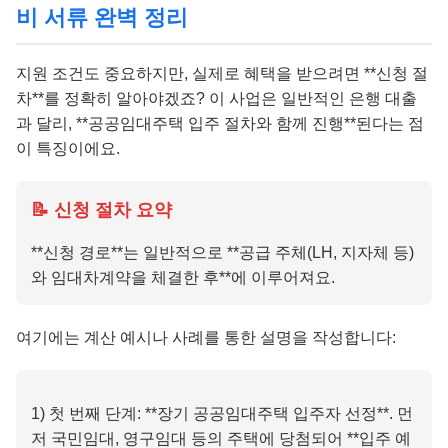
비 서류 완벽 정리
지원 조건도 중요하지만, 실제로 혜택을 받으려면 **신청 절
차**를 정확히 알아야겠죠? 이 사업은 일반적인 은행 대출
과 달리, **공공임대주택 입주 절차와 함께 진행**된다는 점
이 특징이에요.
📝 신청 절차 요약
**신청 경로**는 일반적으로 **공급 주체(LH, 지자체 등)
와 임대차계약을 체결한 후**에 이루어져요.
여기에는 계산 예시나 사례를 통한 설명을 작성합니다:
1) 첫 번째 단계: **장기 공공임대주택 입주자 선정**. 먼
저 국민임대, 영구임대 등의 주택에 당첨되어 **입주 예