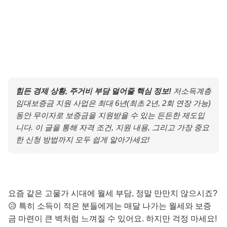
힘든 경제 상황, 주거비 부담 덜어줄 핵심 정보!
저소득계층
임대보증금 지원 사업은 최대 6년(최초 2년, 2회 연장 가능)
동안 무이자로 보증금을 지원받을 수 있는 든든한 제도입
니다. 이 글을 통해 자격 조건, 지원 내용, 그리고 가장 중요
한 신청 방법까지 모두 쉽게 알아가세요!
요즘 같은 고물가 시대에 월세 부담, 정말 만만치 않으시죠?
😥 특히 소득이 적은 분들에게는 매달 나가는 월세와 보증
금 마련이 큰 벽처럼 느껴질 수 있어요. 하지만 걱정 마세요!