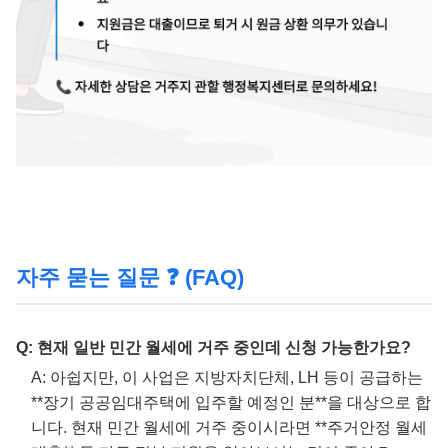
자주 묻는 질문 ❓ (FAQ)
Q: 현재 일반 민간 월세에 거주 중인데 신청 가능한가요?
A: 아쉽지만, 이 사업은 지방자치단체, LH 등이 공급하는
**장기 공공임대주택에 입주할 예정인 분**을 대상으로 합
니다. 현재 민간 월세에 거주 중이시라면 **주거안정 월세