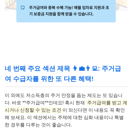
네 번째 주요 섹션 제목 👩‍💼👨‍💻: 주거급
여 수급자를 위한 또 다른 혜택!
이 외에도 저소득층의 주거 안정을 돕는 제도는 또 있습니
다. 바로 **주거급여**인데요! 혹시 현재
주거급여를 받고 계
시거나 신청할 수 있는 조건
이 되신다면 이 내용도 꼭 확인
해 보세요. 이 섹션에서는 주제에 대한 심화 내용이나 특별
한 경우를 다루는 것이 좋습니다.