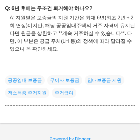
Q: 6년 후에는 무조건 퇴거해야 하나요?
A: 지원받은 보증금의 지원 기간은 최대 6년(최초 2년 + 2
회 연장)이지만, 해당 공공임대주택의 거주 자격이 유지된
다면 원금을 상환하고 **계속 거주하실 수 있습니다**. 다
만, 이 부분은 공급 주체(LH 등)의 정책에 따라 달라질 수
있으니 꼭 확인하세요.
공공임대 보증금
무이자 보증금
임대보증금 지원
저소득층 주거지원
주거급여
Powered by Blogger