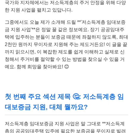
국가와 지자체에서는 저소득계층의 주거 안정을 위해 다양
한 지원 사업을 펼치고 있답니다.
그중에서도 오늘 제가 소개해 드릴 **'저소득계층 임대보증
금 지원 사업'**은 정말 꿀 같은 정보예요. 장기 공공임대주
택에 입주하는 분들이 보증금 때문에 좌절하지 않도록, 최대
2천만 원까지 무이자로 지원해 주는 제도거든요! 이 글을 끝
까지 읽으시면, 이 복잡한 제도를 쉽게 이해하고 실제로 신
청해서 주거비를 절약할 수 있는 방법을 찾으실 수 있을 거
예요. 함께 희망을 찾아봐요! 😊
첫 번째 주요 섹션 제목 🤔: 저소득계층 임
대보증금 지원, 대체 뭘까요?
저소득계층 임대보증금 지원 사업은 말 그대로 **저소득계
층의 공공임대주택 입주에 필요한 보증금을 무이자로 빌려