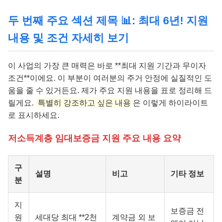
두 번째 주요 섹션 제목 📊: 최대 6년! 지원
내용 및 조건 자세히 보기
이 사업의 가장 큰 매력은 바로 **최대 지원 기간과 무이자
조건**이에요. 이 부분이 여러분의 주거 안정에 실질적인 도
움을 줄 수 있거든요. 제가 주요 지원 내용을 표로 정리해 드
릴게요.
특별히 강조하고 싶은 내용
은 이렇게 하이라이트
로 표시하세요.
저소득계층 임대보증금 지원 주요 내용 요약
구
설명
비고
기타 정보
분
지
보증금 전
원
세대당 최대 **2천
계약금 외 보