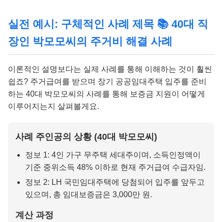
실전 예시: 구체적인 사례 제목 📚 40대 직
장인 박모모씨의 주거비 해결 사례
이론적인 설명보다는 실제 사례를 통해 이해하는 것이 훨씬
쉽죠? 주거급여를 받으며 장기 공공임대주택 입주를 준비
하는 40대 박모모씨의 사례를 통해 보증금 지원이 어떻게
이루어지는지 살펴볼게요.
사례 주인공의 상황 (40대 박모모씨)
정보 1: 4인 가구 무주택 세대주이며, 소득인정액이
기준 중위소득 48% 이하로 현재 주거급여 수급자임.
정보 2: LH 국민임대주택에 당첨되어 입주를 앞두고
있으며, 총 임대보증금은 3,000만 원.
계산 과정