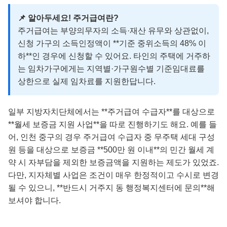
📌 알아두세요! 주거급여란?
주거급여는 부양의무자의 소득·재산 유무와 상관없이,
신청 가구의 소득인정액이 **기준 중위소득의 48% 이
하**인 경우에 신청할 수 있어요. 타인의 주택에 거주하
는 임차가구에게는 지역별·가구원수별 기준임대료를
상한으로 실제 임차료를 지원한답니다.
일부 지방자치단체에서는 **주거급여 수급자**를 대상으로
**월세 보증금 지원 사업**을 따로 진행하기도 해요. 예를 들
어, 인천 중구의 경우 주거급여 수급자 중 무주택 세대 구성
원 등을 대상으로 보증금 **500만 원 이내**의 민간 월세 계
약 시 자부담을 제외한 보증금액을 지원하는 제도가 있었죠.
다만, 지자체별 사업은 조건이 매우 한정적이고 수시로 변경
될 수 있으니, **반드시 거주지 동 행정복지센터에 문의**해
보셔야 합니다.