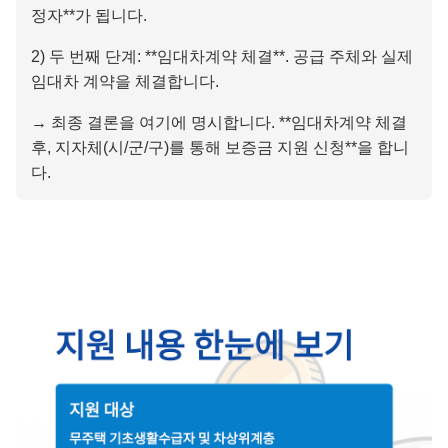
정자**가 됩니다.
2) 두 번째 단계: **임대차계약 체결**. 공급 주체와 실제
임대차 계약을 체결합니다.
→ 최종 결론을 여기에 명시합니다. **임대차계약 체결
후, 지자체(시/군/구)를 통해 보증금 지원 신청**을 합니
다.