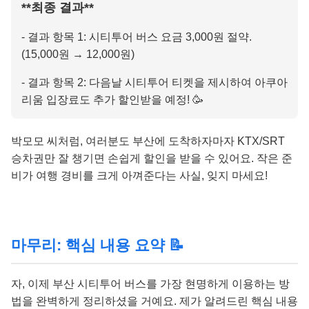
**최종 결과**
- 결과 항목 1: 시티투어 버스 요금 3,000원 절약.
(15,000원 → 12,000원)
- 결과 항목 2: 다음날 시티투어 티켓을 제시하여 아쿠아
리움 입장료도 추가 할인받을 예정! 🥳
박모모 씨처럼, 여러분도 부산에 도착하자마자 KTX/SRT
승차권만 잘 챙기면 손쉽게 할인을 받을 수 있어요. 작은 준
비가 여행 경비를 크게 아껴준다는 사실, 잊지 마세요!
마무리: 핵심 내용 요약 📝
자, 이제 부산 시티투어 버스를 가장 현명하게 이용하는 방
법을 완벽하게 정리하셨을 거예요. 제가 알려드린 핵심 내용