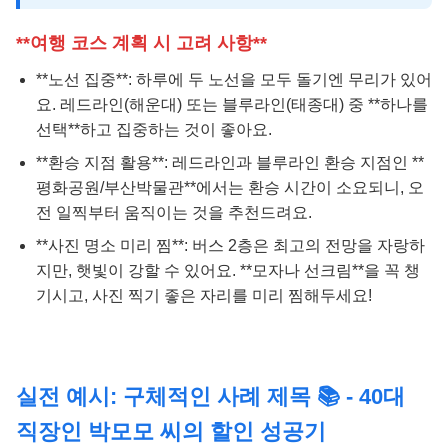
**여행 코스 계획 시 고려 사항**
**노선 집중**: 하루에 두 노선을 모두 돌기엔 무리가 있어
요. 레드라인(해운대) 또는 블루라인(태종대) 중 **하나를
선택**하고 집중하는 것이 좋아요.
**환승 지점 활용**: 레드라인과 블루라인 환승 지점인 **
평화공원/부산박물관**에서는 환승 시간이 소요되니, 오
전 일찍부터 움직이는 것을 추천드려요.
**사진 명소 미리 찜**: 버스 2층은 최고의 전망을 자랑하
지만, 햇빛이 강할 수 있어요. **모자나 선크림**을 꼭 챙
기시고, 사진 찍기 좋은 자리를 미리 찜해두세요!
실전 예시: 구체적인 사례 제목 📚 - 40대
직장인 박모모 씨의 할인 성공기