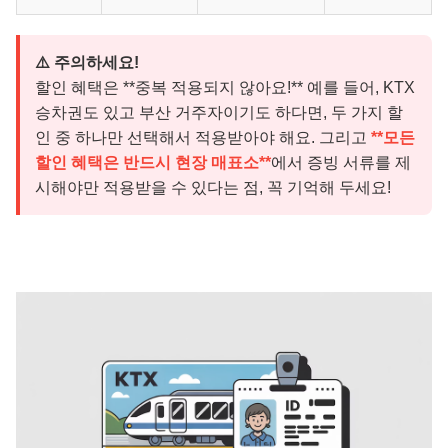
⚠️ 주의하세요!
할인 혜택은 **중복 적용되지 않아요!** 예를 들어, KTX
승차권도 있고 부산 거주자이기도 하다면, 두 가지 할
인 중 하나만 선택해서 적용받아야 해요. 그리고
**모든
할인 혜택은 반드시 현장 매표소**
에서 증빙 서류를 제
시해야만 적용받을 수 있다는 점, 꼭 기억해 두세요!