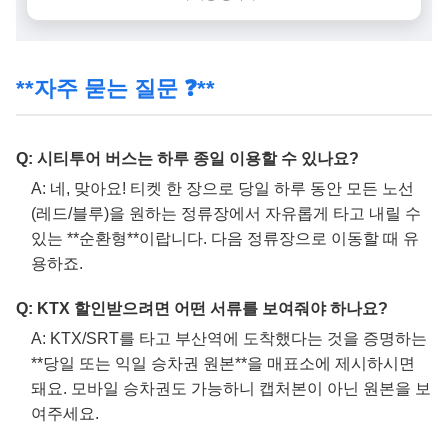
**자주 묻는 질문 ❓**
Q: 시티투어 버스는 하루 종일 이용할 수 있나요?
A: 네, 맞아요! 티켓 한 장으로 당일 하루 동안 모든 노선
(레드/블루)을 원하는 정류장에서 자유롭게 타고 내릴 수
있는 **순환형**이랍니다. 다음 정류장으로 이동할 때 유
용하죠.
Q: KTX 할인받으려면 어떤 서류를 보여줘야 하나요?
A: KTX/SRT를 타고 부산역에 도착했다는 것을 증명하는
**당일 또는 익일 승차권 원본**을 매표소에 제시하시면
돼요. 모바일 승차권도 가능하니 캡처본이 아닌 원본을 보
여주세요.