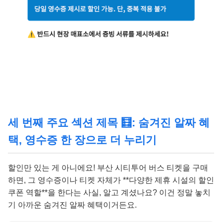
세 번째 주요 섹션 제목 🧮: 숨겨진 알짜 혜
택, 영수증 한 장으로 더 누리기
할인만 있는 게 아니에요! 부산 시티투어 버스 티켓을 구매
하면, 그 영수증이나 티켓 자체가 **다양한 제휴 시설의 할인
쿠폰 역할**을 한다는 사실, 알고 계셨나요? 이건 정말 놓치
기 아까운 숨겨진 알짜 혜택이거든요.