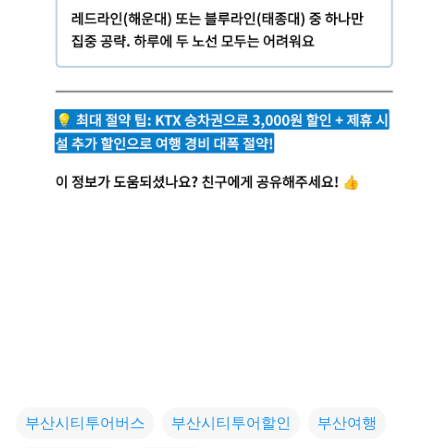
부산시티투어버스
부산시티투어할인
부산여행