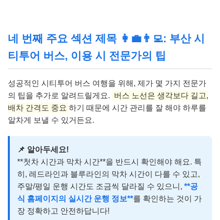
네 번째 주요 섹션 제목 👩‍💼👨‍💻: 부산 시
티투어 버스, 이용 시 전문가의 팁
성공적인 시티투어 버스 여행을 위해, 제가 몇 가지 전문가
의 팁을 추가로 알려드릴게요.
버스 노선은 생각보다 길고,
배차 간격도 중요
하기 때문에 시간 관리를 잘 해야 하루를
알차게 보낼 수 있거든요.
📌 알아두세요!
**첫차 시간과 막차 시간**을 반드시 확인해야 해요. 특
히, 레드라인과 블루라인의 막차 시간이 다를 수 있고,
주말/평일 운행 시간도 조금씩 달라질 수 있으니,
**공
식 홈페이지의 실시간 운행 정보**
를 확인하는 것이 가
장 정확하고 안전하답니다!