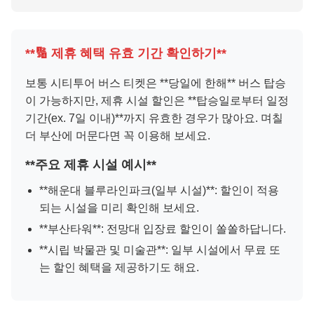
**🔢 제휴 혜택 유효 기간 확인하기**
보통 시티투어 버스 티켓은 **당일에 한해** 버스 탑승
이 가능하지만, 제휴 시설 할인은 **탑승일로부터 일정
기간(ex. 7일 이내)**까지 유효한 경우가 많아요. 며칠
더 부산에 머문다면 꼭 이용해 보세요.
**주요 제휴 시설 예시**
**해운대 블루라인파크(일부 시설)**: 할인이 적용
되는 시설을 미리 확인해 보세요.
**부산타워**: 전망대 입장료 할인이 쏠쏠하답니다.
**시립 박물관 및 미술관**: 일부 시설에서 무료 또
는 할인 혜택을 제공하기도 해요.