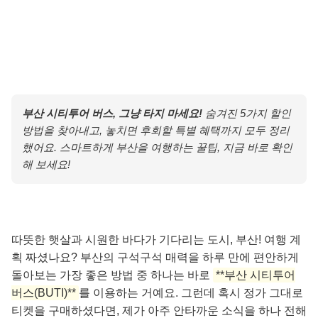
부산 시티투어 버스, 그냥 타지 마세요!
숨겨진 5가지 할인
방법을 찾아내고, 놓치면 후회할 특별 혜택까지 모두 정리
했어요. 스마트하게 부산을 여행하는 꿀팁, 지금 바로 확인
해 보세요!
따뜻한 햇살과 시원한 바다가 기다리는 도시, 부산! 여행 계
획 짜셨나요? 부산의 구석구석 매력을 하루 만에 편안하게
돌아보는 가장 좋은 방법 중 하나는 바로
**부산 시티투어
버스(BUTI)**
를 이용하는 거예요. 그런데 혹시 정가 그대로
티켓을 구매하셨다면, 제가 아주 안타까운 소식을 하나 전해