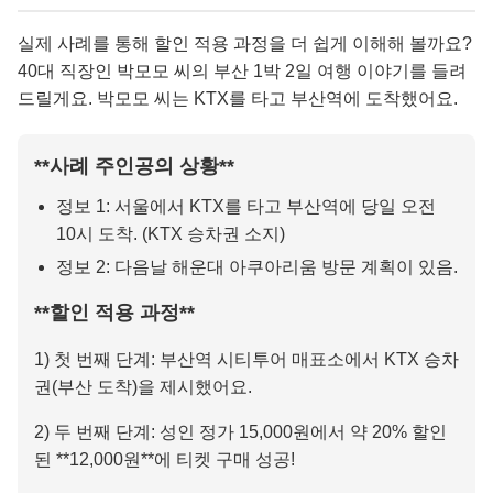
실제 사례를 통해 할인 적용 과정을 더 쉽게 이해해 볼까요?
40대 직장인 박모모 씨의 부산 1박 2일 여행 이야기를 들려
드릴게요. 박모모 씨는 KTX를 타고 부산역에 도착했어요.
**사례 주인공의 상황**
정보 1: 서울에서 KTX를 타고 부산역에 당일 오전
10시 도착. (KTX 승차권 소지)
정보 2: 다음날 해운대 아쿠아리움 방문 계획이 있음.
**할인 적용 과정**
1) 첫 번째 단계: 부산역 시티투어 매표소에서 KTX 승차
권(부산 도착)을 제시했어요.
2) 두 번째 단계: 성인 정가 15,000원에서 약 20% 할인
된 **12,000원**에 티켓 구매 성공!