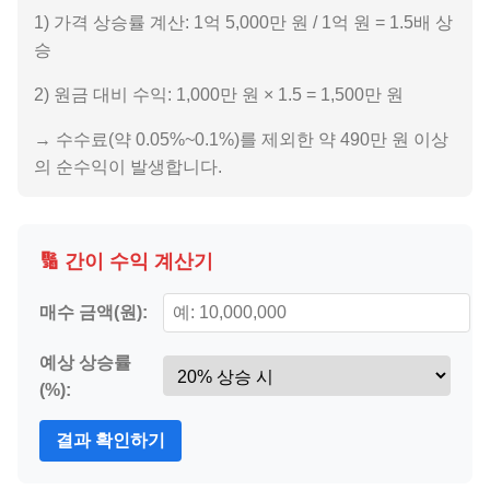
1) 가격 상승률 계산: 1억 5,000만 원 / 1억 원 = 1.5배 상
승
2) 원금 대비 수익: 1,000만 원 × 1.5 = 1,500만 원
→ 수수료(약 0.05%~0.1%)를 제외한 약 490만 원 이상
의 순수익이 발생합니다.
🔢 간이 수익 계산기
매수 금액(원):
예상 상승률
(%):
결과 확인하기