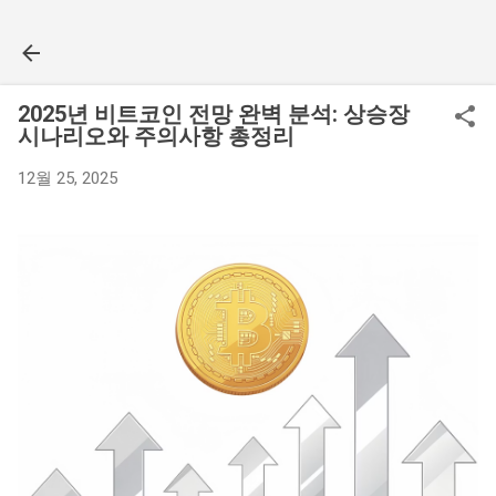
기본 콘텐츠로 건너뛰기
2025년 비트코인 전망 완벽 분석: 상승장
시나리오와 주의사항 총정리
12월 25, 2025