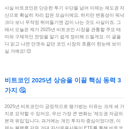
사실 비트코인은 단순한 투기 수단을 넘어 이제는 제도권 자
산으로 확실히 자리 잡은 모습이에요. 하지만 변동성이 워낙
크다 보니 무작정 뛰어들기엔 겁이 나는 것도 사실이죠. 그
래서 오늘은 제가 2025년 비트코인 시장을 관통할 주요 테
마와 구체적인 전망을 알기 쉽게 정리해 드릴게요. 이 글을
다 읽고 나면 안갯속 같던 코인 시장의 흐름이 한눈에 보이
실 거예요! 😊
비트코인 2025년 상승을 이끌 핵심 동력 3
가지 🤔
2025년 비트코인이 긍정적으로 평가받는 이유는 크게 세 가
지로 요약할 수 있어요. 우선 가장 큰 변화는 '제도권 자금의
본격 유입'입니다. 과거에는 개인 투자자 중심이었다면, 이
제는 블랙록 같은 거대 자산운용사들이 ETF를 통해 비트코