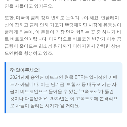
인을 사들이고 있거든요.
또한, 미국의 금리 정책 변화도 눈여겨봐야 해요. 인플레이
션이 잡히고 금리 인하 기조가 뚜렷해지면 시장에 유동성이
풀리게 되는데, 이 돈들이 가장 먼저 향하는 곳 중 하나가 바
로 비트코인이랍니다. 마지막으로 비트코인 반감기 이후 공
급량이 줄어드는 희소성 원리까지 더해지면서 강력한 상승
모멘텀을 형성하고 있죠.
💡 알아두세요!
2024년에 승인된 비트코인 현물 ETF는 일시적인 이벤
트가 아닙니다. 이는 연기금, 보험사 등 대규모 기관 자
금이 비트코인으로 들어올 수 있는 '고속도로'가 뚫린
것이나 다름없어요. 2025년은 이 고속도로에 본격적으
로 차들이 몰리는 시기가 될 거예요.