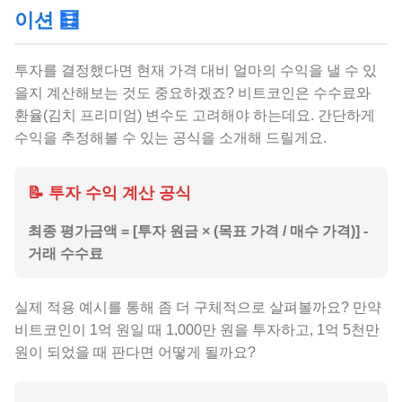
이션 🧮
투자를 결정했다면 현재 가격 대비 얼마의 수익을 낼 수 있
을지 계산해보는 것도 중요하겠죠? 비트코인은 수수료와
환율(김치 프리미엄) 변수도 고려해야 하는데요. 간단하게
수익을 추정해볼 수 있는 공식을 소개해 드릴게요.
📝 투자 수익 계산 공식
최종 평가금액 = [투자 원금 × (목표 가격 / 매수 가격)] -
거래 수수료
실제 적용 예시를 통해 좀 더 구체적으로 살펴볼까요? 만약
비트코인이 1억 원일 때 1,000만 원을 투자하고, 1억 5천만
원이 되었을 때 판다면 어떻게 될까요?