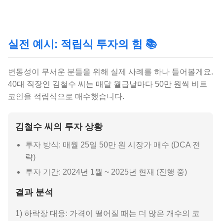
실전 예시: 적립식 투자의 힘 📚
변동성이 무서운 분들을 위해 실제 사례를 하나 들어볼게요.
40대 직장인 김철수 씨는 매달 월급날마다 50만 원씩 비트
코인을 적립식으로 매수했습니다.
김철수 씨의 투자 상황
투자 방식: 매월 25일 50만 원 시장가 매수 (DCA 전
략)
투자 기간: 2024년 1월 ~ 2025년 현재 (진행 중)
결과 분석
1) 하락장 대응: 가격이 떨어질 때는 더 많은 개수의 코