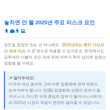
놓치면 안 될 2025년 주요 리스크 요인
👩‍💼👨‍💻
장밋빛 전망만 있는 건 아니에요.
2025년에는 특히 가상자
산 과세 이슈
가 큰 변수로 작용할 수 있거든요. 한국에서도
금투세와 더불어 코인 과세 유예 여부가 투자 심리에 엄청난
영향을 줄 거예요.
📌 알아두세요!
미국의 대선 결과와 그에 따른 암호화폐 정책 변화도
눈여겨봐야 합니다. 친(親) 암호화폐 성향의 정부가 들
어서느냐, 아니면 규제 중심의 정부가 들어서느냐에 따
라 2025년 시장의 색깔이 완전히 달라질 수 있답니다.