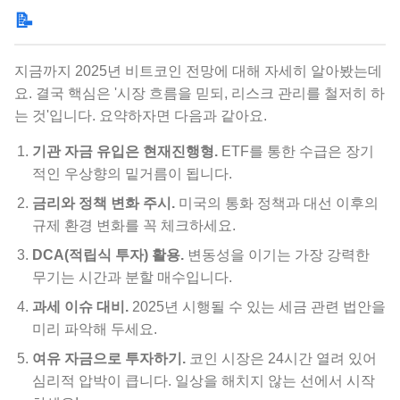
📝
지금까지 2025년 비트코인 전망에 대해 자세히 알아봤는데
요. 결국 핵심은 '시장 흐름을 믿되, 리스크 관리를 철저히 하
는 것'입니다. 요약하자면 다음과 같아요.
기관 자금 유입은 현재진행형.
ETF를 통한 수급은 장기
적인 우상향의 밑거름이 됩니다.
금리와 정책 변화 주시.
미국의 통화 정책과 대선 이후의
규제 환경 변화를 꼭 체크하세요.
DCA(적립식 투자) 활용.
변동성을 이기는 가장 강력한
무기는 시간과 분할 매수입니다.
과세 이슈 대비.
2025년 시행될 수 있는 세금 관련 법안을
미리 파악해 두세요.
여유 자금으로 투자하기.
코인 시장은 24시간 열려 있어
심리적 압박이 큽니다. 일상을 해치지 않는 선에서 시작