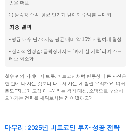
인을 확보
2) 상승장 수익: 평균 단가가 낮아져 수익률 극대화
최종 결과
- 평균 매수 단가: 시장 평균 대비 약 15% 저렴하게 형성
- 심리적 안정감: 급락장에서도 "싸게 살 기회"라며 스트
레스 최소화
철수 씨의 사례에서 보듯, 비트코인처럼 변동성이 큰 자산은
한 번에 다 사는 것보다 나눠서 사는 게 훨씬 유리해요. 여러
분도 "지금이 고점 아냐?"라는 걱정 대신, 소액으로 꾸준히
모아가는 전략을 세워보시는 건 어떨까요?
마무리: 2025년 비트코인 투자 성공 전략