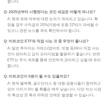
합니다.
Q: 2025년부터 시행된다는 코인 세금은 어떻게 되나요?
A: 현재 유예 여부에 대한 논의가 계속되고 있습니다. 확
정될 경우 수익금의 20%(지방세 포함 22%)가 과세될 수
있으니 관련 뉴스를 계속 확인하셔야 합니다.
Q: 비트코인 ETF와 직접 사는 것 중 무엇이 좋나요?
A: 일반 투자자는 거래소(업비트, 빗썸 등)에서 직접 사는
것이 편리하고 김치 프리미엄을 활용하기 좋습니다. 반면
ETF는 주식 계좌를 통해 안전하게 관리하고 싶을 때 유리
합니다.
Q: 비트코인이 0원이 될 수도 있을까요?
A: 현재 블랙록, 골드만삭스 등 대형 금융사들이 참여하고
있어 가치가 0이 될 확률은 매우 낮습니다. 다만 자산 시장
의 특성상 큰 폭의 하락은 언제든 발생할 수 있습니다.