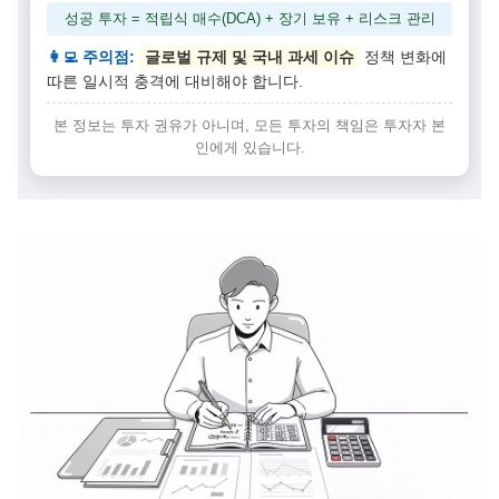
성공 투자 = 적립식 매수(DCA) + 장기 보유 + 리스크 관리
👩‍💻 주의점:
글로벌 규제 및 국내 과세 이슈
정책 변화에
따른 일시적 충격에 대비해야 합니다.
본 정보는 투자 권유가 아니며, 모든 투자의 책임은 투자자 본
인에게 있습니다.