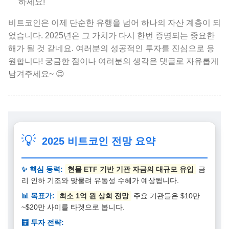
하세요!
비트코인은 이제 단순한 유행을 넘어 하나의 자산 계층이 되
었습니다. 2025년은 그 가치가 다시 한번 증명되는 중요한
해가 될 것 같네요. 여러분의 성공적인 투자를 진심으로 응
원합니다! 궁금한 점이나 여러분의 생각은 댓글로 자유롭게
남겨주세요~ 😊
💡
2025 비트코인 전망 요약
✨ 핵심 동력:
현물 ETF 기반 기관 자금의 대규모 유입
금
리 인하 기조와 맞물려 유동성 수혜가 예상됩니다.
📊 목표가:
최소 1억 원 상회 전망
주요 기관들은 $10만
~$20만 사이를 타겟으로 봅니다.
🧮 투자 전략: