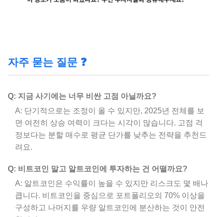
자주 묻는 질문 ❓
Q: 지금 사기에는 너무 비싼 고점 아닐까요?
A: 단기적으로는 조정이 올 수 있지만, 2025년 전체를 보
면 여전히 상승 여력이 크다는 시각이 많습니다. 고점 걱
정보다는 분할 매수로 평균 단가를 낮추는 전략을 추천드
려요.
Q: 비트코인 말고 알트코인에 투자하는 건 어떨까요?
A: 알트코인은 수익률이 높을 수 있지만 리스크도 몇 배나
큽니다. 비트코인을 중심으로 포트폴리오의 70% 이상을
구성하고 나머지를 우량 알트코인에 분산하는 것이 안전