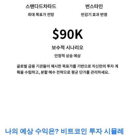
나의 예상 수익은? 비트코인 투자 시뮬레