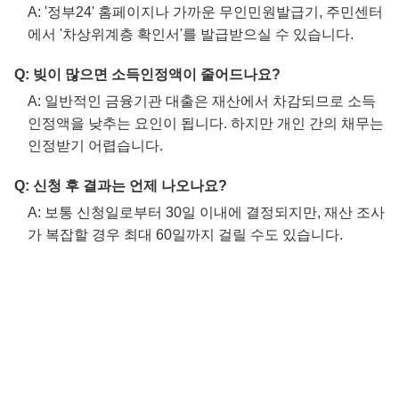
A: '정부24' 홈페이지나 가까운 무인민원발급기, 주민센터
에서 '차상위계층 확인서'를 발급받으실 수 있습니다.
Q: 빚이 많으면 소득인정액이 줄어드나요?
A: 일반적인 금융기관 대출은 재산에서 차감되므로 소득
인정액을 낮추는 요인이 됩니다. 하지만 개인 간의 채무는
인정받기 어렵습니다.
Q: 신청 후 결과는 언제 나오나요?
A: 보통 신청일로부터 30일 이내에 결정되지만, 재산 조사
가 복잡할 경우 최대 60일까지 걸릴 수도 있습니다.