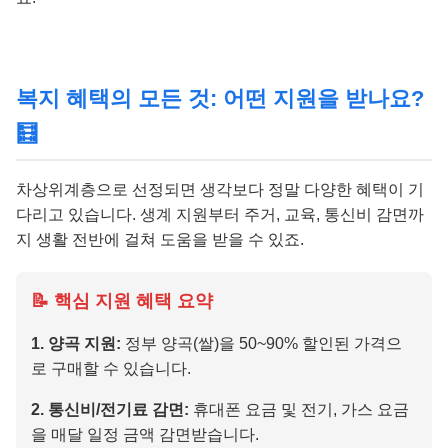
복지 혜택의 모든 것: 어떤 지원을 받나요?
🧮
차상위계층으로 선정되면 생각보다 정말 다양한 혜택이 기
다리고 있습니다. 생계 지원부터 주거, 교육, 통신비 감면까
지 생활 전반에 걸쳐 도움을 받을 수 있죠.
📝 핵심 지원 혜택 요약
1. 양곡 지원:
정부 양곡(쌀)을 50~90% 할인된 가격으
로 구매할 수 있습니다.
2. 통신비/전기료 감면:
휴대폰 요금 및 전기, 가스 요금
을 매달 일정 금액 감면받습니다.