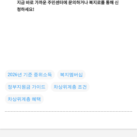
2026년 기준 중위소득
복지멤버십
정부지원금 가이드
차상위계층 조건
차상위계층 혜택