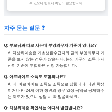
수 있으니 반드시 확인이 필요합니다.
자주 묻는 질문 ❓
Q: 부모님과 따로 사는데 부양의무자 기준이 있나요?
A: 차상위계층은 기초생활수급자와 달리 부양의무자 기
준을 보지 않는 경우가 많습니다. 본인 가구의 소득과 재
산이 기준에 부합하면 신청 가능합니다.
Q: 아르바이트 소득도 포함되나요?
A: 네, 아르바이트 소득도 소득으로 잡힙니다. 다만 학생
이거나 만 24세 이하 청년의 경우 일정 금액을 공제해주
는 제도가 있으니 상담 시 꼭 말씀하세요.
Q: 차상위계층 확인서는 어디서 발급받나요?