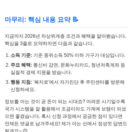
마무리: 핵심 내용 요약 📝
지금까지 2026년 차상위계층 조건과 혜택을 알아봤습니다.
핵심을 3줄로 요약하자면 다음과 같습니다.
소득 기준:
기준 중위소득 50% 이하 가구가 대상입니다.
주요 혜택:
통신비 감면, 문화누리카드, 청년저축계좌 등
실질적 경제 지원을 받습니다.
행동 지침:
'복지로'에서 자가진단 후 주민센터를 방문해
신청하세요.
정보를 아는 것이 곧 돈이 되는 시대죠? 어려운 시기일수록
국가 시스템을 잘 활용해서 조금이라도 가계에 보탬이 되셨
으면 좋겠습니다. 혹시 신청 과정에서 궁금한 점이 있다면
언제든 댓글로 남겨주세요! 제가 아는 선에서 정성껏 답변드
릴게요~ 😊