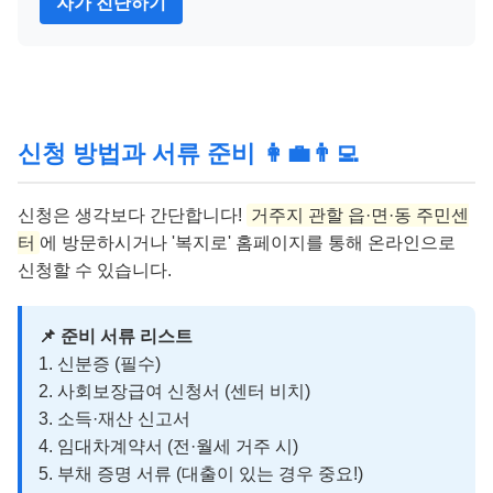
자가 진단하기
신청 방법과 서류 준비 👩‍💼👨‍💻
신청은 생각보다 간단합니다!
거주지 관할 읍·면·동 주민센
터
에 방문하시거나 '복지로' 홈페이지를 통해 온라인으로
신청할 수 있습니다.
📌 준비 서류 리스트
1. 신분증 (필수)
2. 사회보장급여 신청서 (센터 비치)
3. 소득·재산 신고서
4. 임대차계약서 (전·월세 거주 시)
5. 부채 증명 서류 (대출이 있는 경우 중요!)