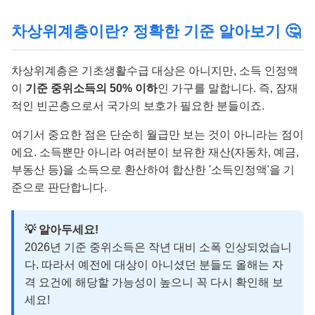
차상위계층이란? 정확한 기준 알아보기 🤔
차상위계층은 기초생활수급 대상은 아니지만, 소득 인정액
이
기준 중위소득의 50% 이하
인 가구를 말합니다. 즉, 잠재
적인 빈곤층으로서 국가의 보호가 필요한 분들이죠.
여기서 중요한 점은 단순히 월급만 보는 것이 아니라는 점이
에요. 소득뿐만 아니라 여러분이 보유한 재산(자동차, 예금,
부동산 등)을 소득으로 환산하여 합산한 '소득인정액'을 기
준으로 판단합니다.
💡 알아두세요!
2026년 기준 중위소득은 작년 대비 소폭 인상되었습니
다. 따라서 예전에 대상이 아니셨던 분들도 올해는 자
격 요건에 해당할 가능성이 높으니 꼭 다시 확인해 보
세요!