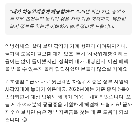
"내가 차상위계층에 해당할까?"
2026년 최신 기준 중위소
득 50% 조건부터 놓치기 쉬운 각종 지원 혜택까지, 복잡한
복지 정보를 한눈에 이해하기 쉽게 정리해 드립니다.
안녕하세요! 살다 보면 갑자기 가계 형편이 어려워지거나,
국가의 도움이 필요할 때가 있죠. 특히 '차상위계층'이라는
용어는 많이 들어봤지만, 정확히 내가 대상인지, 어떤 혜택
을 받을 수 있는지 몰라 답답하셨던 분들이 많으실 거예요.
기초생활수급자 바로 윗단계인 차상위계층은 정부 지원의
사각지대에 놓이기 쉬운데요. 2026년에는 기준 중위소득이
인상되면서 대상 범위와 혜택이 더욱 구체화되었습니다. 오
늘 제가 여러분의 궁금증을 시원하게 해결해 드릴게요! 끝까
지 읽어보시면 숨은 정부 지원금을 찾는 데 큰 도움이 되실
겁니다. 😊