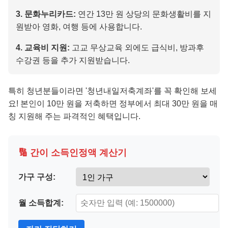
3. 문화누리카드:
연간 13만 원 상당의 문화생활비를 지
원받아 영화, 여행 등에 사용합니다.
4. 교육비 지원:
고교 무상교육 외에도 급식비, 방과후
수강권 등을 추가 지원받습니다.
특히 청년분들이라면 '청년내일저축계좌'를 꼭 확인해 보세
요! 본인이 10만 원을 저축하면 정부에서 최대 30만 원을 매
칭 지원해 주는 파격적인 혜택입니다.
🔢 간이 소득인정액 계산기
가구 구성:
월 소득합계: