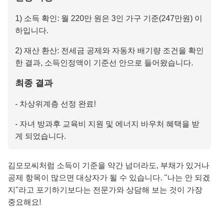
1) 소득 확인: 월 220만 원은 3인 가구 기준(247만원) 이
하입니다.
2) 재산 환산: 전세금 공제와 자동차 배기량 조건을 확인
한 결과, 소득인정액이 기준선 안으로 들어왔습니다.
최종 결과
- 차상위계층 선정 완료!
- 자녀 방과후 교육비 지원 및 에너지 바우처 혜택을 받
게 되었습니다.
김모모씨처럼 소득이 기준을 약간 넘더라도, 부채가 있거나
공제 항목이 많으면 대상자가 될 수 있습니다. "나는 안 되겠
지"라고 포기하기보다는 전문가와 상담해 보는 것이 가장
중요해요!