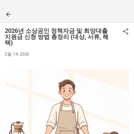
기본 콘텐츠로 건너뛰기
2026년 소상공인 정책자금 및 희망대출
지원금 신청 방법 총정리 (대상, 서류, 혜
택)
2월 14, 2026