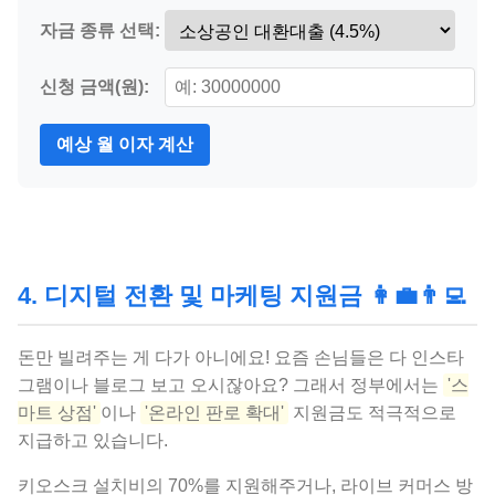
자금 종류 선택:
신청 금액(원):
예상 월 이자 계산
4. 디지털 전환 및 마케팅 지원금 👩‍💼👨‍💻
돈만 빌려주는 게 다가 아니에요! 요즘 손님들은 다 인스타
그램이나 블로그 보고 오시잖아요? 그래서 정부에서는
'스
마트 상점'
이나
'온라인 판로 확대'
지원금도 적극적으로
지급하고 있습니다.
키오스크 설치비의 70%를 지원해주거나, 라이브 커머스 방