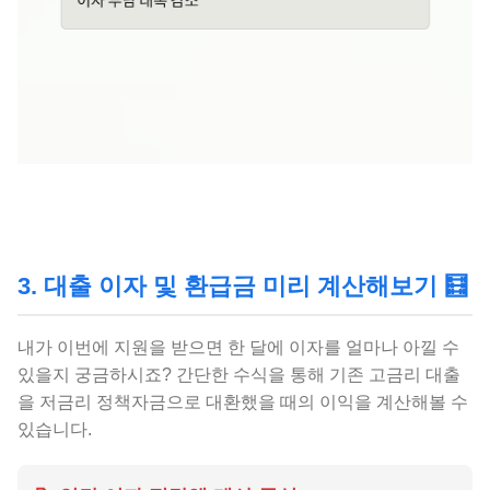
3. 대출 이자 및 환급금 미리 계산해보기 🧮
내가 이번에 지원을 받으면 한 달에 이자를 얼마나 아낄 수
있을지 궁금하시죠? 간단한 수식을 통해 기존 고금리 대출
을 저금리 정책자금으로 대환했을 때의 이익을 계산해볼 수
있습니다.