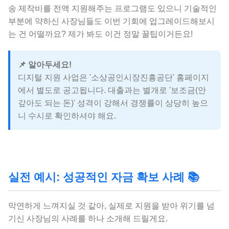
송 제작비를 전액 지원해주는 프로그램도 있으니 기술적인
부분에 약하신 사장님들도 이번 기회에 업그레이드해보시
는 건 어떨까요? 제가 봐도 이건 정말 꿀팁이거든요!
📌 알아두세요!
디지털 지원 사업은 '소상공인시장진흥공단' 홈페이지
에서 별도로 공고됩니다. 대출과는 별개로 '보조금(안
갚아도 되는 돈)' 성격이 강해서 경쟁률이 상당히 높으
니 수시로 확인하셔야 해요.
실전 예시: 성공적인 자금 확보 사례 📚
막연하게 느껴지실 것 같아, 실제로 지원을 받아 위기를 넘
기신 사장님의 사례를 하나 소개해 드릴게요.