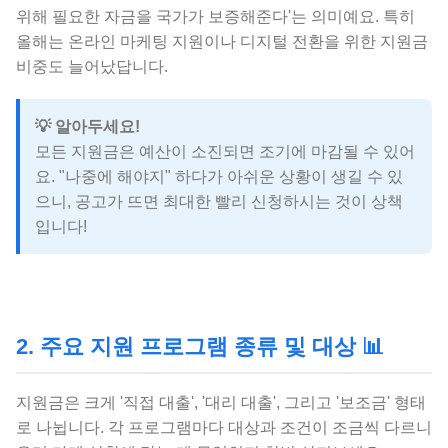
위해 필요한 자금을 국가가 보증해준다'는 의미예요. 특히
올해는 온라인 마케팅 지원이나 디지털 전환을 위한 지원금
비중도 늘어났답니다.
💡 알아두세요!
모든 지원금은 예산이 소진되면 조기에 마감될 수 있어
요. "나중에 해야지" 하다가 아쉬운 상황이 생길 수 있
으니, 공고가 뜨면 최대한 빨리 신청하시는 것이 상책
입니다!
2. 주요 지원 프로그램 종류 및 대상 📊
지원금은 크게 '직접 대출', '대리 대출', 그리고 '보조금' 형태
로 나뉩니다. 각 프로그램마다 대상과 조건이 조금씩 다르니