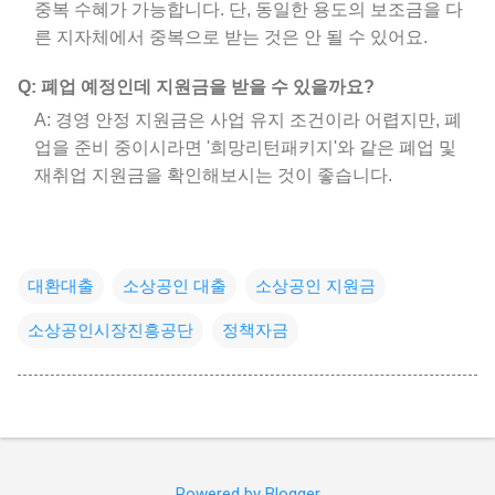
중복 수혜가 가능합니다. 단, 동일한 용도의 보조금을 다
른 지자체에서 중복으로 받는 것은 안 될 수 있어요.
Q: 폐업 예정인데 지원금을 받을 수 있을까요?
A: 경영 안정 지원금은 사업 유지 조건이라 어렵지만, 폐
업을 준비 중이시라면 '희망리턴패키지'와 같은 폐업 및
재취업 지원금을 확인해보시는 것이 좋습니다.
대환대출
소상공인 대출
소상공인 지원금
소상공인시장진흥공단
정책자금
Powered by Blogger