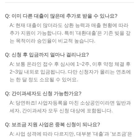
Q: 이미 다른 대출이 많은데 추가로 받을 수 있나요?
A: 현재 대출이 많더라도 상환 능력과 매출 현황에 따라
추가 지원이 가능합니다. 특히 '대환대출'은 기존 빚을 갚
는 목적이라 승인율이 비교적 높습니다.
Q: 신청 후 입금까지 얼마나 걸리나요?
A: 보통 온라인 접수 후 심사에 1~2주, 이후 약정 체결 후
2~3일 내외로 입금됩니다. 다만 신청자가 몰리는 연초에
는 한 달 정도 소요될 수 있어요.
Q: 간이과세자도 신청 가능한가요?
A: 당연하죠! 사업자등록을 마친 소상공인이라면 일반과
세자, 간이과세자 모두 신청 대상에 포함됩니다.
Q: 보조금 지원 사업은 중복 신청이 되나요?
A: 사업 성격에 따라 다르지만, 대부분 '대출'과 '보조금'은