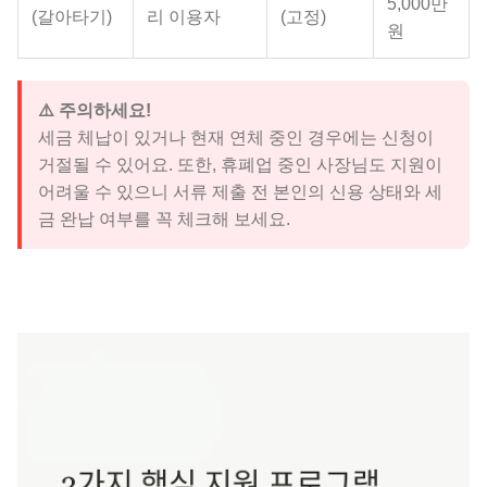
5,000만
(갈아타기)
리 이용자
(고정)
원
⚠️ 주의하세요!
세금 체납이 있거나 현재 연체 중인 경우에는 신청이
거절될 수 있어요. 또한, 휴폐업 중인 사장님도 지원이
어려울 수 있으니 서류 제출 전 본인의 신용 상태와 세
금 완납 여부를 꼭 체크해 보세요.