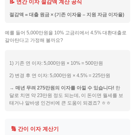
📝 연간 이자 절감액 계산 공식
절감액 = 대출 원금 × (기존 이자율 – 지원 자금 이자율)
예를 들어 5,000만원을 10% 고금리에서 4.5% 대환대출로
갈아탄다고 가정해 볼까요?
1) 기존 연 이자: 5,000만원 × 10% = 500만원
2) 변경 후 연 이자: 5,000만원 × 4.5% = 225만원
→
매년 무려 275만원의 이자를 아낄 수 있습니다!
한
달로 치면 약 23만원 정도 되는데, 이 돈이면 월세를 보
태거나 알바생 인건비에 큰 도움이 되겠죠? ㅎㅎ
🔢 간이 이자 계산기