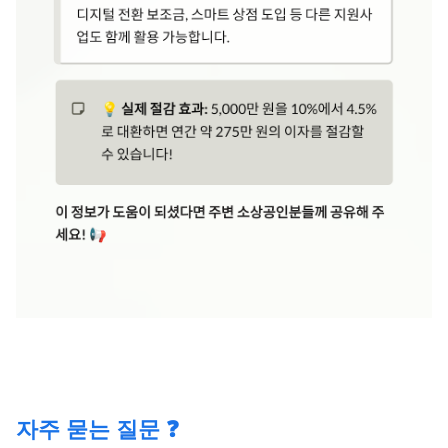
자주 묻는 질문 ❓