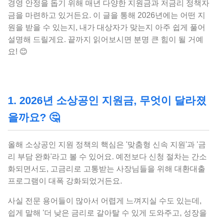
경영 안정을 돕기 위해 매년 다양한 지원금과 저금리 정책자
금을 마련하고 있거든요. 이 글을 통해 2026년에는 어떤 지
원을 받을 수 있는지, 내가 대상자가 맞는지 아주 쉽게 풀어
설명해 드릴게요. 끝까지 읽어보시면 분명 큰 힘이 될 거예
요! 😊
1. 2026년 소상공인 지원금, 무엇이 달라졌
을까요? 🤔
올해 소상공인 지원 정책의 핵심은 '맞춤형 신속 지원'과 '금
리 부담 완화'라고 볼 수 있어요. 예전보다 신청 절차는 간소
화되면서도, 고금리로 고통받는 사장님들을 위해 대환대출
프로그램이 대폭 강화되었거든요.
사실 전문 용어들이 많아서 어렵게 느껴지실 수도 있는데,
쉽게 말해 '더 낮은 금리로 갈아탈 수 있게 도와주고, 성장을