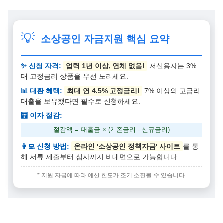
💡
소상공인 자금지원 핵심 요약
✨ 신청 자격:
업력 1년 이상, 연체 없음!
저신용자는 3%
대 고정금리 상품을 우선 노리세요.
📊 대환 혜택:
최대 연 4.5% 고정금리!
7% 이상의 고금리
대출을 보유했다면 필수로 신청하세요.
🧮 이자 절감:
절감액 = 대출금 × (기존금리 - 신규금리)
👩‍💻 신청 방법:
온라인 '소상공인 정책자금' 사이트
를 통
해 서류 제출부터 심사까지 비대면으로 가능합니다.
* 지원 자금에 따라 예산 한도가 조기 소진될 수 있습니다.