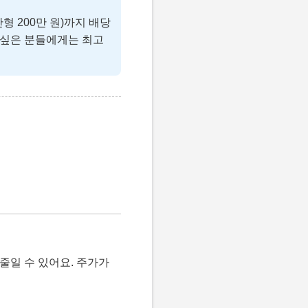
형 200만 원)까지 배당
 싶은 분들에게는 최고
줄일 수 있어요. 주가가