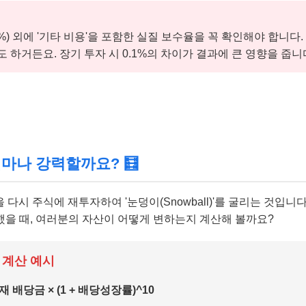
%) 외에 '기타 비용'을 포함한 실질 보수율을 꼭 확인해야 합니다
 하거든요. 장기 투자 시 0.1%의 차이가 결과에 큰 영향을 줍니
얼마나 강력할까요? 🧮
 다시 주식에 재투자하여 '눈덩이(Snowball)'를 굴리는 것입니
했을 때, 여러분의 자산이 어떻게 변하는지 계산해 볼까요?
 계산 예시
재 배당금 × (1 + 배당성장률)^10