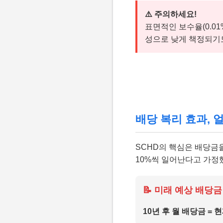
⚠️ 주의하세요!
표면적인 보수율(0.01
성으로 낮게 책정되기도
배당 복리 효과, 
SCHD의 핵심은 배당금을
10%씩 일어난다고 가정
📝 미래 예상 배당금
10년 후 월 배당금 = 현