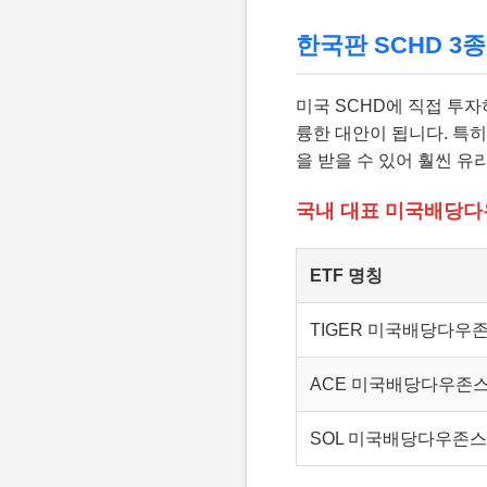
한국판 SCHD 3종
미국 SCHD에 직접 투자
륭한 대안이 됩니다. 특
을 받을 수 있어 훨씬 유
국내 대표 미국배당다우
ETF 명칭
TIGER 미국배당다우
ACE 미국배당다우존
SOL 미국배당다우존스