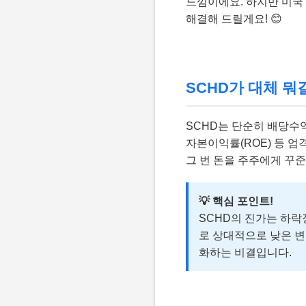
느낌이에요. 하지만 미국
해결해 드릴게요! 😊
SCHD가 대체 뭐
SCHD는 단순히 배당수익
자본이익률(ROE) 등 
그 번 돈을 주주에게 꾸준
💡 핵심 포인트!
SCHD의 진가는 하락
로 상대적으로 낮은 변
화하는 비결입니다.