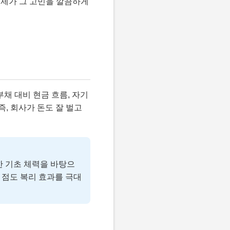
 제가 그 고민을 깔끔하게
부채 대비 현금 흐름, 자기
즉, 회사가 돈도 잘 벌고
한 기초 체력을 바탕으
 점도 복리 효과를 극대