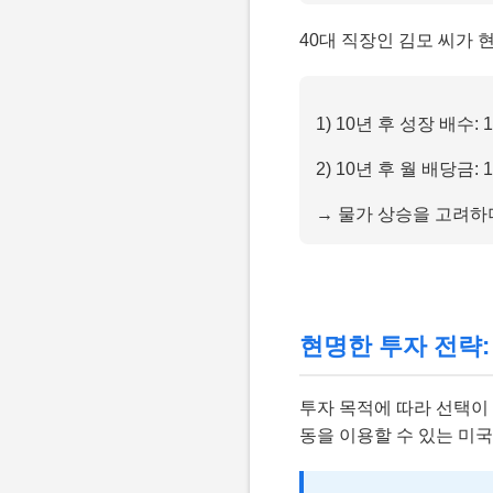
40대 직장인 김모 씨가 현
1) 10년 후 성장 배수: 1
2) 10년 후 월 배당금: 1
→ 물가 상승을 고려하
현명한 투자 전략: 직투
투자 목적에 따라 선택이
동을 이용할 수 있는 미국