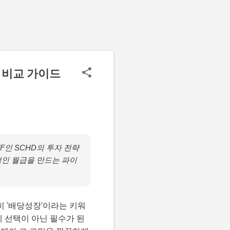
벽 비교 가이드
F인 SCHD의 투자 전략
정적인 월급을 만드는 파이
히 '배당성장'이라는 키워
제 선택이 아닌 필수가 된