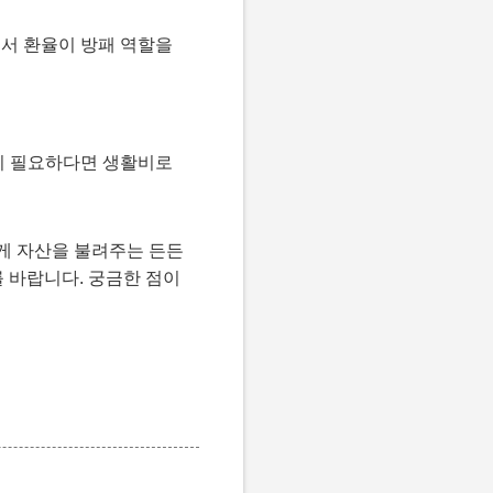
에서 환율이 방패 역할을
름이 필요하다면 생활비로
게 자산을 불려주는 든든
 바랍니다. 궁금한 점이