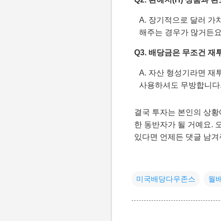
A. 장기적으로 달러 
해주는 경우가 많거든요
Q3. 배당금은 무조건 
A. 자산 형성기라면 
사용하셔도 무방합니다.
결국 투자는 본인의 상황
한 동반자가 될 거예요.
있다면 언제든 댓글 남겨주
미국배당다우존스
월배