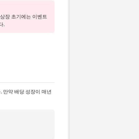
. 상장 초기에는 이벤트
다.
다. 만약 배당 성장이 매년