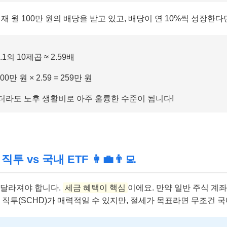
재 월 100만 원의 배당을 받고 있고, 배당이 연 10%씩 성장한다
.1의 10제곱 ≈ 2.59배
00만 원 × 2.59 = 259만 원
더라도 노후 생활비로 아주 훌륭한 수준이 됩니다!
 vs 국내 ETF 👩‍💼👨‍💻
 달라져야 합니다.
세금 혜택이 핵심
이에요. 만약 일반 주식 계
 직투(SCHD)가 매력적일 수 있지만, 절세가 목표라면 무조건 국