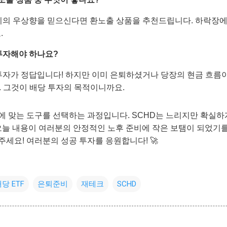
가치의 우상향을 믿으신다면 환노출 상품을 추천드립니다. 하락장
.
재투자해야 하나요?
재투자가 정답입니다! 하지만 이미 은퇴하셨거나 당장의 현금 흐
 그것이 배당 투자의 목적이니까요.
에 맞는 도구를 선택하는 과정입니다. SCHD는 느리지만 확실하
 오늘 내용이 여러분의 안정적인 노후 준비에 작은 보탬이 되었기를
세요! 여러분의 성공 투자를 응원합니다! 🚀
당 ETF
은퇴준비
재테크
SCHD