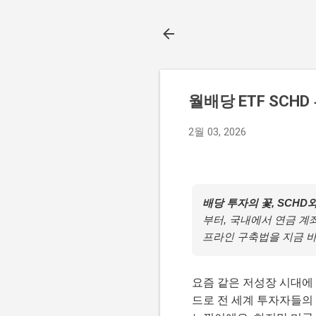
월배당 ETF SCH
2월 03, 2026
배당 투자의 꽃, SCH
부터, 국내에서 연금 계좌
프라인 구축법을 지금 바
요즘 같은 저성장 시대에
드로 전 세계 투자자들의