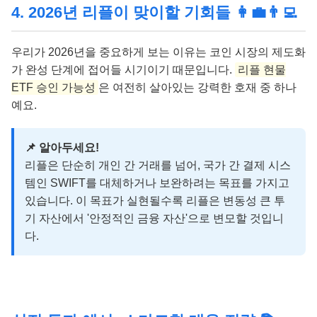
4. 2026년 리플이 맞이할 기회들 👩‍💼👨‍💻
우리가 2026년을 중요하게 보는 이유는 코인 시장의 제도화
가 완성 단계에 접어들 시기이기 때문입니다.
리플 현물
ETF 승인 가능성
은 여전히 살아있는 강력한 호재 중 하나
예요.
📌 알아두세요!
리플은 단순히 개인 간 거래를 넘어, 국가 간 결제 시스
템인 SWIFT를 대체하거나 보완하려는 목표를 가지고
있습니다. 이 목표가 실현될수록 리플은 변동성 큰 투
기 자산에서 '안정적인 금융 자산'으로 변모할 것입니
다.