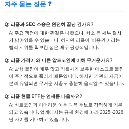
자주 묻는 질문 ❓
Q: 리플과 SEC 소송은 완전히 끝난 건가요?
A: 주요 쟁점에 대한 판결은 나왔으나, 항소 등 세부 절차
가 남아있을 수 있습니다. 하지만 리플이 '비증권'이라는
법적 지위를 확보한 점은 매우 긍정적입니다.
Q: 리플 가격이 왜 다른 알트코인에 비해 무거운가요?
A: 발행 물량이 매우 많고 리플사가 보유한 에스크로 물량
이 주기적으로 풀리기 때문입니다. 하지만 기관의 자금이
본격 유입되면 무거운 시총도 충분히 움직일 수 있습니다.
Q: 리플 현물 ETF는 언제쯤 나올까요?
A: 비트코인과 이더리움 이후 다음 후보로 강력하게 거론
되고 있습니다. 업계에서는 규제 환경에 따라 2025~2026
년 사이를 기대하고 있습니다.