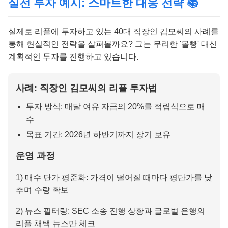
실전 투자 예시: 스마트한 대응 전략 📚
실제로 리플에 투자하고 있는 40대 직장인 김모씨의 사례를
통해 현실적인 전략을 살펴볼까요? 그는 무리한 '몰빵' 대신
계획적인 투자를 진행하고 있습니다.
사례: 직장인 김모씨의 리플 투자법
투자 방식: 매달 여유 자금의 20%를 적립식으로 매
수
목표 기간: 2026년 하반기까지 장기 보유
운영 과정
1) 매수 단가 평준화: 가격이 떨어질 때마다 평단가를 낮
추며 수량 확보
2) 뉴스 필터링: SEC 소송 진행 상황과 글로벌 은행의
리플 채택 뉴스만 체크