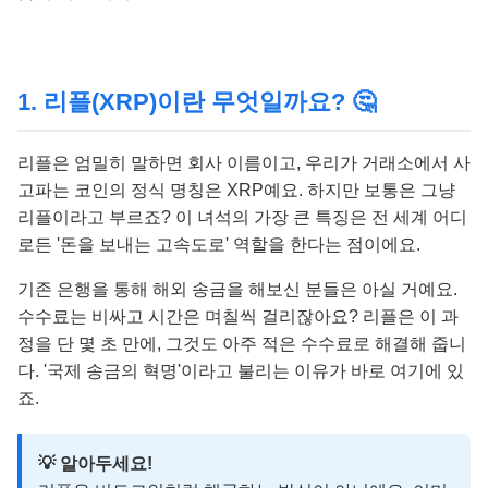
1. 리플(XRP)이란 무엇일까요? 🤔
리플은 엄밀히 말하면 회사 이름이고, 우리가 거래소에서 사
고파는 코인의 정식 명칭은 XRP예요. 하지만 보통은 그냥
리플이라고 부르죠? 이 녀석의 가장 큰 특징은 전 세계 어디
로든 '돈을 보내는 고속도로' 역할을 한다는 점이에요.
기존 은행을 통해 해외 송금을 해보신 분들은 아실 거예요.
수수료는 비싸고 시간은 며칠씩 걸리잖아요? 리플은 이 과
정을 단 몇 초 만에, 그것도 아주 적은 수수료로 해결해 줍니
다. '국제 송금의 혁명'이라고 불리는 이유가 바로 여기에 있
죠.
💡 알아두세요!