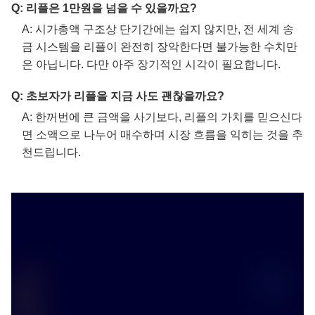
Q: 리플은 1만원을 넘을 수 있을까요?
A: 시가총액 구조상 단기간에는 쉽지 않지만, 전 세계 송
금 시스템을 리플이 완전히 장악한다면 불가능한 수치만
은 아닙니다. 다만 아주 장기적인 시각이 필요합니다.
Q: 초보자가 리플을 지금 사도 괜찮을까요?
A: 한꺼번에 큰 금액을 사기보다, 리플의 가치를 믿으신다
면 소액으로 나누어 매수하며 시장 흐름을 익히는 것을 추
천드립니다.