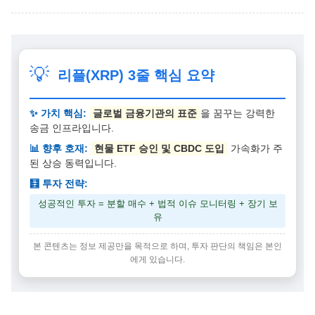
💡
리플(XRP) 3줄 핵심 요약
✨ 가치 핵심:
글로벌 금융기관의 표준
을 꿈꾸는 강력한
송금 인프라입니다.
📊 향후 호재:
현물 ETF 승인 및 CBDC 도입
가속화가 주
된 상승 동력입니다.
🧮 투자 전략:
성공적인 투자 = 분할 매수 + 법적 이슈 모니터링 + 장기 보
유
본 콘텐츠는 정보 제공만을 목적으로 하며, 투자 판단의 책임은 본인
에게 있습니다.