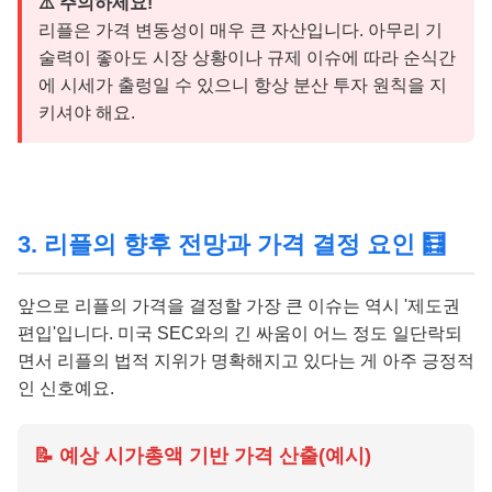
⚠️ 주의하세요!
리플은 가격 변동성이 매우 큰 자산입니다. 아무리 기
술력이 좋아도 시장 상황이나 규제 이슈에 따라 순식간
에 시세가 출렁일 수 있으니 항상 분산 투자 원칙을 지
키셔야 해요.
3. 리플의 향후 전망과 가격 결정 요인 🧮
앞으로 리플의 가격을 결정할 가장 큰 이슈는 역시 '제도권
편입'입니다. 미국 SEC와의 긴 싸움이 어느 정도 일단락되
면서 리플의 법적 지위가 명확해지고 있다는 게 아주 긍정적
인 신호예요.
📝 예상 시가총액 기반 가격 산출(예시)