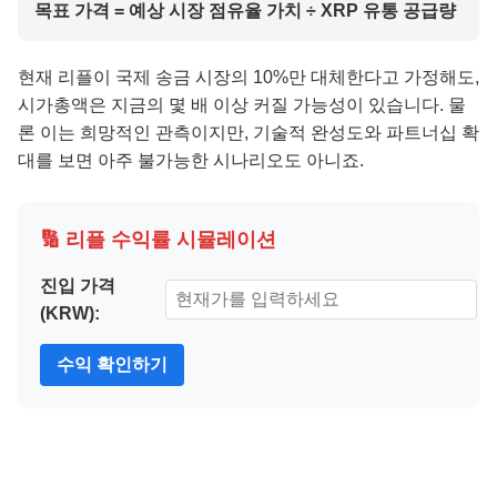
목표 가격 = 예상 시장 점유율 가치 ÷ XRP 유통 공급량
현재 리플이 국제 송금 시장의 10%만 대체한다고 가정해도,
시가총액은 지금의 몇 배 이상 커질 가능성이 있습니다. 물
론 이는 희망적인 관측이지만, 기술적 완성도와 파트너십 확
대를 보면 아주 불가능한 시나리오도 아니죠.
🔢 리플 수익률 시뮬레이션
진입 가격
(KRW):
수익 확인하기