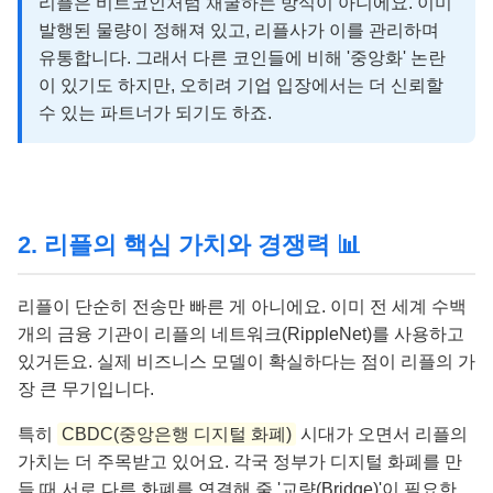
리플은 비트코인처럼 채굴하는 방식이 아니에요. 이미
발행된 물량이 정해져 있고, 리플사가 이를 관리하며
유통합니다. 그래서 다른 코인들에 비해 '중앙화' 논란
이 있기도 하지만, 오히려 기업 입장에서는 더 신뢰할
수 있는 파트너가 되기도 하죠.
2. 리플의 핵심 가치와 경쟁력 📊
리플이 단순히 전송만 빠른 게 아니에요. 이미 전 세계 수백
개의 금융 기관이 리플의 네트워크(RippleNet)를 사용하고
있거든요. 실제 비즈니스 모델이 확실하다는 점이 리플의 가
장 큰 무기입니다.
특히
CBDC(중앙은행 디지털 화폐)
시대가 오면서 리플의
가치는 더 주목받고 있어요. 각국 정부가 디지털 화폐를 만
들 때 서로 다른 화폐를 연결해 줄 '교량(Bridge)'이 필요한