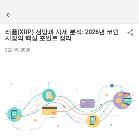
기본 콘텐츠로 건너뛰기
리플(XRP) 전망과 시세 분석: 2026년 코인
시장의 핵심 포인트 정리
2월 05, 2026