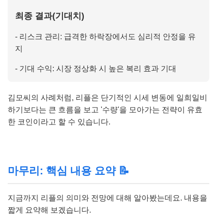
최종 결과(기대치)
- 리스크 관리: 급격한 하락장에서도 심리적 안정을 유
지
- 기대 수익: 시장 정상화 시 높은 복리 효과 기대
김모씨의 사례처럼, 리플은 단기적인 시세 변동에 일희일비
하기보다는 큰 흐름을 보고 '수량'을 모아가는 전략이 유효
한 코인이라고 할 수 있습니다.
마무리: 핵심 내용 요약 📝
지금까지 리플의 의미와 전망에 대해 알아봤는데요. 내용을
짧게 요약해 보겠습니다.