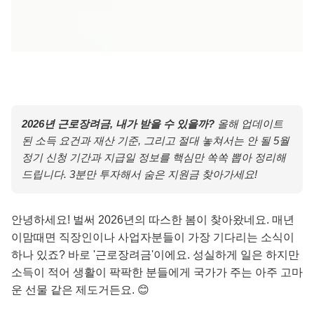
2026년 근로장려금, 내가 받을 수 있을까?
올해 업데이트
된 소득 요건과 재산 기준, 그리고 절대 놓쳐서는 안 될 5월
정기 신청 기간과 지급일 정보를 핵심만 쏙쏙 뽑아 정리해
드립니다. 3분만 투자해서 숨은 지원금 찾아가세요!
안녕하세요! 벌써 2026년의 따스한 봄이 찾아왔네요. 매년
이맘때면 직장인이나 사업자분들이 가장 기다리는 소식이
하나 있죠? 바로 '근로장려금'이에요. 성실하게 일은 하지만
소득이 적어 생활이 팍팍한 분들에게 국가가 주는 아주 고마
운 선물 같은 제도거든요. 😊