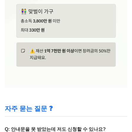
자주 묻는 질문 ❓
Q: 안내문을 못 받았는데 저도 신청할 수 있나요?