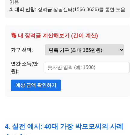
이용
4. 대리 신청:
장려금 상담센터(1566-3636)를 통한 도움
🔢 내 장려금 계산해보기 (간이 계산)
가구 선택:
연간 소득(만
원):
예상 금액 확인하기
4. 실전 예시: 40대 가장 박모모씨의 사례