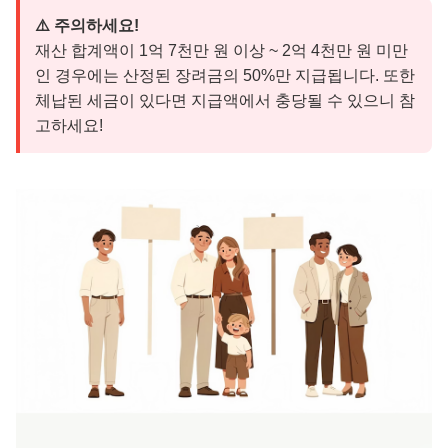
⚠️ 주의하세요!
재산 합계액이 1억 7천만 원 이상 ~ 2억 4천만 원 미만
인 경우에는 산정된 장려금의 50%만 지급됩니다. 또한
체납된 세금이 있다면 지급액에서 충당될 수 있으니 참
고하세요!