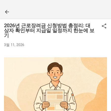
기본 콘텐츠로 건너뛰기
2026년 근로장려금 신청방법 총정리: 대
상자 확인부터 지급일 일정까지 한눈에 보
기
3월 11, 2026