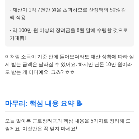
- 재산이 1억 7천만 원을 초과하므로 산정액의 50% 감
액 적용
- 약 100만 원 이상의 장려금을 8월 말에 수령할 것으로
기대됨!
이처럼 소득이 기준 안에 들어오더라도 재산 상황에 따라 실
제 받는 금액은 달라질 수 있어요. 하지만 단돈 10만 원이라
도 받는 게 어디예요, 그쵸? ㅎㅎ
마무리: 핵심 내용 요약 📝
오늘 알아본 근로장려금의 핵심 내용을 5가지로 정리해 드
릴게요. 이것만은 꼭 잊지 마세요!