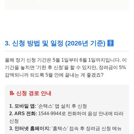
3. 신청 방법 및 일정 (2026년 기준) 🧮
올해 정기 신청 기간은 5월 1일부터 6월 1일까지입니다. 이
기간을 놓치면 '기한 후 신청'을 할 수 있지만, 장려금이 5%
감액되니까 되도록 5월 안에 끝내는 게 좋겠죠?
📝 신청 경로 안내
1. 모바일 앱:
'손택스' 앱 설치 후 신청
2. ARS 전화:
1544-9944로 전화하여 음성 안내에 따라
신청
3. 인터넷 홈페이지:
'홈택스' 접속 후 장려금 신청 메뉴