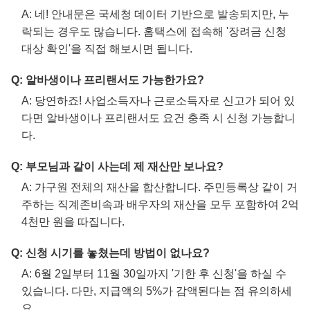
A: 네! 안내문은 국세청 데이터 기반으로 발송되지만, 누
락되는 경우도 많습니다. 홈택스에 접속해 '장려금 신청
대상 확인'을 직접 해보시면 됩니다.
Q: 알바생이나 프리랜서도 가능한가요?
A: 당연하죠! 사업소득자나 근로소득자로 신고가 되어 있
다면 알바생이나 프리랜서도 요건 충족 시 신청 가능합니
다.
Q: 부모님과 같이 사는데 제 재산만 보나요?
A: 가구원 전체의 재산을 합산합니다. 주민등록상 같이 거
주하는 직계존비속과 배우자의 재산을 모두 포함하여 2억
4천만 원을 따집니다.
Q: 신청 시기를 놓쳤는데 방법이 없나요?
A: 6월 2일부터 11월 30일까지 '기한 후 신청'을 하실 수
있습니다. 다만, 지급액의 5%가 감액된다는 점 유의하세
요.