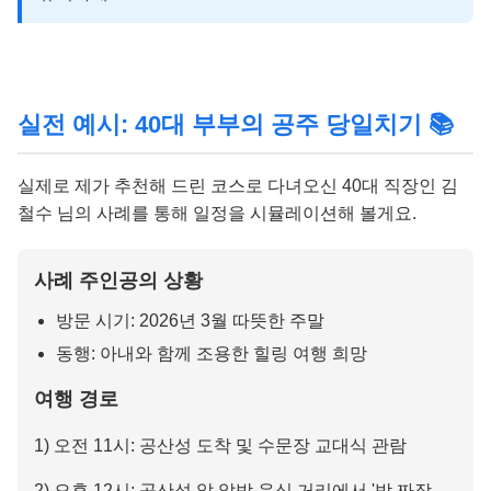
실전 예시: 40대 부부의 공주 당일치기 📚
실제로 제가 추천해 드린 코스로 다녀오신 40대 직장인 김
철수 님의 사례를 통해 일정을 시뮬레이션해 볼게요.
사례 주인공의 상황
방문 시기: 2026년 3월 따뜻한 주말
동행: 아내와 함께 조용한 힐링 여행 희망
여행 경로
1) 오전 11시: 공산성 도착 및 수문장 교대식 관람
2) 오후 12시: 공산성 앞 알밤 음식 거리에서 '밤 짜장