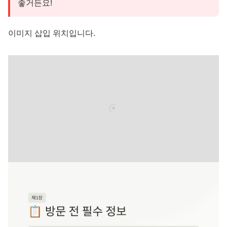
좋거든요!
이미지 삽입 위치입니다.