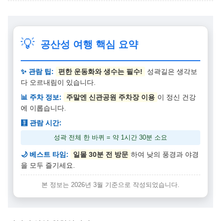
💡
공산성 여행 핵심 요약
✨ 관람 팁:
편한 운동화와 생수는 필수!
성곽길은 생각보
다 오르내림이 있습니다.
📊 주차 정보:
주말엔 신관공원 주차장 이용
이 정신 건강
에 이롭습니다.
🧮 관람 시간:
성곽 전체 한 바퀴 = 약 1시간 30분 소요
🌙 베스트 타임:
일몰 30분 전 방문
하여 낮의 풍경과 야경
을 모두 즐기세요.
본 정보는 2026년 3월 기준으로 작성되었습니다.