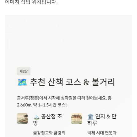
이미지 삽입 위치입니다.