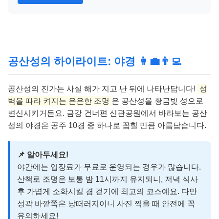
공산성의 하이라이트: 야경 👩‍💼👨‍💻
공산성의 진가는 사실 해가 지고 난 뒤에 나타난답니다!
성
벽을 따라 켜지는 은은한 조명
은 공산성을 황금빛 성으로
변신시키거든요. 금강 건너편 신관공원에서 바라보는 공산
성의 야경은 공주 10경 중 하나로 꼽힐 만큼 아름답습니다.
📌 알아두세요!
야간에는 입장료가 무료로 운영되는 경우가 많습니다.
산책로 조명은 보통 밤 11시까지 유지되니, 저녁 식사
후 가볍게 소화시킬 겸 걷기에 최고의 코스예요. 다만
성곽 바깥쪽은 낭떠러지이니 사진 찍을 때 안전에 꼭
유의하세요!