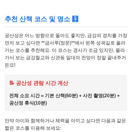
추천 산책 코스 및 명소 🧮
공산성은 어느 방향으로 돌아도 좋지만, 금강의 경치를 가장
먼저 보고 싶다면 **금서루(정문)**에서 왼쪽 성곽길로 올라
가는 코스를 추천해요. 이 코스는 경사가 조금 있지만, 올라
가서 보는 금강철교와 신관동 일대의 전망이 정말 끝내주거
든요!
📝 공산성 관람 시간 계산
전체 소요 시간 = 기본 산책(60분) + 사진 촬영(20분) +
공산정 휴식(10분)
만약 아이와 함께하거나 체력을 아끼고 싶다면 다음과 같은
짧은 코스를 이용해 보세요: