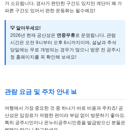
가 소요됩니다. 경사가 완만한 구간도 있지만 계단이 꽤 가
파른 구간도 있어서 편한 운동화는 필수예요!
💡 알아두세요!
2026년 현재 공산성은
연중무휴
로 운영됩니다. 관람
시간은 오전 9시부터 오후 6시까지이며, 설날과 추석
당일에는 무료 개방되는 경우가 많으니 방문 전 공주시
청 홈페이지를 꼭 확인해 보세요!
관람 요금 및 주차 안내 📊
여행에서 가장 중요한 것 중 하나가 바로 비용과 주차죠! 공
산성은 입장료가 저렴한 편이라 부담 없이 방문하기 좋아요.
특히 공주시민이나 온누리공주시민증을 발급받으신 분들은
혜택이 많으니 참고하세요.