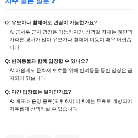
자주 묻는 질문 ❓
Q: 유모차나 휠체어로 관람이 가능한가요?
A: 금서루 근처 광장은 가능하지만, 성곽길 자체는 계단과
가파른 경사가 많아 유모차나 휠체어 이동이 매우 어렵습
니다.
Q: 반려동물과 함께 입장할 수 있나요?
A: 아쉽게도 문화재 보호를 위해 반려동물 동반 입장은 금
지되어 있습니다.
Q: 야간 입장료는 얼마인가요?
A: 매표소 운영 종료(오후 6시) 이후에는 무료로 개방되어
자유롭게 산책하실 수 있습니다.