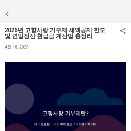
기본 콘텐츠로 건너뛰기
2026년 고향사랑 기부제 세액공제 한도
및 연말정산 환급금 계산법 총정리
4월 18, 2026