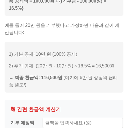
총 공제액 = 100,000원 + {(기부금 - 100,000원) ×
16.5%}
예를 들어 20만 원을 기부했다고 가정하면 다음과 같이 계
산됩니다:
1) 기본 공제: 10만 원 (100% 공제)
2) 추가 공제: (20만 원 - 10만 원) × 16.5% = 16,500원
→
최종 환급액: 116,500원
(여기에 6만 원 상당의 답례
품 별도!)
🔢 간편 환급액 계산기
기부 예정액: