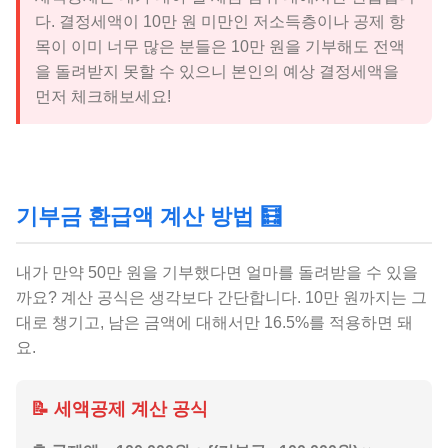
다. 결정세액이 10만 원 미만인 저소득층이나 공제 항
목이 이미 너무 많은 분들은 10만 원을 기부해도 전액
을 돌려받지 못할 수 있으니 본인의 예상 결정세액을
먼저 체크해보세요!
기부금 환급액 계산 방법 🧮
내가 만약 50만 원을 기부했다면 얼마를 돌려받을 수 있을
까요? 계산 공식은 생각보다 간단합니다. 10만 원까지는 그
대로 챙기고, 남은 금액에 대해서만 16.5%를 적용하면 돼
요.
📝 세액공제 계산 공식