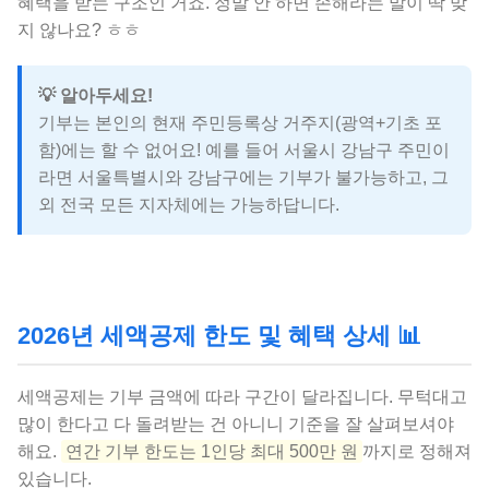
혜택을 받는 구조인 거죠. 정말 안 하면 손해라는 말이 딱 맞
지 않나요? ㅎㅎ
💡 알아두세요!
기부는 본인의 현재 주민등록상 거주지(광역+기초 포
함)에는 할 수 없어요! 예를 들어 서울시 강남구 주민이
라면 서울특별시와 강남구에는 기부가 불가능하고, 그
외 전국 모든 지자체에는 가능하답니다.
2026년 세액공제 한도 및 혜택 상세 📊
세액공제는 기부 금액에 따라 구간이 달라집니다. 무턱대고
많이 한다고 다 돌려받는 건 아니니 기준을 잘 살펴보셔야
해요.
연간 기부 한도는 1인당 최대 500만 원
까지로 정해져
있습니다.