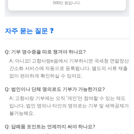
500만 원입니다.
자주 묻는 질문 ❓
Q: 기부 영수증을 따로 챙겨야 하나요?
A: 아니요! 고향사랑e음에서 기부하시면 국세청 연말정산
간소화 서비스에 자동으로 등록됩니다. 별도의 서류 제출
없이 편리하게 확인하실 수 있어요.
Q: 법인이나 단체 명의로도 기부가 가능한가요?
A: 고향사랑 기부제는 오직 '개인'만 참여할 수 있는 제도
입니다. 법인 명의나 타인의 명의로는 기부 및 세액공제가
불가능해요.
Q: 답례품 포인트는 언제까지 써야 하나요?