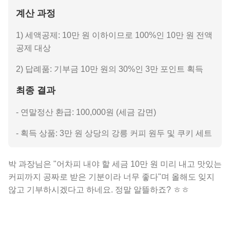
계산 과정
1) 세액공제: 10만 원 이하이므로 100%인 10만 원 전액
공제 대상
2) 답례품: 기부금 10만 원의 30%인 3만 포인트 획득
최종 결과
- 연말정산 환급: 100,000원 (세금 감면)
- 획득 상품: 3만 원 상당의 강릉 커피 원두 및 쿠키 세트
박 과장님은 "어차피 내야 할 세금 10만 원 미리 내고 맛있는
커피까지 공짜로 받은 기분이라 너무 좋다"며 올해도 잊지
않고 기부하시겠다고 하네요. 정말 알뜰하죠? ㅎㅎ