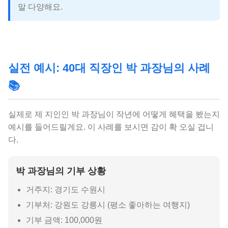
말 다양해요.
실전 예시: 40대 직장인 박 과장님의 사례
📚
실제로 제 지인인 박 과장님이 작년에 어떻게 혜택을 봤는지
예시를 들어드릴게요. 이 사례를 보시면 감이 확 오실 겁니
다.
박 과장님의 기부 상황
거주지: 경기도 수원시
기부처: 강원도 강릉시 (평소 좋아하는 여행지)
기부 금액: 100,000원