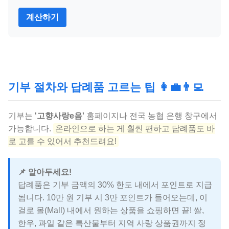
계산하기
기부 절차와 답례품 고르는 팁 👩‍💼👨‍💻
기부는
'고향사랑e음'
홈페이지나 전국 농협 은행 창구에서
가능합니다.
온라인으로 하는 게 훨씬 편하고 답례품도 바
로 고를 수 있어서 추천드려요!
📌 알아두세요!
답례품은 기부 금액의 30% 한도 내에서 포인트로 지급
됩니다. 10만 원 기부 시 3만 포인트가 들어오는데, 이
걸로 몰(Mall) 내에서 원하는 상품을 쇼핑하면 끝! 쌀,
한우, 과일 같은 특산물부터 지역 사랑 상품권까지 정