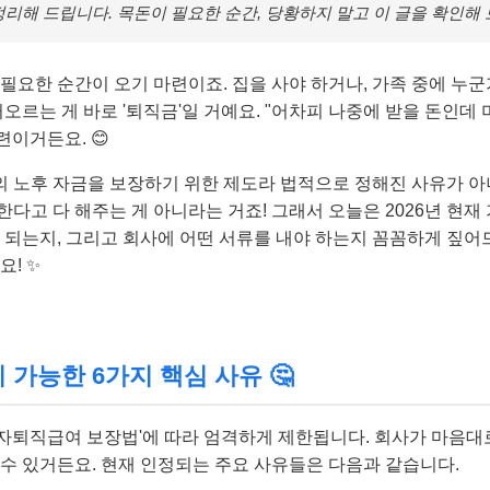
정리해 드립니다. 목돈이 필요한 순간, 당황하지 말고 이 글을 확인해 
필요한 순간이 오기 마련이죠. 집을 사야 하거나, 가족 중에 누
떠오르는 게 바로 '퇴직금'일 거예요. "어차피 나중에 받을 돈인데 
련이거든요. 😊
 노후 자금을 보장하기 위한 제도라 법적으로 정해진 사유가 
다고 다 해주는 게 아니라는 거죠! 그래서 오늘은 2026년 현
이 되는지, 그리고 회사에 어떤 서류를 내야 하는지 꼼꼼하게 짚어
요! ✨
가능한 6가지 핵심 사유 🤔
자퇴직급여 보장법'에 따라 엄격하게 제한됩니다. 회사가 마음대
 수 있거든요. 현재 인정되는 주요 사유들은 다음과 같습니다.