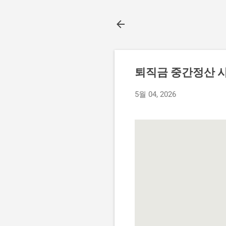
퇴직금 중간정산 사유
5월 04, 2026