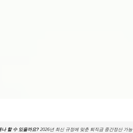
때나 할 수 있을까요?
2026년 최신 규정에 맞춘 퇴직금 중간정산 가능