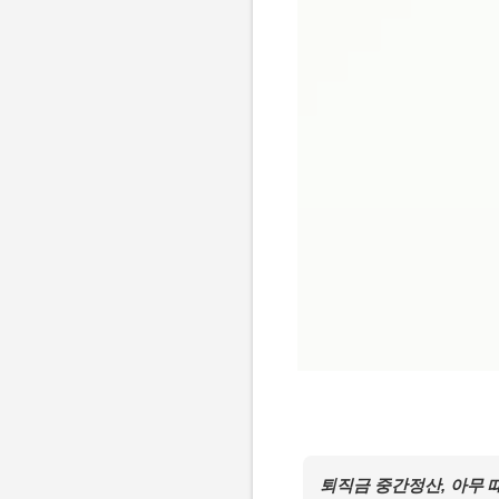
퇴직금 중간정산, 아무 