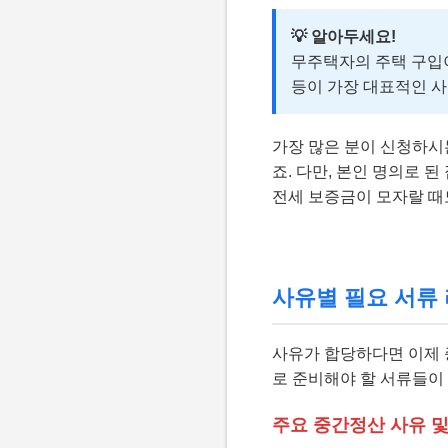
💡 알아두세요!
무주택자의 주택 구입이
등이 가장 대표적인 
가장 많은 분이 신청하시
죠. 다만, 본인 명의로 
전세 보증금이 모자랄 때도
사유별 필요 서류 
사유가 합당하다면 이제 
로 준비해야 할 서류들이
주요 중간정산 사유 및