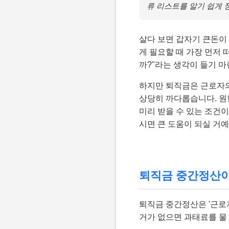
류 리스트를 알기 쉽게 
살다 보면 갑자기 큰돈이 
게 필요할 때 가장 먼저 
까?"라는 생각이 들기 마
하지만 퇴직금은 근로자의
상당히 까다롭습니다. 원한
미리 받을 수 있는 조건
시면 큰 도움이 되실 거예
퇴직금 중간정산이 
퇴직금 중간정산은 '근로
거가 없으면 과태료를 물