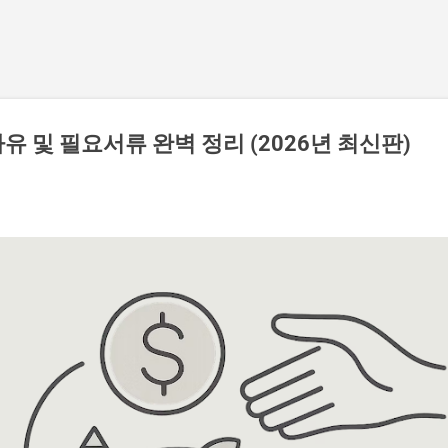
기본 콘텐츠로 건너뛰기
 및 필요서류 완벽 정리 (2026년 최신판)