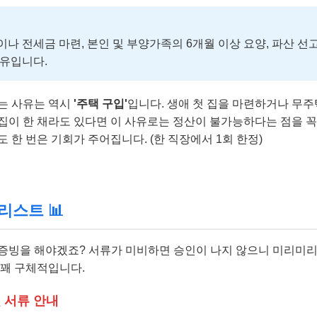
나 전세금 마련, 본인 및 부양가족의 6개월 이상 요양, 파산 선
사유입니다.
는 사유는 역시
'주택 구입'
입니다. 생애 첫 집을 마련하거나 무주
된 집이 한 채라도 있다면 이 사유로는 정산이 불가능하다는 점을 꼭
 한 번은 기회가 주어집니다. (한 직장에서 1회 한정)
리스트 📊
증빙을 해야겠죠? 서류가 미비하면 승인이 나지 않으니 미리미리
 꽤 구체적입니다.
 서류 안내