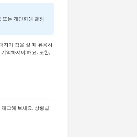
고 또는 개인회생 결정
택자가 집을 살 때 유용하
 기억하셔야 해요. 또한,
 체크해 보세요. 상황별