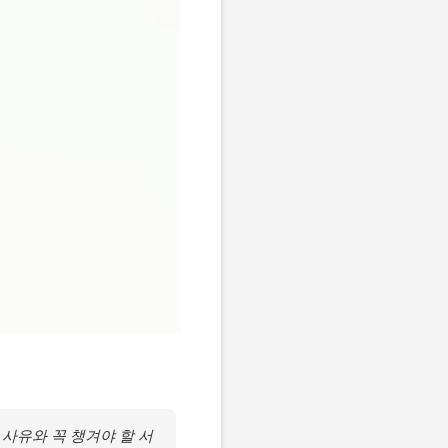
 사유와 꼭 챙겨야 할 서