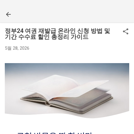
기본 콘텐츠로 건너뛰기
정부24 여권 재발급 온라인 신청 방법 및
기간 수수료 할인 총정리 가이드
5월 28, 2026