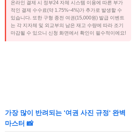
온라인 결제 시 정부24 자체 시스템 이용에 따른 부가
적인 결제 수수료(약 1.75%~4%)가 추가로 발생할 수
있습니다. 또한 구형 종전 여권(15,000원) 발급 이벤트
는 각 지자체 및 외교부의 남은 재고 수량에 따라 조기
마감될 수 있으니 신청 화면에서 확인이 필수적이에요!
가장 많이 반려되는 '여권 사진 규정' 완벽
마스터 📸