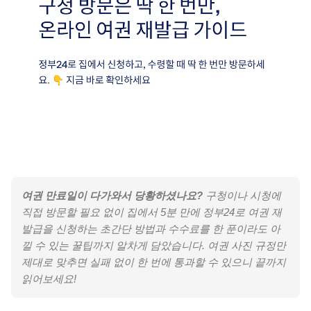
여권 만료일이 다가와서 당황하셨나요?
구청이나 시청에
직접 방문할 필요 없이 집에서 5분 만에 정부24로 여권 재
발급을 신청하는 초간단 방법과 수수료를 한 푼이라도 아
낄 수 있는 꿀팁까지 알차게 담았습니다. 여권 사진 규정만
제대로 맞추면 실패 없이 한 번에 통과할 수 있으니 끝까지
읽어보세요!