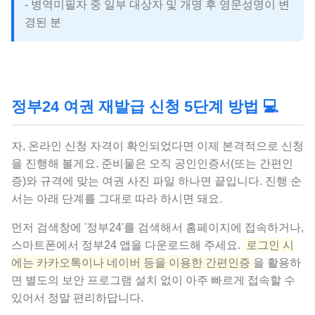
- 병역미필자 중 일부 대상자 및 개명 후 영문성명이 변
경된 분
정부24 여권 재발급 신청 5단계 방법 💻
자, 온라인 신청 자격이 확인되었다면 이제 본격적으로 신청
을 진행해 볼게요. 준비물은 오직 공인인증서(또는 간편인
증)와 규격에 맞는 여권 사진 파일 하나면 끝입니다. 진행 순
서는 아래 단계를 그대로 따라 하시면 돼요.
먼저 검색창에 '정부24'를 검색해서 홈페이지에 접속하거나,
스마트폰에서 정부24 앱을 다운로드해 주세요.
로그인 시
에는 카카오톡이나 네이버 등을 이용한 간편인증
을 활용하
면 별도의 보안 프로그램 설치 없이 아주 빠르게 접속할 수
있어서 정말 편리하답니다.