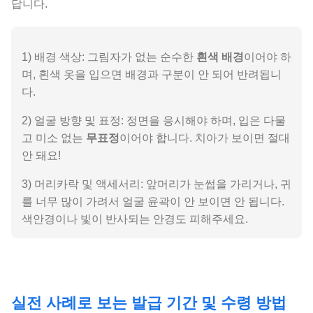
답니다.
1) 배경 색상: 그림자가 없는 순수한
흰색 배경
이어야 하
며, 흰색 옷을 입으면 배경과 구분이 안 되어 반려됩니
다.
2) 얼굴 방향 및 표정: 정면을 응시해야 하며, 입은 다물
고 미소 없는
무표정
이어야 합니다. 치아가 보이면 절대
안 돼요!
3) 머리카락 및 액세서리: 앞머리가 눈썹을 가리거나, 귀
를 너무 많이 가려서 얼굴 윤곽이 안 보이면 안 됩니다.
색안경이나 빛이 반사되는 안경도 피해주세요.
실전 사례로 보는 발급 기간 및 수령 방법