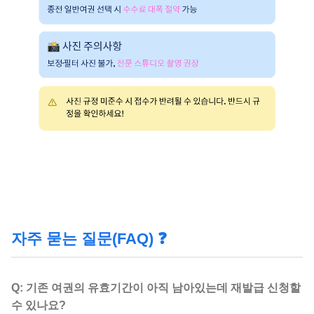
자주 묻는 질문(FAQ) ❓
Q: 기존 여권의 유효기간이 아직 남아있는데 재발급 신청할
수 있나요?