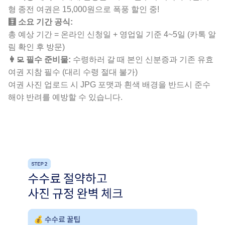
형 종전 여권은 15,000원
으로 폭풍 할인 중!
🧮 소요 기간 공식:
총 예상 기간 = 온라인 신청일 + 영업일 기준 4~5일 (카톡 알
림 확인 후 방문)
👩‍💻 필수 준비물:
수령하러 갈 때
본인 신분증과 기존 유효
여권
지참 필수 (대리 수령 절대 불가)
여권 사진 업로드 시 JPG 포맷과 흰색 배경을 반드시 준수
해야 반려를 예방할 수 있습니다.