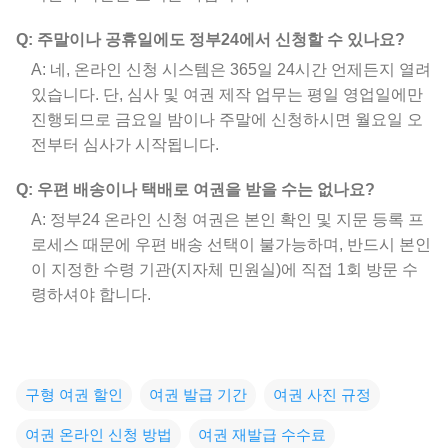
Q: 주말이나 공휴일에도 정부24에서 신청할 수 있나요?
A: 네, 온라인 신청 시스템은 365일 24시간 언제든지 열려
있습니다. 단, 심사 및 여권 제작 업무는 평일 영업일에만
진행되므로 금요일 밤이나 주말에 신청하시면 월요일 오
전부터 심사가 시작됩니다.
Q: 우편 배송이나 택배로 여권을 받을 수는 없나요?
A: 정부24 온라인 신청 여권은 본인 확인 및 지문 등록 프
로세스 때문에 우편 배송 선택이 불가능하며, 반드시 본인
이 지정한 수령 기관(지자체 민원실)에 직접 1회 방문 수
령하셔야 합니다.
구형 여권 할인
여권 발급 기간
여권 사진 규정
여권 온라인 신청 방법
여권 재발급 수수료