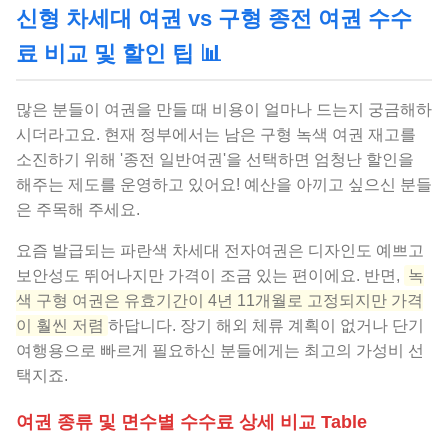
신형 차세대 여권 vs 구형 종전 여권 수수
료 비교 및 할인 팁 📊
많은 분들이 여권을 만들 때 비용이 얼마나 드는지 궁금해하
시더라고요. 현재 정부에서는 남은 구형 녹색 여권 재고를
소진하기 위해 '종전 일반여권'을 선택하면 엄청난 할인을
해주는 제도를 운영하고 있어요! 예산을 아끼고 싶으신 분들
은 주목해 주세요.
요즘 발급되는 파란색 차세대 전자여권은 디자인도 예쁘고
보안성도 뛰어나지만 가격이 조금 있는 편이에요. 반면,
녹
색 구형 여권은 유효기간이 4년 11개월로 고정되지만 가격
이 훨씬 저렴
하답니다. 장기 해외 체류 계획이 없거나 단기
여행용으로 빠르게 필요하신 분들에게는 최고의 가성비 선
택지죠.
여권 종류 및 면수별 수수료 상세 비교 Table