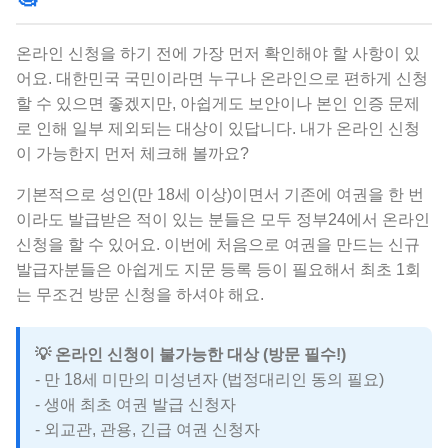
온라인 신청을 하기 전에 가장 먼저 확인해야 할 사항이 있
어요. 대한민국 국민이라면 누구나 온라인으로 편하게 신청
할 수 있으면 좋겠지만, 아쉽게도 보안이나 본인 인증 문제
로 인해 일부 제외되는 대상이 있답니다. 내가 온라인 신청
이 가능한지 먼저 체크해 볼까요?
기본적으로 성인(만 18세 이상)이면서 기존에 여권을 한 번
이라도 발급받은 적이 있는 분들은 모두 정부24에서 온라인
신청을 할 수 있어요. 이번에 처음으로 여권을 만드는 신규
발급자분들은 아쉽게도 지문 등록 등이 필요해서 최초 1회
는 무조건 방문 신청을 하셔야 해요.
💡 온라인 신청이 불가능한 대상 (방문 필수!)
- 만 18세 미만의 미성년자 (법정대리인 동의 필요)
- 생애 최초 여권 발급 신청자
- 외교관, 관용, 긴급 여권 신청자