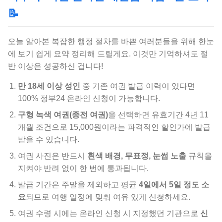
📝
오늘 알아본 복잡한 행정 절차를 바쁜 여러분들을 위해 한눈
에 보기 쉽게 요약 정리해 드릴게요. 이것만 기억하셔도 절
반 이상은 성공하신 겁니다!
만 18세 이상 성인
중 기존 여권 발급 이력이 있다면
100% 정부24 온라인 신청이 가능합니다.
구형 녹색 여권(종전 여권)
을 선택하면 유효기간 4년 11
개월 조건으로 15,000원이라는 파격적인 할인가에 발급
받을 수 있습니다.
여권 사진은 반드시
흰색 배경, 무표정, 눈썹 노출
규칙을
지켜야 반려 없이 한 번에 통과됩니다.
발급 기간은 주말을 제외하고 평균
4일에서 5일 정도 소
요
되므로 여행 일정에 맞춰 여유 있게 신청하세요.
여권 수령 시에는 온라인 신청 시 지정했던 기관으로
신