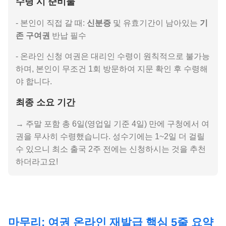
수령 시 준비물
- 본인이 직접 갈 때:
신분증
및 유효기간이 남아있는
기
존 구여권
반납 필수
- 온라인 신청 여권은 대리인 수령이 원칙적으로 불가능
하며, 본인이 무조건 1회 방문하여 지문 확인 후 수령해
야 합니다.
최종 소요 기간
→ 주말 포함 총 6일(영업일 기준 4일) 만에 구청에서 여
권을 무사히 수령했습니다. 성수기에는 1~2일 더 걸릴
수 있으니 최소 출국 2주 전에는 신청하시는 것을 추천
하더라고요!
마무리: 여권 온라인 재발급 핵심 5줄 요약