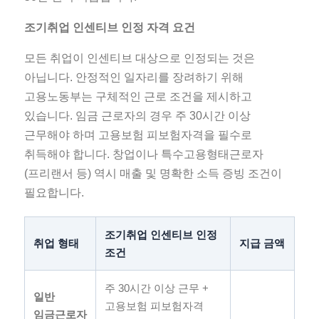
조기취업 인센티브 인정 자격 요건
모든 취업이 인센티브 대상으로 인정되는 것은
아닙니다. 안정적인 일자리를 장려하기 위해
고용노동부는 구체적인 근로 조건을 제시하고
있습니다. 임금 근로자의 경우 주 30시간 이상
근무해야 하며 고용보험 피보험자격을 필수로
취득해야 합니다. 창업이나 특수고용형태근로자
(프리랜서 등) 역시 매출 및 명확한 소득 증빙 조건이
필요합니다.
조기취업 인센티브 인정
취업 형태
지급 금액
조건
주 30시간 이상 근무 +
일반
고용보험 피보험자격
임금근로자