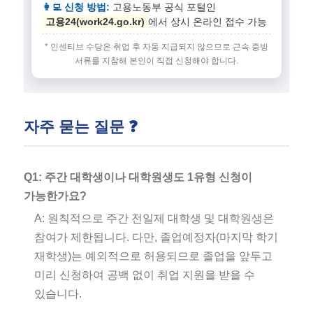
👩‍💻 신청 방법:
고용노동부 공식 포털인
고용24(work24.go.kr)
에서 상시 온라인 접수 가능
* 인센티브 수당은 취업 후 자동 지급되지 않으므로 근속 증빙
서류를 지참해 본인이 직접 신청해야 합니다.
자주 묻는 질문 ❓
Q1: 주간 대학생이나 대학원생도 1유형 신청이
가능한가요?
A: 원칙적으로 주간 전일제 대학생 및 대학원생은
참여가 제한됩니다. 다만, 졸업예정자(마지막 학기
재학생)는 예외적으로 허용되므로 졸업을 앞두고
미리 신청하여 공백 없이 취업 지원을 받을 수
있습니다.