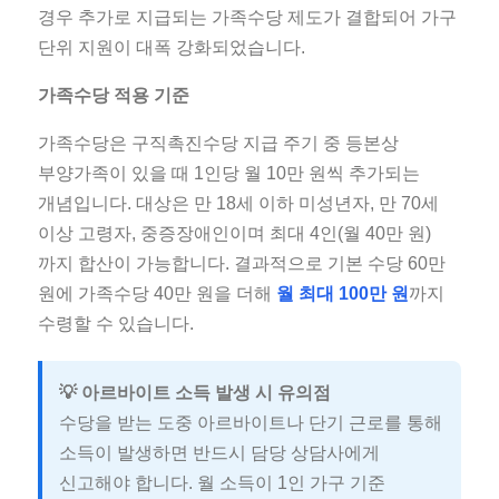
경우 추가로 지급되는 가족수당 제도가 결합되어 가구
단위 지원이 대폭 강화되었습니다.
가족수당 적용 기준
가족수당은 구직촉진수당 지급 주기 중 등본상
부양가족이 있을 때 1인당 월 10만 원씩 추가되는
개념입니다. 대상은 만 18세 이하 미성년자, 만 70세
이상 고령자, 중증장애인이며 최대 4인(월 40만 원)
까지 합산이 가능합니다. 결과적으로 기본 수당 60만
원에 가족수당 40만 원을 더해
월 최대 100만 원
까지
수령할 수 있습니다.
💡 아르바이트 소득 발생 시 유의점
수당을 받는 도중 아르바이트나 단기 근로를 통해
소득이 발생하면 반드시 담당 상담사에게
신고해야 합니다. 월 소득이 1인 가구 기준