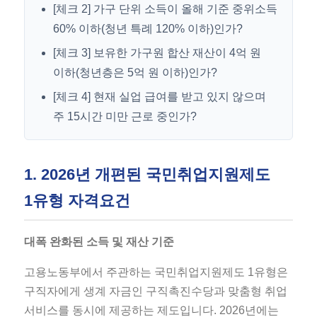
[체크 2] 가구 단위 소득이 올해 기준 중위소득
60% 이하(청년 특례 120% 이하)인가?
[체크 3] 보유한 가구원 합산 재산이 4억 원
이하(청년층은 5억 원 이하)인가?
[체크 4] 현재 실업 급여를 받고 있지 않으며
주 15시간 미만 근로 중인가?
1. 2026년 개편된 국민취업지원제도
1유형 자격요건
대폭 완화된 소득 및 재산 기준
고용노동부에서 주관하는 국민취업지원제도 1유형은
구직자에게 생계 자금인 구직촉진수당과 맞춤형 취업
서비스를 동시에 제공하는 제도입니다. 2026년에는