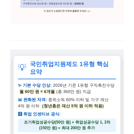
국민취업지원제도 1유형 핵심
💡
요약
✨ 기본 수당 인상:
2026년 기준 1유형 구직촉진수당
월 60만 원 × 6개월
(총 360만 원) 지급
📊 완화된 자격:
중위소득 60% 이하 및 가구 재산
4억 원 이하
(청년층은 재산 5억 원 이하 적용)
🧮 취업 인센티브 공식:
조기취업성공수당(50만 원) + 취업성공수당 1, 2차
(150만 원) = 최대 200만 원 추가