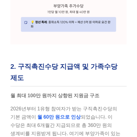
2. 구직촉진수당 지급액 및 가족수당
제도
월 최대 100만 원까지 상향된 지원금 구조
2026년부터 1유형 참여자가 받는 구직촉진수당의
기본 금액이
월 60만 원으로 인상
되었습니다. 이
수당은 최대 6개월간 지급되므로 총 360만 원의
생계비를 지원받게 됩니다. 여기에 부양가족이 있는