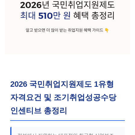
2026 국민취업지원제도 1유형
자격요건 및 조기취업성공수당
인센티브 총정리