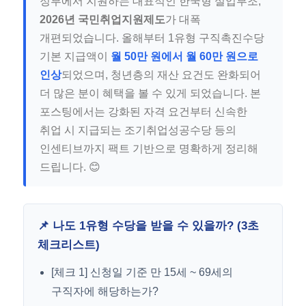
정부에서 지원하는 대표적인 한국형 실업부조,
2026년 국민취업지원제도
가 대폭
개편되었습니다. 올해부터 1유형 구직촉진수당
기본 지급액이
월 50만 원에서 월 60만 원으로
인상
되었으며, 청년층의 재산 요건도 완화되어
더 많은 분이 혜택을 볼 수 있게 되었습니다. 본
포스팅에서는 강화된 자격 요건부터 신속한
취업 시 지급되는 조기취업성공수당 등의
인센티브까지 팩트 기반으로 명확하게 정리해
드립니다. 😊
📌 나도 1유형 수당을 받을 수 있을까? (3초
체크리스트)
[체크 1] 신청일 기준 만 15세 ~ 69세의
구직자에 해당하는가?