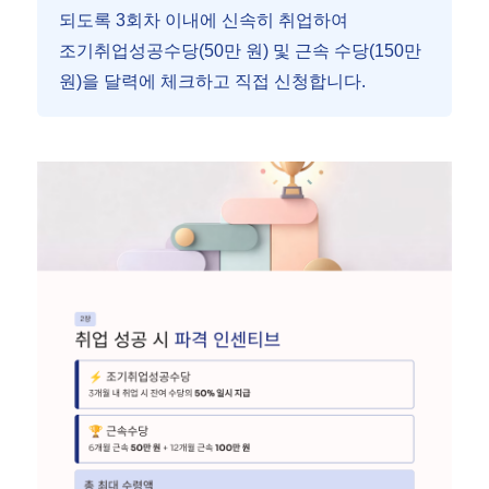
되도록 3회차 이내에 신속히 취업하여
조기취업성공수당(50만 원) 및 근속 수당(150만
원)을 달력에 체크하고 직접 신청합니다.