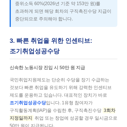
중위소득 60%(2026년 기준 약 153만 원)를
초과하게 되면 해당 회차의 구직촉진수당 지급이
중단되므로 주의해야 합니다.
3. 빠른 취업을 위한 인센티브:
조기취업성공수당
신속한 노동시장 진입 시 50만 원 지급
국민취업지원제도는 단순히 수당을 장기 수급하는
것보다 빠른 취업을 유도하기 위해 강력한 인센티브
제도를 운용하고 있습니다. 대표적인 장치가 바로
조기취업성공수당
입니다. 1유형 참여자가
구직활동계획(IAP)을 수립한 후, 구직촉진수당
3회차
지정일까지
취업 또는 창업에 성공할 경우 일시금으로
50만 원이 지급됩니다.