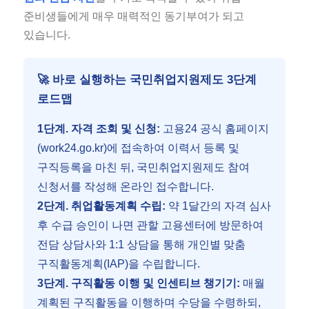
준비생들에게 매우 매력적인 동기부여가 되고
있습니다.
🚀 바로 실행하는 국민취업지원제도 3단계
로드맵
1단계. 자격 조회 및 신청:
고용24 공식 홈페이지
(work24.go.kr)에 접속하여 이력서 등록 및
구직등록을 마친 뒤, 국민취업지원제도 참여
신청서를 작성해 온라인 접수합니다.
2단계. 취업활동계획 수립:
약 1달간의 자격 심사
후 수급 승인이 나면 관할 고용센터에 방문하여
전담 상담사와 1:1 상담을 통해 개인별 맞춤
구직활동계획(IAP)을 수립합니다.
3단계. 구직활동 이행 및 인센티브 챙기기:
매월
계획된 구직활동을 이행하며 수당을 수령하되,