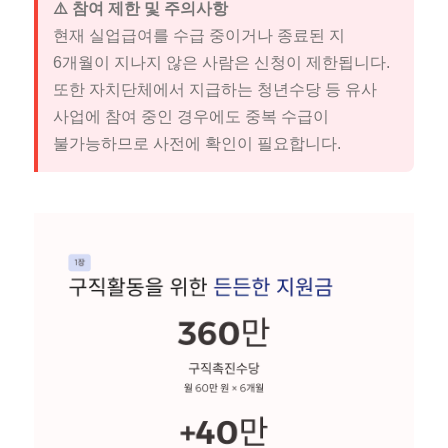
⚠️ 참여 제한 및 주의사항
현재 실업급여를 수급 중이거나 종료된 지
6개월이 지나지 않은 사람은 신청이 제한됩니다.
또한 자치단체에서 지급하는 청년수당 등 유사
사업에 참여 중인 경우에도 중복 수급이
불가능하므로 사전에 확인이 필요합니다.