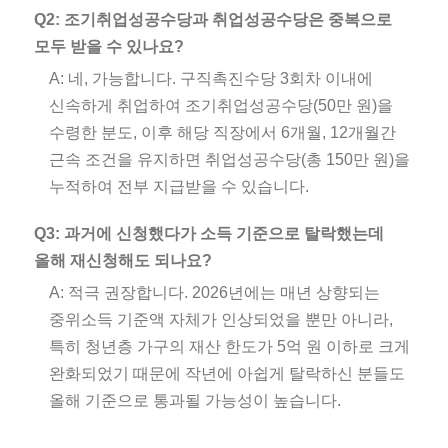
Q2: 조기취업성공수당과 취업성공수당은 중복으로
모두 받을 수 있나요?
A: 네, 가능합니다. 구직촉진수당 3회차 이내에
신속하게 취업하여 조기취업성공수당(50만 원)을
수령한 분도, 이후 해당 직장에서 6개월, 12개월간
근속 조건을 유지하면 취업성공수당(총 150만 원)을
누적하여 전부 지급받을 수 있습니다.
Q3: 과거에 신청했다가 소득 기준으로 탈락했는데
올해 재신청해도 되나요?
A: 적극 권장합니다. 2026년에는 매년 상향되는
중위소득 기준액 자체가 인상되었을 뿐만 아니라,
특히 청년층 가구의 재산 한도가 5억 원 이하로 크게
완화되었기 때문에 작년에 아쉽게 탈락하신 분들도
올해 기준으로 통과될 가능성이 높습니다.