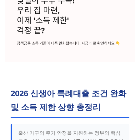
2026 신생아 특례대출 조건 완화
및 소득 제한 상향 총정리
출산 가구의 주거 안정을 지원하는 정부의 핵심