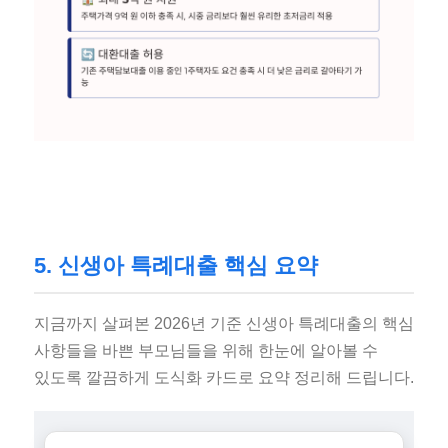
5. 신생아 특례대출 핵심 요약
지금까지 살펴본 2026년 기준 신생아 특례대출의 핵심
사항들을 바쁜 부모님들을 위해 한눈에 알아볼 수
있도록 깔끔하게 도식화 카드로 요약 정리해 드립니다.