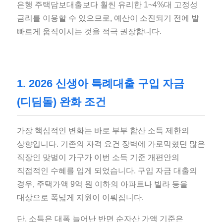
은행 주택담보대출보다 훨씬 유리한 1~4%대 고정성
금리를 이용할 수 있으므로, 예산이 소진되기 전에 발
빠르게 움직이시는 것을 적극 권장합니다.
1. 2026 신생아 특례대출 구입 자금
(디딤돌) 완화 조건
가장 핵심적인 변화는 바로 부부 합산 소득 제한의
상향입니다. 기존의 자격 요건 장벽에 가로막혔던 많은
직장인 맞벌이 가구가 이번 소득 기준 개편안의
직접적인 수혜를 입게 되었습니다. 구입 자금 대출의
경우, 주택가액 9억 원 이하의 아파트나 빌라 등을
대상으로 폭넓게 지원이 이뤄집니다.
단, 소득은 대폭 늘어난 반면 순자산 가액 기준은