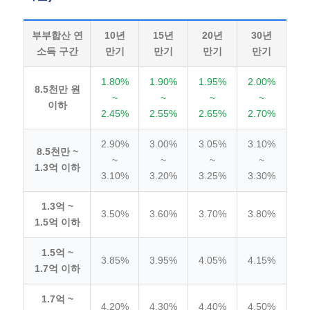
부부합산 연
10년
15년
20년
30년
소득 구간
만기
만기
만기
만기
1.80%
1.90%
1.95%
2.00%
8.5천만 원
~
~
~
~
이하
2.45%
2.55%
2.65%
2.70%
2.90%
3.00%
3.05%
3.10%
8.5천만 ~
~
~
~
~
1.3억 이하
3.10%
3.20%
3.25%
3.30%
1.3억 ~
3.50%
3.60%
3.70%
3.80%
1.5억 이하
1.5억 ~
3.85%
3.95%
4.05%
4.15%
1.7억 이하
1.7억 ~
4.20%
4.30%
4.40%
4.50%