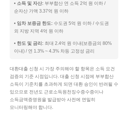
• 소득 및 자산:
부부합산 연 소득 2억 원 이하 /
순자산 가액 3.37억 원 이하
• 임차 보증금 한도:
수도권 5억 원 이하 / 수도권
외 지방 지역 4억 원 이하
• 한도 및 금리:
최대 2.4억 원 이내(보증금의 80%
이내) / 연 1.3% ~ 4.3% 차등 고정성 금리
대환대출 신청 시 가장 주의해야 할 항목은 소득 요건
검증의 기준 시점입니다. 대출 신청 시점에 부부합산
소득이 기준치를 초과하게 되면 대환 승인이 반려될 수
있으므로 전년도 근로소득원천징수증수증이나
소득금액증명원을 발급받아 사전에 면밀히
모니터링해야 합니다.