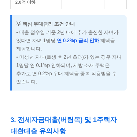
2.0억 이하
💡 핵심 우대금리 조건 안내
• 대출 접수일 기준 2년 내에 추가 출산한 자녀가
있다면 자녀 1명당
연 0.2%p 금리 인하
혜택을
제공합니다.
• 미성년 자녀(출생 후 2년 초과)가 있는 경우 자녀
1명당 연 0.1%p 인하되며, 지방 소재 주택은
추가로 연 0.2%p 우대 혜택을 중복 적용받을 수
있습니다.
3. 전세자금대출(버팀목) 및 1주택자
대환대출 유의사항