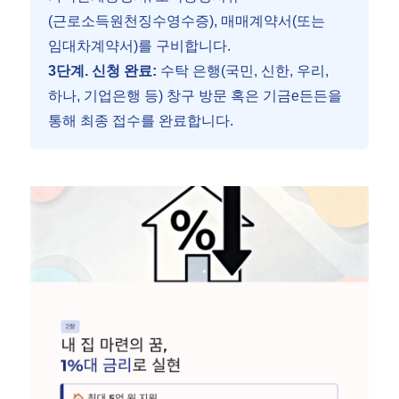
(근로소득원천징수영수증), 매매계약서(또는
임대차계약서)를 구비합니다.
3단계. 신청 완료:
수탁 은행(국민, 신한, 우리,
하나, 기업은행 등) 창구 방문 혹은 기금e든든을
통해 최종 접수를 완료합니다.