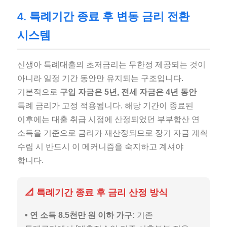
4. 특례기간 종료 후 변동 금리 전환
시스템
신생아 특례대출의 초저금리는 무한정 제공되는 것이
아니라 일정 기간 동안만 유지되는 구조입니다.
기본적으로
구입 자금은 5년, 전세 자금은 4년 동안
특례 금리가 고정 적용됩니다. 해당 기간이 종료된
이후에는 대출 취급 시점에 산정되었던 부부합산 연
소득을 기준으로 금리가 재산정되므로 장기 자금 계획
수립 시 반드시 이 메커니즘을 숙지하고 계셔야
합니다.
📐 특례기간 종료 후 금리 산정 방식
• 연 소득 8.5천만 원 이하 가구:
기존