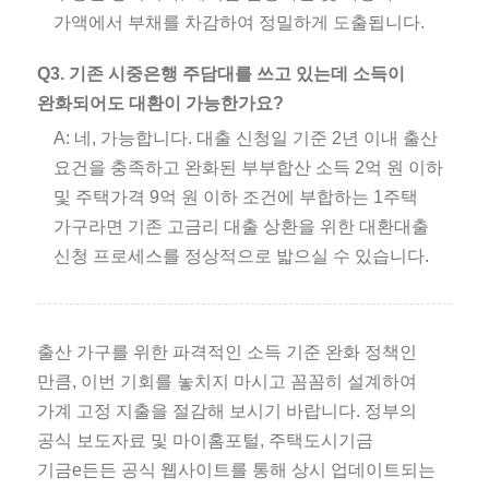
가액에서 부채를 차감하여 정밀하게 도출됩니다.
Q3. 기존 시중은행 주담대를 쓰고 있는데 소득이
완화되어도 대환이 가능한가요?
A: 네, 가능합니다. 대출 신청일 기준 2년 이내 출산
요건을 충족하고 완화된 부부합산 소득 2억 원 이하
및 주택가격 9억 원 이하 조건에 부합하는 1주택
가구라면 기존 고금리 대출 상환을 위한 대환대출
신청 프로세스를 정상적으로 밟으실 수 있습니다.
출산 가구를 위한 파격적인 소득 기준 완화 정책인
만큼, 이번 기회를 놓치지 마시고 꼼꼼히 설계하여
가계 고정 지출을 절감해 보시기 바랍니다. 정부의
공식 보도자료 및 마이홈포털, 주택도시기금
기금e든든 공식 웹사이트를 통해 상시 업데이트되는