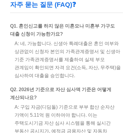
자주 묻는 질문 (FAQ)❓
Q1. 혼인신고를 하지 않은 미혼모나 미혼부 가구도
대출 신청이 가능한가요?
A: 네, 가능합니다. 신생아 특례대출은 혼인 여부와
상관없이 신청자 본인의 가족관계증명서 및 신생아
기준 가족관계증명서를 제출하여 실제 부모
관계임이 확인되면 자격 요건(소득, 자산, 무주택)을
심사하여 대출을 승인합니다.
Q2. 2026년 기준으로 자산 심사액 기준은 어떻게
계산되나요?
A: 구입 자금(디딤돌) 기준으로 부부 합산 순자산
가액이 5.11억 원 이하여야 합니다. 이는
주택도시기금 자산 심사 시스템을 통해 실시간
부동산 공시지가, 예적금 금융자산 및 자동차