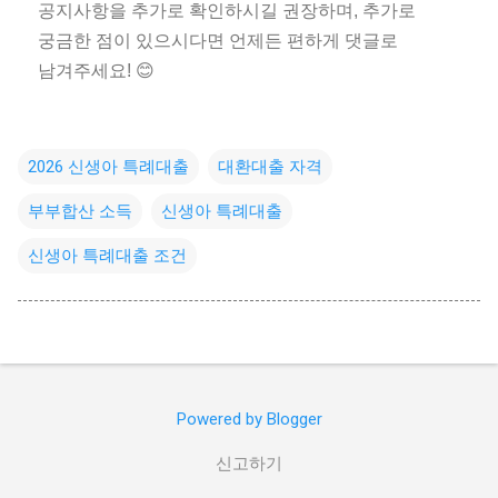
공지사항을 추가로 확인하시길 권장하며, 추가로
궁금한 점이 있으시다면 언제든 편하게 댓글로
남겨주세요! 😊
2026 신생아 특례대출
대환대출 자격
부부합산 소득
신생아 특례대출
신생아 특례대출 조건
Powered by Blogger
신고하기