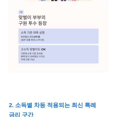
2. 소득별 차등 적용되는 최신 특례
금리 구간