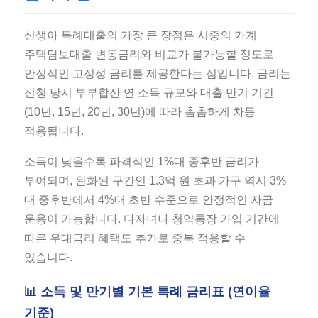
신생아 특례대출의 가장 큰 장점은 시중의 가계
주택담보대출 변동금리와 비교가 불가능할 정도로
안정적인 고정성 금리를 제공한다는 점입니다. 금리는
신청 당시 부부합산 연 소득 규모와 대출 만기 기간
(10년, 15년, 20년, 30년)에 따라 촘촘하게 차등
적용됩니다.
소득이 낮을수록 파격적인 1%대 중후반 금리가
부여되며, 완화된 구간인 1.3억 원 초과 가구 역시 3%
대 중후반에서 4%대 초반 수준으로 안정적인 자금
운용이 가능합니다. 다자녀나 청약통장 가입 기간에
따른 우대금리 혜택도 추가로 중복 적용할 수
있습니다.
📊 소득 및 만기별 기본 특례 금리표 (연이율
기준)