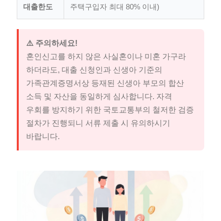
대출한도
주택구입자 최대 80% 이내)
⚠️ 주의하세요!
혼인신고를 하지 않은 사실혼이나 미혼 가구라
하더라도, 대출 신청인과 신생아 기준의
가족관계증명서상 등재된 신생아 부모의 합산
소득 및 자산을 동일하게 심사합니다. 자격
우회를 방지하기 위한 국토교통부의 철저한 검증
절차가 진행되니 서류 제출 시 유의하시기
바랍니다.