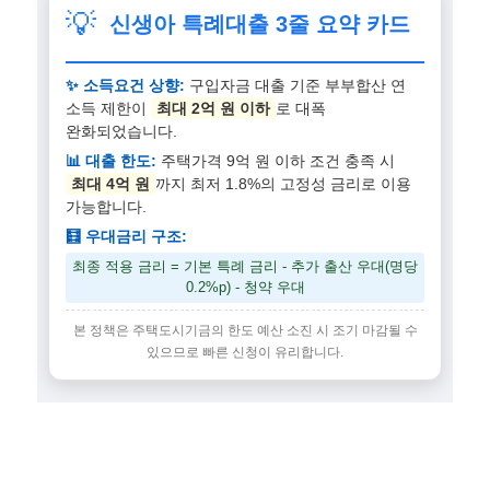
💡
신생아 특례대출 3줄 요약 카드
✨ 소득요건 상향:
구입자금 대출 기준 부부합산 연
소득 제한이
최대 2억 원 이하
로 대폭
완화되었습니다.
📊 대출 한도:
주택가격 9억 원 이하 조건 충족 시
최대 4억 원
까지 최저 1.8%의 고정성 금리로 이용
가능합니다.
🧮 우대금리 구조:
최종 적용 금리 = 기본 특례 금리 - 추가 출산 우대(명당
0.2%p) - 청약 우대
본 정책은 주택도시기금의 한도 예산 소진 시 조기 마감될 수
있으므로 빠른 신청이 유리합니다.