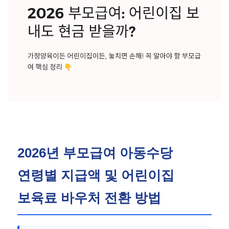
2026년 부모급여 아동수당
연령별 지급액 및 어린이집
보육료 바우처 전환 방법