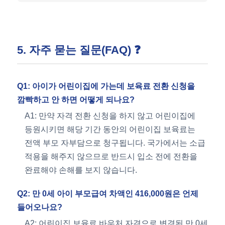
5. 자주 묻는 질문(FAQ) ❓
Q1: 아이가 어린이집에 가는데 보육료 전환 신청을
깜빡하고 안 하면 어떻게 되나요?
A1: 만약 자격 전환 신청을 하지 않고 어린이집에
등원시키면 해당 기간 동안의 어린이집 보육료는
전액 부모 자부담으로 청구됩니다. 국가에서는 소급
적용을 해주지 않으므로 반드시 입소 전에 전환을
완료해야 손해를 보지 않습니다.
Q2: 만 0세 아이 부모급여 차액인 416,000원은 언제
들어오나요?
A2: 어린이집 보육료 바우처 자격으로 변경된 만 0세