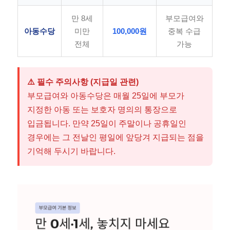
만 8세
부모급여와
아동수당
미만
100,000원
중복 수급
전체
가능
⚠️ 필수 주의사항 (지급일 관련)
부모급여와 아동수당은 매월 25일에 부모가
지정한 아동 또는 보호자 명의의 통장으로
입금됩니다. 만약 25일이 주말이나 공휴일인
경우에는 그 전날인 평일에 앞당겨 지급되는 점을
기억해 두시기 바랍니다.