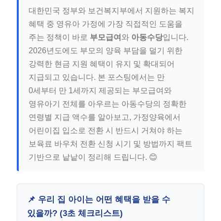
대한민국 정부와 보건복지부에서 지원하는 복지
혜택 중 영유아 가정에 가장 직접적인 도움을
주는 정책이 바로
부모급여
와
아동수당
입니다.
2026년도에도 부모의 양육 부담을 덜기 위한
강력한 현금 지원 혜택이 유지 및 확대되어
지급되고 있습니다. 본 포스팅에서는 만
0세부터 만 1세까지 제공되는 부모급여와
영유아기 전체를 아우르는 아동수당의 정확한
연령별 지급 액수를 알아보고, 가정양육에서
어린이집 입소로 전환 시 반드시 거쳐야 하는
보육료 바우처 전환 신청 시기 및 방법까지 팩트
기반으로 낱낱이 정리해 드립니다. 😊
📌 우리 집 아이는 어떤 혜택을 받을 수
있을까? (3초 체크리스트)