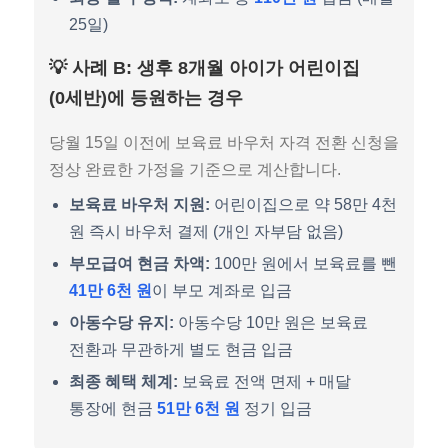
25일)
💡 사례 B: 생후 8개월 아이가 어린이집
(0세반)에 등원하는 경우
당월 15일 이전에 보육료 바우처 자격 전환 신청을
정상 완료한 가정을 기준으로 계산합니다.
보육료 바우처 지원:
어린이집으로 약 58만 4천
원 즉시 바우처 결제 (개인 자부담 없음)
부모급여 현금 차액:
100만 원에서 보육료를 뺀
41만 6천 원
이 부모 계좌로 입금
아동수당 유지:
아동수당 10만 원은 보육료
전환과 무관하게 별도 현금 입금
최종 혜택 체계:
보육료 전액 면제 + 매달
통장에 현금
51만 6천 원
정기 입금