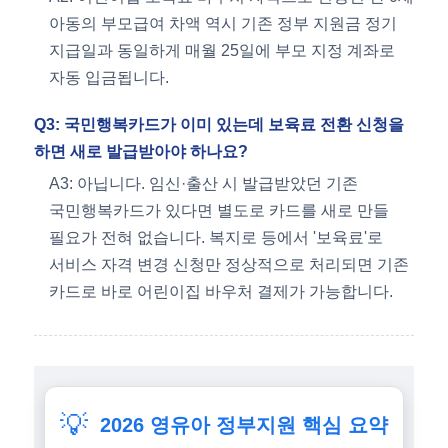
아동의 부모급여 차액 역시 기존 정부 지원금 정기
지급일과 동일하게 매월 25일에 부모 지정 계좌로
자동 입금됩니다.
Q3: 국민행복카드가 이미 있는데 보육료 전환 신청을
하면 새로 발급받아야 하나요?
A3: 아닙니다. 임신·출산 시 발급받았던 기존
국민행복카드가 있다면 별도로 카드를 새로 만들
필요가 전혀 없습니다. 복지로 등에서 '보육료'로
서비스 자격 변경 신청만 정상적으로 처리되면 기존
카드로 바로 어린이집 바우처 결제가 가능합니다.
💡
2026 영유아 정부지원 핵심 요약