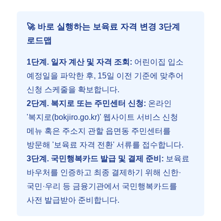
🚀 바로 실행하는 보육료 자격 변경 3단계
로드맵
1단계. 일자 계산 및 자격 조회:
어린이집 입소
예정일을 파악한 후, 15일 이전 기준에 맞추어
신청 스케줄을 확보합니다.
2단계. 복지로 또는 주민센터 신청:
온라인
'복지로(bokjiro.go.kr)' 웹사이트 서비스 신청
메뉴 혹은 주소지 관할 읍면동 주민센터를
방문해 '보육료 자격 전환' 서류를 접수합니다.
3단계. 국민행복카드 발급 및 결제 준비:
보육료
바우처를 인증하고 최종 결제하기 위해 신한·
국민·우리 등 금융기관에서 국민행복카드를
사전 발급받아 준비합니다.