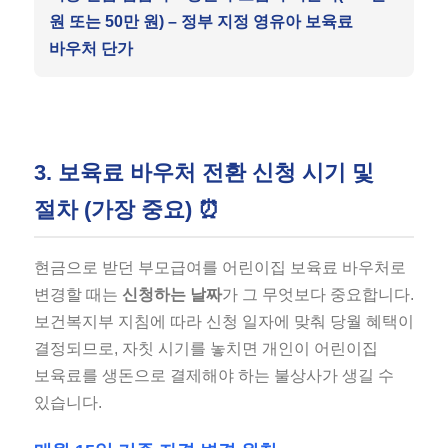
원 또는 50만 원) – 정부 지정 영유아 보육료
바우처 단가
3. 보육료 바우처 전환 신청 시기 및
절차 (가장 중요) ⏰
현금으로 받던 부모급여를 어린이집 보육료 바우처로
변경할 때는
신청하는 날짜
가 그 무엇보다 중요합니다.
보건복지부 지침에 따라 신청 일자에 맞춰 당월 혜택이
결정되므로, 자칫 시기를 놓치면 개인이 어린이집
보육료를 생돈으로 결제해야 하는 불상사가 생길 수
있습니다.