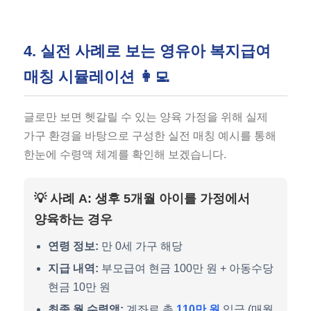
4. 실전 사례로 보는 영유아 복지급여
매칭 시뮬레이션 👩‍💻
글로만 보면 헷갈릴 수 있는 양육 가정을 위해 실제
가구 환경을 바탕으로 구성한 실전 매칭 예시를 통해
한눈에 수령액 체계를 확인해 보겠습니다.
💡 사례 A: 생후 5개월 아이를 가정에서
양육하는 경우
연령 정보:
만 0세 가구 해당
지급 내역:
부모급여 현금 100만 원 + 아동수당
현금 10만 원
최종 월 수령액:
계좌로 총
110만 원
입금 (매월