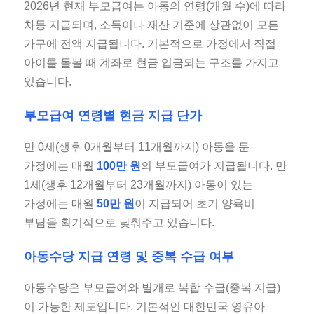
2026년 현재 부모급여는 아동의 연령(개월 수)에 따라
차등 지급되며, 소득이나 재산 기준에 상관없이 모든
가구에 전액 지급됩니다. 기본적으로 가정에서 직접
아이를 돌볼 때 계좌로 현금 입금되는 구조를 가지고
있습니다.
부모급여 연령별 현금 지급 단가
만 0세(생후 0개월부터 11개월까지) 아동을 둔
가정에는 매월
100만 원
의 부모급여가 지급됩니다. 만
1세(생후 12개월부터 23개월까지) 아동이 있는
가정에는 매월
50만 원
이 지급되어 초기 양육비
부담을 획기적으로 낮춰주고 있습니다.
아동수당 지급 연령 및 중복 수급 여부
아동수당은 부모급여와 별개로 복합 수급(중복 지급)
이 가능한 제도입니다. 기본적인 대한민국 영유아