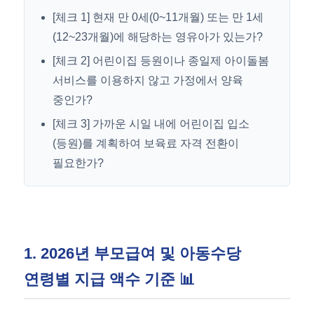
[체크 1] 현재 만 0세(0~11개월) 또는 만 1세
(12~23개월)에 해당하는 영유아가 있는가?
[체크 2] 어린이집 등원이나 종일제 아이돌봄
서비스를 이용하지 않고 가정에서 양육
중인가?
[체크 3] 가까운 시일 내에 어린이집 입소
(등원)를 계획하여 보육료 자격 전환이
필요한가?
1. 2026년 부모급여 및 아동수당
연령별 지급 액수 기준 📊