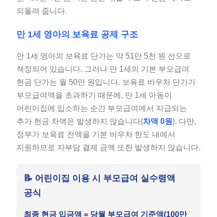
되돌려 줍니다.
만 1세 영아의 보육료 공제 구조
만 1세 영아의 보육료 단가는 약 51만 5천 원 선으로
책정되어 있습니다. 그러나 만 1세의 기본 부모급여
현금 단가는 월 50만 원입니다. 보육료 바우처 단가가
부모급여액을 초과하기 때문에, 만 1세 아동이
어린이집에 입소하는 순간 부모급여에서 지급되는
추가 현금 차액은 발생하지 않습니다(
차액 0원
). 다만,
정부가 보육료 전액을 기본 바우처 한도 내에서
지원하므로 자부담 결제 금액 또한 발생하지 않습니다.
📝 어린이집 이용 시 부모급여 실수령액
공식
최종 현금 입금액 = 당월 부모급여 기준액(100만