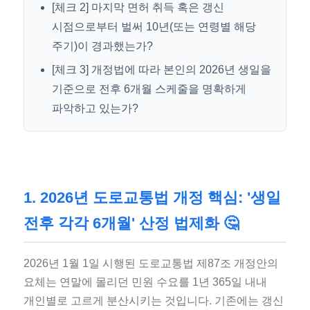
[체크 2] 마지막 면허 취득 혹은 갱신
시점으로부터 벌써 10년(또는 연령별 해당
주기)이 경과했는가?
[체크 3] 개정법에 따라 본인의 2026년 생일을
기준으로 전후 6개월 스케줄을 명확하게
파악하고 있는가?
1. 2026년 도로교통법 개정 핵심: '생일
전후 각각 6개월' 산정 법제화 🤔
2026년 1월 1일 시행된 도로교통법 제87조 개정안의
요체는 연말에 몰리던 민원 수요를 1년 365일 내내
개인별로 고르게 분산시키는 것입니다. 기존에는 갱신