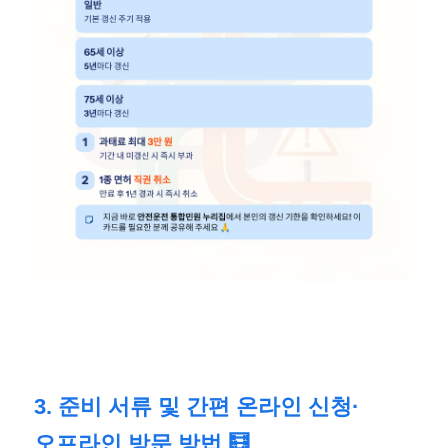
3. 준비 서류 및 간편 온라인 신청·
오프라인 방문 방법 🧮