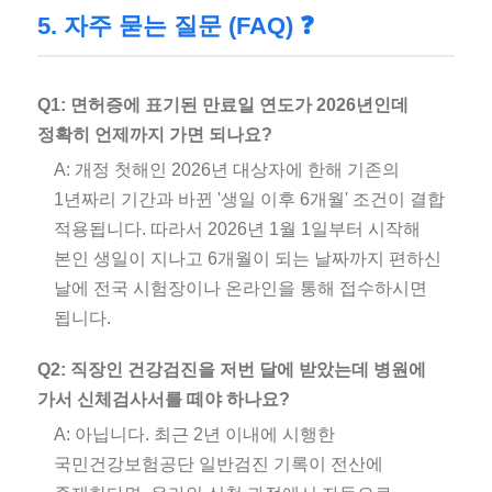
5. 자주 묻는 질문 (FAQ) ❓
Q1: 면허증에 표기된 만료일 연도가 2026년인데
정확히 언제까지 가면 되나요?
A: 개정 첫해인 2026년 대상자에 한해 기존의
1년짜리 기간과 바뀐 '생일 이후 6개월' 조건이 결합
적용됩니다. 따라서 2026년 1월 1일부터 시작해
본인 생일이 지나고 6개월이 되는 날짜까지 편하신
날에 전국 시험장이나 온라인을 통해 접수하시면
됩니다.
Q2: 직장인 건강검진을 저번 달에 받았는데 병원에
가서 신체검사서를 떼야 하나요?
A: 아닙니다. 최근 2년 이내에 시행한
국민건강보험공단 일반검진 기록이 전산에