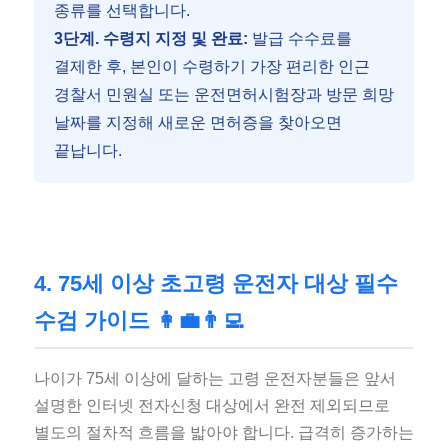
종류를 선택합니다.
3단계. 수령지 지정 및 완료:
발급 수수료를
결제한 후, 본인이 수령하기 가장 편리한 인근
경찰서 민원실 또는 운전면허시험장과 방문 희망
날짜를 지정해 새로운 면허증을 찾아오면
끝납니다.
4. 75세 이상 초고령 운전자 대상 필수
수검 가이드 👩‍💼👨‍💻
나이가 75세 이상에 달하는 고령 운전자분들은 앞서
설명한 인터넷 전자신청 대상에서 완전 제외되므로
별도의 절차적 흐름을 밟아야 합니다. 급격히 증가하는