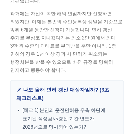
개편했습니다.
과거에는 자신이 속한 해의 연말까지만 신청하면
되었지만, 이제는 본인의 주민등록상 생일을 기준으로
앞뒤 6개월 동안만 신청이 가능합니다. 면허 갱신
주기를 무심코 지나쳤다가는 최소 2만 원에서 최대
3만 원 수준의 과태료를 부과받을 뿐만 아니라, 1종
면허의 경우 1년 이상 경과 시 면허가 취소되는
행정처분을 받을 수 있으므로 바뀐 규정을 명확히
인지하고 행동해야 합니다.
📌 나도 올해 면허 갱신 대상자일까? (3초
체크리스트)
[체크 1] 본인의 운전면허증 우측 하단에
표기된 적성검사/갱신 기간 연도가
2026년으로 명시되어 있는가?