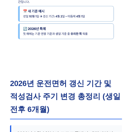
2026년 운전면허 갱신 기간 및
적성검사 주기 변경 총정리 (생일
전후 6개월)