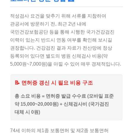
적성검사 요건을 맞추기 위해 서류를 지참하여
관공서에 방문하기 전, 최근 2년 내에
국민건강보험공단 등을 통해 시행한 국가건강검진
이력이 있는지 반드시 연동 여부를 확인해 보시길
권장합니다. 건강검진 결과 자료가 전산망에 정상
등록되어 있다면 별도의 병원 신체검사 비용(약
5,000원~7,000원)을 아낄 수 있어 매우 경제적입니다.
📝 면허증 갱신 시 필요 비용 구조
총 소요 비용 = 면허증 발급 수수료 (모바일 표준
약 15,000~20,000원) + 신체검사비 (국가검진
대체 시 0원)
74세 이하의 제1종 보통면허 및 제2종 보통면허