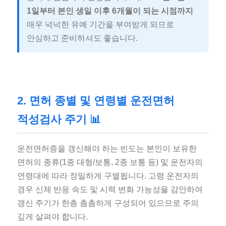
1일부터 본인 생일 이후 6개월이 되는 시점까지
매우 넉넉한 유예 기간을 부여받게 되므로
안심하고 준비하셔도 좋습니다.
2. 면허 종별 및 연령별 운전면허
적성검사 주기 📊
운전면허증을 갱신해야 하는 빈도는 본인이 보유한
면허의 종류(1종 대형/보통, 2종 보통 등) 및 운전자의
연령대에 따라 정밀하게 구별됩니다. 고령 운전자의
경우 신체 반응 속도 및 시력 변화 가능성을 감안하여
갱신 주기가 한층 촘촘하게 구성되어 있으므로 주의
깊게 살펴야 합니다.