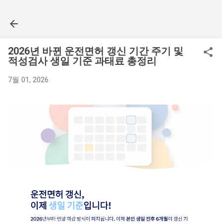
기본 콘텐츠로 건너뛰기
2026년 바뀐 운전면허 갱신 기간 주기 및
적성검사 생일 기준 과태료 총정리
7월 01, 2026