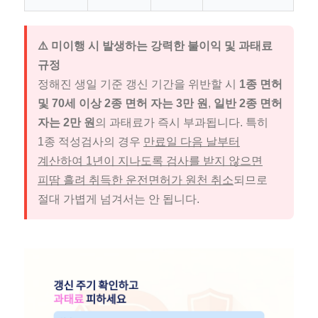
⚠️ 미이행 시 발생하는 강력한 불이익 및 과태료
규정
정해진 생일 기준 갱신 기간을 위반할 시
1종 면허
및 70세 이상 2종 면허 자는 3만 원
,
일반 2종 면허
자는 2만 원
의 과태료가 즉시 부과됩니다. 특히
1종 적성검사의 경우
만료일 다음 날부터
계산하여 1년이 지나도록 검사를 받지 않으면
피땀 흘려 취득한 운전면허가 원천 취소
되므로
절대 가볍게 넘겨서는 안 됩니다.