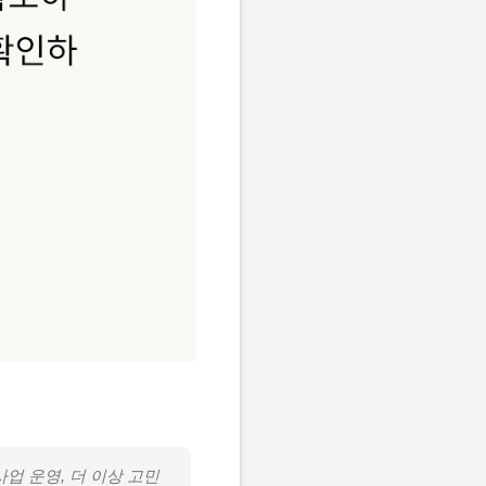
업 운영, 더 이상 고민