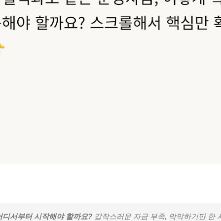
 어디서부터 시작해야 할까요?
갑작스러운 자금 부족, 막막하기만 한 사