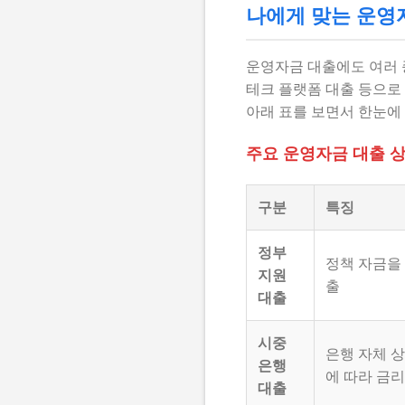
나에게 맞는 운영자
운영자금 대출에도 여러 종
테크 플랫폼 대출 등으로 
아래 표를 보면서 한눈에
주요 운영자금 대출 
구분
특징
정부
정책 자금을
지원
출
대출
시중
은행 자체 
은행
에 따라 금리
대출