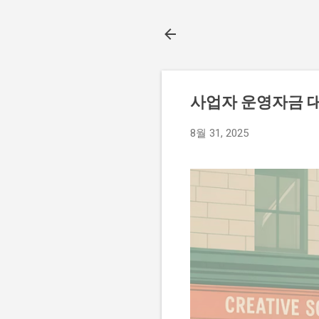
사업자 운영자금 대
8월 31, 2025