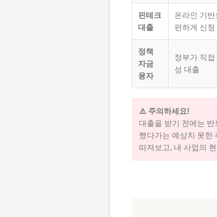
핀테크
온라인 기반
대출
편하게 신청
정책
정부가 직접
자금
성 대출
융자
⚠️ 주의하세요!
대출을 받기 전에는 
했다가는 예상치 못한 
따져보고, 내 사업의 