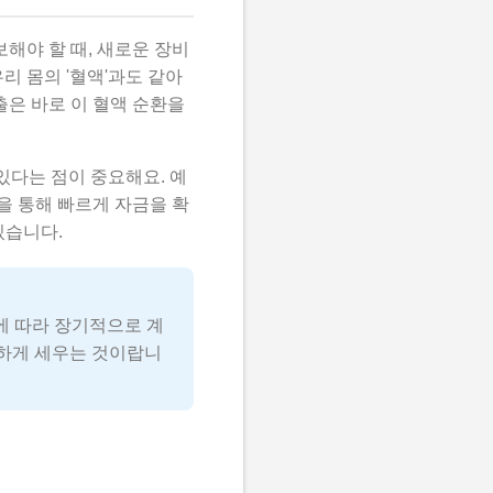
해야 할 때, 새로운 장비
리 몸의 '혈액'과도 같아
출은 바로 이 혈액 순환을
있다는 점이 중요해요. 예
을 통해 빠르게 자금을 확
있습니다.
에 따라 장기적으로 계
꼼하게 세우는 것이랍니