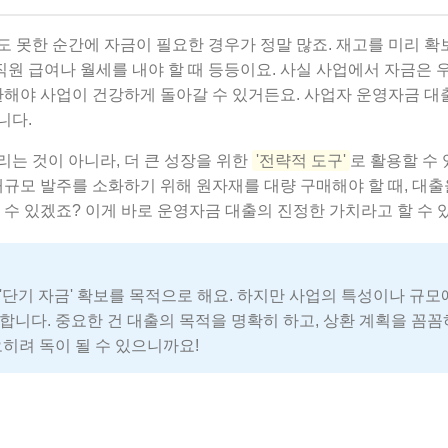
 못한 순간에 자금이 필요한 경우가 정말 많죠. 재고를 미리 확보
 직원 급여나 월세를 내야 할 때 등등이요. 사실 사업에서 자금은 우
환해야 사업이 건강하게 돌아갈 수 있거든요. 사업자 운영자금 대
니다.
리는 것이 아니라, 더 큰 성장을 위한
'전략적 도구'
로 활용할 수 
대규모 발주를 소화하기 위해 원자재를 대량 구매해야 할 때, 대출
 수 있겠죠? 이게 바로 운영자금 대출의 진정한 가치라고 할 수 
'단기 자금' 확보를 목적으로 해요. 하지만 사업의 특성이나 규모
합니다. 중요한 건 대출의 목적을 명확히 하고, 상환 계획을 꼼
오히려 독이 될 수 있으니까요!