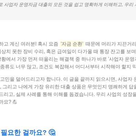
나로 사업자 운영자금 대출의 모든 것을 쉽고 명확하게 이해하고, 우리
하고 계신 여러분! 혹시 요즘
'자금 순환'
때문에 머리가 지끈거리
예상치 못한 장비 수리, 혹은 급여일이 다가올 때 통장 잔고를 보며
상황에서 가장 먼저 떠올리는 해결책 중 하나가 바로 '사업자 운영
 종류도 너무 많고, 조건도 복잡해서 어디서부터 시작해야 할지 
 고민을 덜어드리고자 합니다. 이 글을 끝까지 읽으시면, 사업자 
, 그리고 나에게 가장 유리한 대출 상품은 무엇인지 명쾌하게 답을
리고, 실제 사례를 통해 이해를 돕겠습니다. 우리 사업의 성장을
요? 💪
 필요한 걸까요? 🤔