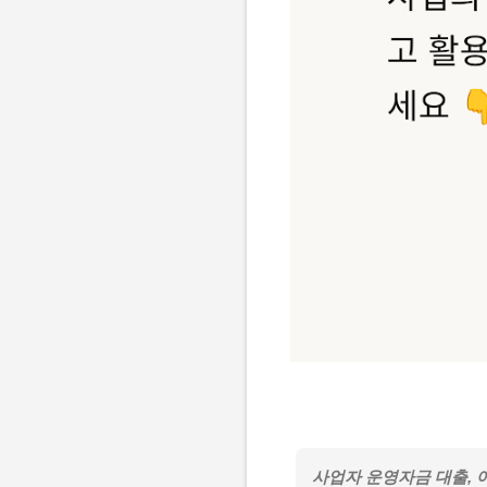
사업자 운영자금 대출,