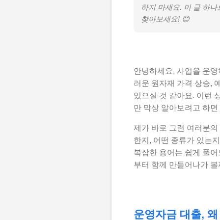
하지 마세요. 이 글 하
찾아보세요! 😊
안녕하세요, 사업을 운영
러운 원자재 가격 상승, 
있으실 것 같아요. 이런 
만 막상 알아보려고 하면
제가 바로 그런 여러분의
한지, 어떤 종류가 있는지
복잡한 용어는 쉽게 풀어드
부터 함께 만들어나가 볼까
운영자금 대출, 왜