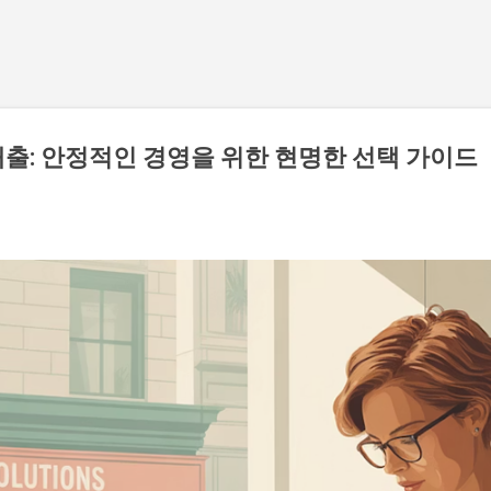
기본 콘텐츠로 건너뛰기
출: 안정적인 경영을 위한 현명한 선택 가이드