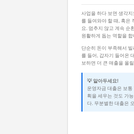
사업을 하다 보면 생각지도
를 들여와야 할 때, 혹은
요. 멈추지 않고 계속 순
원활하게 돕는 역할을 합
단순히 돈이 부족해서 빌
를 들어, 갑자기 들어온 
보하면 더 큰 매출을 올릴
💡 알아두세요!
운영자금 대출은 보통 
획을 세우는 것도 가능
다. 무분별한 대출은 