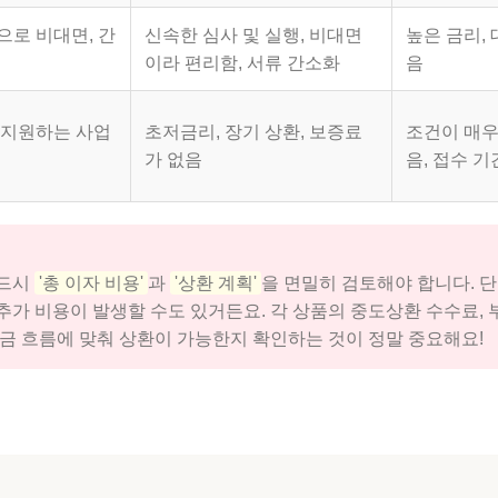
으로 비대면, 간
신속한 심사 및 실행, 비대면
높은 금리, 
이라 편리함, 서류 간소화
음
 지원하는 사업
초저금리, 장기 상환, 보증료
조건이 매우
가 없음
음, 접수 
반드시
'총 이자 비용'
과
'상환 계획'
을 면밀히 검토해야 합니다. 
추가 비용이 발생할 수도 있거든요. 각 상품의 중도상환 수수료,
현금 흐름에 맞춰 상환이 가능한지 확인하는 것이 정말 중요해요!