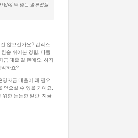
 사업에 딱 맞는 솔루션을
진 않으신가요? 갑작스
 한숨 쉬어본 경험, 다들
자금 대출'일 텐데요. 하지
막막하죠?
운영자금 대출이 왜 필요
 얻으실 수 있을 거예요.
 위한 든든한 발판, 지금