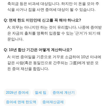
축의금 등은 비과세 대상입니다. 하지만 이 돈을 모아 주
식을 사거나 집을 사면 증여세 대상이 될 수 있습니다.
Q: 면제 한도 미만인데 신고를 꼭 해야 하나요?
A: 의무는 아니지만 하는 것이 유리합니다. 나중에 증여받
은 자금의 출처를 명확히 입증할 수 있는 '근거'가 되기 때
문입니다.
Q: 10년 합산 기간은 어떻게 계산하나요?
A: 이번 증여일을 기준으로 거꾸로 소급하여 10년 이내에
같은 사람(혹은 동일인으로 간주되는 그룹)에게 받은 모
든 증여 재산을 합칩니다.
2026년 증여세
절세 팁
증여세 계산기
증여세 면제 한도액
증여재산공제