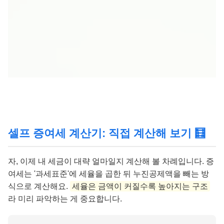
셀프 증여세 계산기: 직접 계산해 보기 🧮
자, 이제 내 세금이 대략 얼마일지 계산해 볼 차례입니다. 증
여세는 '과세표준'에 세율을 곱한 뒤 누진공제액을 빼는 방
식으로 계산해요.
세율은 금액이 커질수록 높아지는 구조
라 미리 파악하는 게 중요합니다.