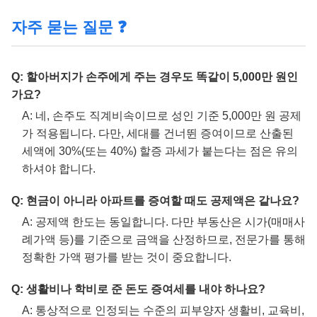
자주 묻는 질문 ❓
Q: 할아버지가 손주에게 주는 경우도 똑같이 5,000만 원인
가요?
A: 네, 손주도 직계비속이므로 성인 기준 5,000만 원 공제
가 적용됩니다. 다만, 세대를 건너뛴 증여이므로 산출된
세액에 30%(또는 40%) 할증 과세가 붙는다는 점은 유의
하셔야 합니다.
Q: 현금이 아니라 아파트를 증여할 때도 공제액은 같나요?
A: 공제액 한도는 동일합니다. 다만 부동산은 시가(매매사
례가액 등)를 기준으로 금액을 산정하므로, 전문가를 통해
정확한 가액 평가를 받는 것이 중요합니다.
Q: 생활비나 학비로 준 돈도 증여세를 내야 하나요?
A: 통상적으로 인정되는 수준의 피부양자 생활비, 교육비,