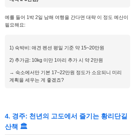
예를 들어 1박 2일 남해 여행을 간다면 대략 이 정도 예산이
필요해요:
1) 숙박비: 애견 펜션 평일 기준 약 15~20만원
2) 추가금: 10kg 미만 1마리 추가 시 약 2만원
→ 숙소에서만 기본 17~22만원 정도가 소요되니 미리
계획을 세우는 게 좋겠죠?
4. 경주: 천년의 고도에서 즐기는 황리단길
산책 🏛️