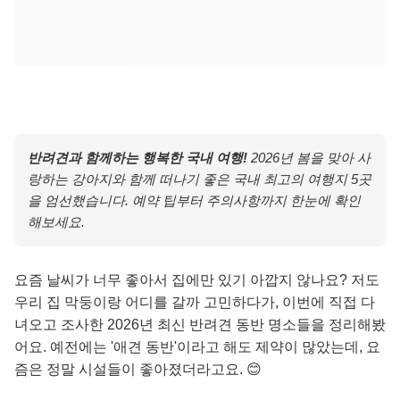
반려견과 함께하는 행복한 국내 여행!
2026년 봄을 맞아 사
랑하는 강아지와 함께 떠나기 좋은 국내 최고의 여행지 5곳
을 엄선했습니다. 예약 팁부터 주의사항까지 한눈에 확인
해보세요.
요즘 날씨가 너무 좋아서 집에만 있기 아깝지 않나요? 저도
우리 집 막둥이랑 어디를 갈까 고민하다가, 이번에 직접 다
녀오고 조사한 2026년 최신 반려견 동반 명소들을 정리해봤
어요. 예전에는 '애견 동반'이라고 해도 제약이 많았는데, 요
즘은 정말 시설들이 좋아졌더라고요. 😊