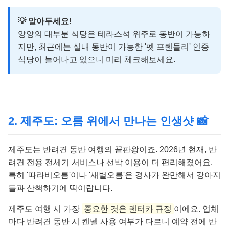
💡 알아두세요!
양양의 대부분 식당은 테라스석 위주로 동반이 가능하
지만, 최근에는 실내 동반이 가능한 '펫 프렌들리' 인증
식당이 늘어나고 있으니 미리 체크해보세요.
2. 제주도: 오름 위에서 만나는 인생샷 📸
제주도는 반려견 동반 여행의 끝판왕이죠. 2026년 현재, 반
려견 전용 전세기 서비스나 선박 이용이 더 편리해졌어요.
특히 '따라비오름'이나 '새별오름'은 경사가 완만해서 강아지
들과 산책하기에 딱이랍니다.
제주도 여행 시 가장
중요한 것은 렌터카 규정
이에요. 업체
마다 반려견 동반 시 켄넬 사용 여부가 다르니 예약 전에 반