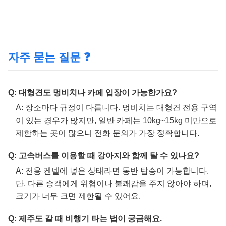
자주 묻는 질문 ❓
Q: 대형견도 멍비치나 카페 입장이 가능한가요?
A: 장소마다 규정이 다릅니다. 멍비치는 대형견 전용 구역
이 있는 경우가 많지만, 일반 카페는 10kg~15kg 미만으로
제한하는 곳이 많으니 전화 문의가 가장 정확합니다.
Q: 고속버스를 이용할 때 강아지와 함께 탈 수 있나요?
A: 전용 켄넬에 넣은 상태라면 동반 탑승이 가능합니다.
단, 다른 승객에게 위협이나 불쾌감을 주지 않아야 하며,
크기가 너무 크면 제한될 수 있어요.
Q: 제주도 갈 때 비행기 타는 법이 궁금해요.