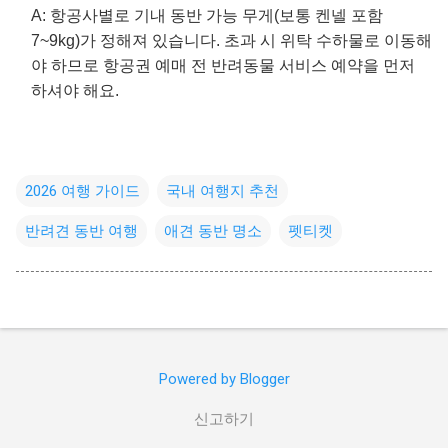
A: 항공사별로 기내 동반 가능 무게(보통 켄넬 포함
7~9kg)가 정해져 있습니다. 초과 시 위탁 수하물로 이동해
야 하므로 항공권 예매 전 반려동물 서비스 예약을 먼저
하셔야 해요.
2026 여행 가이드
국내 여행지 추천
반려견 동반 여행
애견 동반 명소
펫티켓
Powered by Blogger
신고하기