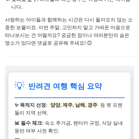
니다.
사랑하는 아이들과 함께하는 시간은 다시 돌아오지 않는 소
중한 보물이죠. 이번 주말, 고민하지 말고 가벼운 마음으로
떠나보시는 건 어떨까요? 궁금한 점이나 여러분만의 숨은
명소가 있다면 댓글로 공유해 주세요! 😊
💡
반려견 여행 핵심 요약
✨ 목적지 선정:
양양, 제주, 남해, 경주
등 펫 프렌
들리 지역 선택.
📊 필수 체크:
숙소 추가금, 렌터카 규정, 식당 실내
동반 여부 사전 확인.