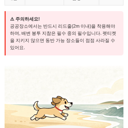
⚠️ 주의하세요!
공공장소에서는 반드시 리드줄(2m 이내)을 착용해야
하며, 배변 봉투 지참은 필수 중의 필수입니다. 펫티켓
을 지키지 않으면 동반 가능 장소들이 점점 사라질 수
있어요.