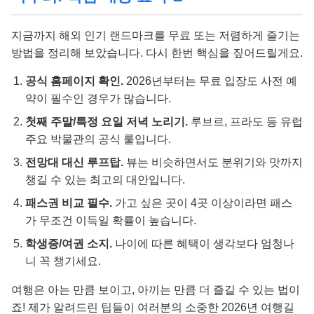
지금까지 해외 인기 랜드마크를 무료 또는 저렴하게 즐기는
방법을 정리해 보았습니다. 다시 한번 핵심을 짚어드릴게요.
공식 홈페이지 확인.
2026년부터는 무료 입장도 사전 예
약이 필수인 경우가 많습니다.
첫째 주말/특정 요일 저녁 노리기.
루브르, 프라도 등 유럽
주요 박물관의 공식 룰입니다.
전망대 대신 루프탑.
뷰는 비슷하면서도 분위기와 맛까지
챙길 수 있는 최고의 대안입니다.
패스권 비교 필수.
가고 싶은 곳이 4곳 이상이라면 패스
가 무조건 이득일 확률이 높습니다.
학생증/여권 소지.
나이에 따른 혜택이 생각보다 엄청나
니 꼭 챙기세요.
여행은 아는 만큼 보이고, 아끼는 만큼 더 즐길 수 있는 법이
죠! 제가 알려드린 팁들이 여러분의 소중한 2026년 여행길