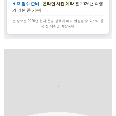
👩‍💻 필수 준비:
온라인 사전 예약
은 2026년 여행
의 기본 중 기본!
본 정보는 2026년 현지 운영 정책에 따라 변경될 수 있으니 출
국 전 재확인 바랍니다.