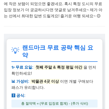
에 작은 보탬이 되었으면 좋겠네요. 혹시 특정 도시의 무료
입장 정보가 더 궁금하시다면 댓글로 남겨주세요~ 제가 아
는 선에서 최대한 답변 드릴게요! 즐거운 여행 되세요~ 😊
랜드마크 무료 공략 핵심 요
💡
약
✨ 무료 요일:
첫째 주말 & 특정 평일 야간
을 먼저
확인하세요!
📊 가성비:
박물관 4곳 이상
이면 개별 구매보다
패스가 유리합니다.
🧮 공식:
총 절약액 = (무료 입장료 합계) - (추가 식비)