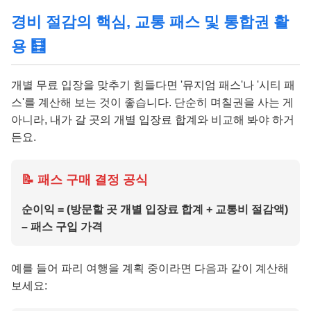
경비 절감의 핵심, 교통 패스 및 통합권 활
용 🧮
개별 무료 입장을 맞추기 힘들다면 '뮤지엄 패스'나 '시티 패
스'를 계산해 보는 것이 좋습니다. 단순히 며칠권을 사는 게
아니라, 내가 갈 곳의 개별 입장료 합계와 비교해 봐야 하거
든요.
📝 패스 구매 결정 공식
순이익 = (방문할 곳 개별 입장료 합계 + 교통비 절감액)
– 패스 구입 가격
예를 들어 파리 여행을 계획 중이라면 다음과 같이 계산해
보세요: