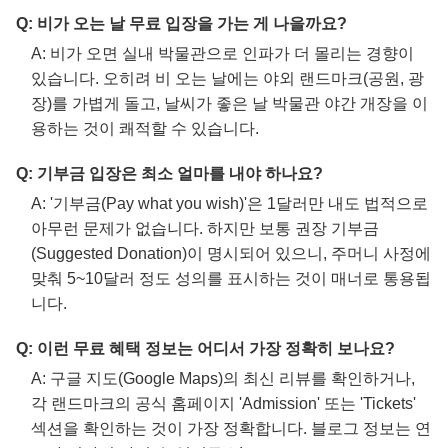
Q: 비가 오는 날 무료 입장을 가는 게 나을까요?
A: 비가 오면 실내 박물관으로 인파가 더 몰리는 경향이
있습니다. 오히려 비 오는 날에는 야외 랜드마크(공원, 광
장)를 가볍게 돌고, 날씨가 좋은 날 박물관 야간 개장을 이
용하는 것이 쾌적할 수 있습니다.
Q: 기부금 입장은 최소 얼마를 내야 하나요?
A: '기부금(Pay what you wish)'은 1달러만 내도 법적으로
아무런 문제가 없습니다. 하지만 보통 권장 기부금
(Suggested Donation)이 명시되어 있으니, 주머니 사정에
맞춰 5~10달러 정도 성의를 표시하는 것이 매너로 통용됩
니다.
Q: 이런 무료 혜택 정보는 어디서 가장 정확히 보나요?
A: 구글 지도(Google Maps)의 최신 리뷰를 확인하거나,
각 랜드마크의 공식 홈페이지 'Admission' 또는 'Tickets'
섹션을 확인하는 것이 가장 정확합니다. 블로그 정보는 연