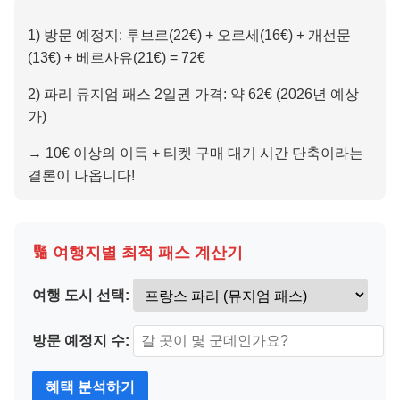
1) 방문 예정지: 루브르(22€) + 오르세(16€) + 개선문
(13€) + 베르사유(21€) = 72€
2) 파리 뮤지엄 패스 2일권 가격: 약 62€ (2026년 예상
가)
→ 10€ 이상의 이득 + 티켓 구매 대기 시간 단축이라는
결론이 나옵니다!
🔢 여행지별 최적 패스 계산기
여행 도시 선택:
방문 예정지 수:
혜택 분석하기