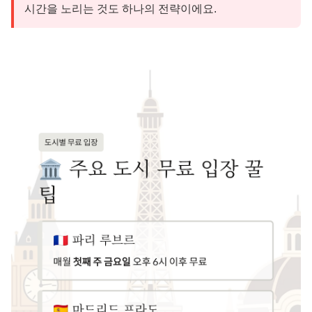
시간을 노리는 것도 하나의 전략이에요.