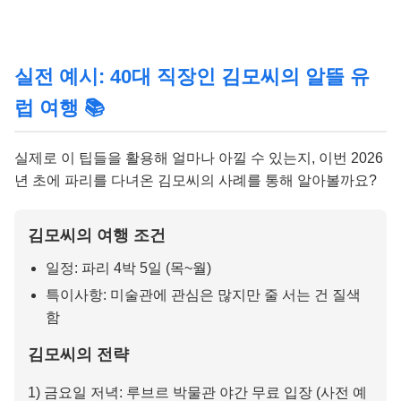
실전 예시: 40대 직장인 김모씨의 알뜰 유
럽 여행 📚
실제로 이 팁들을 활용해 얼마나 아낄 수 있는지, 이번 2026
년 초에 파리를 다녀온 김모씨의 사례를 통해 알아볼까요?
김모씨의 여행 조건
일정: 파리 4박 5일 (목~월)
특이사항: 미술관에 관심은 많지만 줄 서는 건 질색
함
김모씨의 전략
1) 금요일 저녁: 루브르 박물관 야간 무료 입장 (사전 예