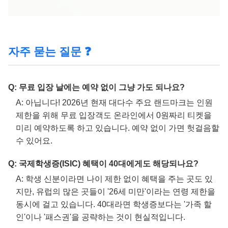
자주 묻는 질문 ❓
Q: 무료 입장 날에는 예약 없이 그냥 가도 되나요?
A: 아닙니다! 2026년 현재 대다수 주요 랜드마크는 인원
제한을 위해 무료 입장객도 온라인에서 0원짜리 티켓을
미리 예약하도록 하고 있습니다. 예약 없이 가면 헛걸음할
수 있어요.
Q: 국제학생증(ISIC) 혜택이 40대에게도 해당되나요?
A: 학생 신분이라면 나이 제한 없이 혜택을 주는 곳도 있
지만, 유럽의 많은 곳들이 '26세 미만'이라는 연령 제한을
동시에 걸고 있습니다. 40대라면 학생증보다는 '가족 할
인'이나 '패스권'을 공략하는 것이 현실적입니다.