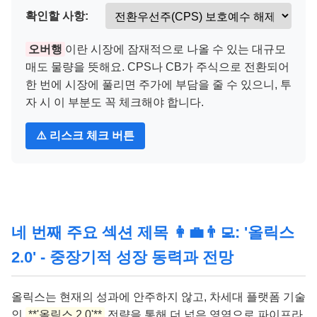
확인할 사항:
오버행
이란 시장에 잠재적으로 나올 수 있는 대규모
매도 물량을 뜻해요. CPS나 CB가 주식으로 전환되어
한 번에 시장에 풀리면 주가에 부담을 줄 수 있으니, 투
자 시 이 부분도 꼭 체크해야 합니다.
⚠️ 리스크 체크 버튼
네 번째 주요 섹션 제목 👩‍💼👨‍💻: '올릭스
2.0' - 중장기적 성장 동력과 전망
올릭스는 현재의 성과에 안주하지 않고, 차세대 플랫폼 기술
인
**'올릭스 2.0'**
전략을 통해 더 넓은 영역으로 파이프라