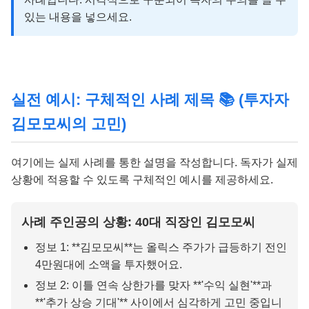
있는 내용을 넣으세요.
실전 예시: 구체적인 사례 제목 📚 (투자자
김모모씨의 고민)
여기에는 실제 사례를 통한 설명을 작성합니다. 독자가 실제
상황에 적용할 수 있도록 구체적인 예시를 제공하세요.
사례 주인공의 상황: 40대 직장인 김모모씨
정보 1: **김모모씨**는 올릭스 주가가 급등하기 전인
4만원대에 소액을 투자했어요.
정보 2: 이틀 연속 상한가를 맞자 **'수익 실현'**과
**'추가 상승 기대'** 사이에서 심각하게 고민 중입니