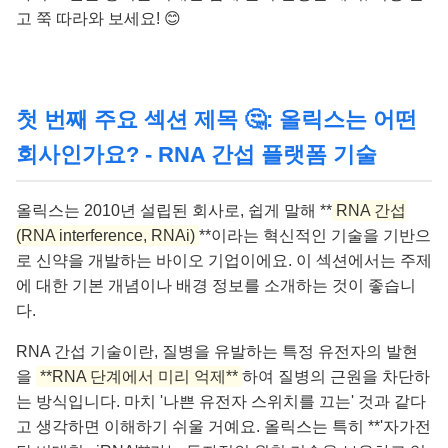
고 쭉 따라와 보세요! 😊
첫 번째 주요 섹션 제목 🤔: 올릭스는 어떤
회사인가요? - RNA 간섭 플랫폼 기술
올릭스는 2010년 설립된 회사로, 쉽게 말해 **
RNA 간섭
(RNA interference, RNAi)
**이라는 혁신적인 기술을 기반으
로 신약을 개발하는 바이오 기업이에요. 이 섹션에서는 주제
에 대한 기본 개념이나 배경 정보를 소개하는 것이 좋습니
다.
RNA 간섭 기술이란, 질병을 유발하는 특정 유전자의 발현
을
**RNA 단계에서 미리 억제**
하여 질병의 근원을 차단하
는 방식입니다. 마치 '나쁜 유전자 스위치를 끄는' 것과 같다
고 생각하면 이해하기 쉬울 거예요. 올릭스는 특히 **'자가전