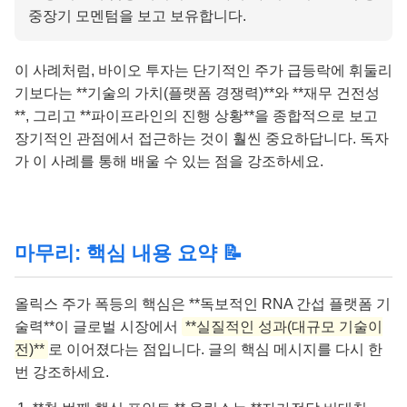
중장기 모멘텀을 보고 보유합니다.
이 사례처럼, 바이오 투자는 단기적인 주가 급등락에 휘둘리
기보다는 **기술의 가치(플랫폼 경쟁력)**와 **재무 건전성
**, 그리고 **파이프라인의 진행 상황**을 종합적으로 보고
장기적인 관점에서 접근하는 것이 훨씬 중요하답니다. 독자
가 이 사례를 통해 배울 수 있는 점을 강조하세요.
마무리: 핵심 내용 요약 📝
올릭스 주가 폭등의 핵심은 **독보적인 RNA 간섭 플랫폼 기
술력**이 글로벌 시장에서
**실질적인 성과(대규모 기술이
전)**
로 이어졌다는 점입니다. 글의 핵심 메시지를 다시 한
번 강조하세요.