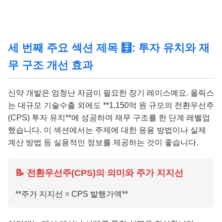
세 번째 주요 섹션 제목 🧮: 투자 유치와 재
무 구조 개선 효과
신약 개발은 엄청난 자금이 필요한 장기 레이스예요. 올릭스
는 대규모 기술수출 외에도 **1,150억 원 규모의 전환우선주
(CPS) 투자 유치**에 성공하며 재무 구조를 한 단계 레벨업
했습니다. 이 섹션에서는 주제에 대한 응용 방법이나 실제
계산 방법 등 실용적인 정보를 제공하는 것이 좋습니다.
📝 전환우선주(CPS)의 의미와 주가 지지선
**주가 지지선 = CPS 발행가액**