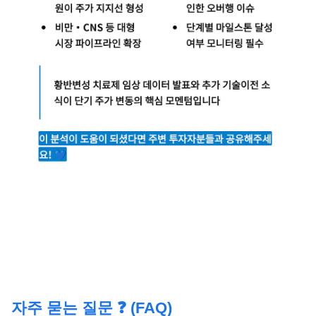
자주 묻는 질문 ❓ (FAQ)