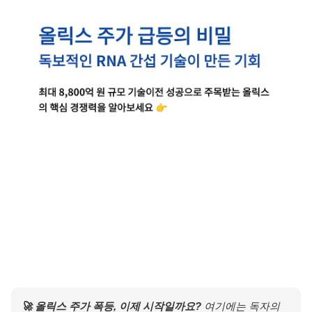
🚀 올릭스 주가 폭등, 이제 시작일까요?
여기에는 독자의