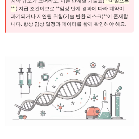
계약 규모가 크더라도, 이는 단계별 기술료(
**마일스톤
**
) 지급 조건이므로 **임상 단계 결과에 따라 계약이
파기되거나 지연될 위험(기술 반환 리스크)**이 존재합
니다. 항상 임상 일정과 데이터를 함께 확인해야 해요.