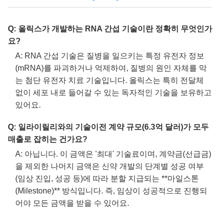
Q: 올릭스가 개발하는 RNA 간섭 기술이란 정확히 무엇인가
요?
A: RNA 간섭 기술은 질병을 일으키는 특정 유전자 정보
(mRNA)를 파괴하거나 억제하여, 질병의 원인 자체를 막
는 첨단 유전자 치료 기술입니다. 올릭스는 특히 전달체
없이 세포 내로 들어갈 수 있는 독자적인 기술을 보유하고
있어요.
Q: 일라이릴리와의 기술이전 계약 규모(6.3억 달러)가 모두
매출로 잡히는 건가요?
A: 아닙니다. 이 금액은 '최대' 기술료이며, 계약금(선급금)
을 제외한 나머지 금액은 신약 개발의 단계별 성공 여부
(임상 진입, 성공 등)에 따라 분할 지급되는 **마일스톤
(Milestone)** 방식입니다. 즉, 임상이 성공적으로 진행되
어야 모든 금액을 받을 수 있어요.